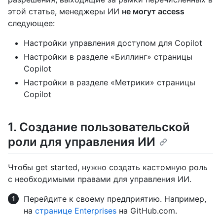
этой статье, менеджеры ИИ
не могут access
следующее:
Настройки управления доступом для Copilot
Настройки в разделе «Биллинг» страницы
Copilot
Настройки в разделе «Метрики» страницы
Copilot
1. Создание пользовательской
роли для управления ИИ
Чтобы get started, нужно создать кастомную роль
с необходимыми правами для управления ИИ.
Перейдите к своему предприятию. Например,
на
странице Enterprises
на GitHub.com.