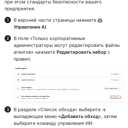
при этом стандарты безопасности вашего
предприятия.
В верхней части страницы нажмите
Управление AI
.
В поле «Только корпоративные
администраторы могут редактировать файлы
агентов» нажмите
Редактировать набор
правил.
В разделе «Список обхода» выберите
выпадающее меню
«Добавить обход
», затем
выберите команду управления ИИ.