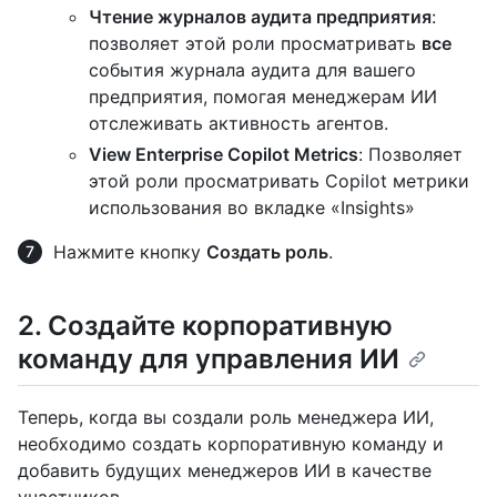
Чтение журналов аудита предприятия
:
позволяет этой роли просматривать
все
события журнала аудита для вашего
предприятия, помогая менеджерам ИИ
отслеживать активность агентов.
View Enterprise Copilot Metrics
: Позволяет
этой роли просматривать Copilot метрики
использования во вкладке «Insights»
Нажмите кнопку
Создать роль
.
2. Создайте корпоративную
команду для управления ИИ
Теперь, когда вы создали роль менеджера ИИ,
необходимо создать корпоративную команду и
добавить будущих менеджеров ИИ в качестве
участников.