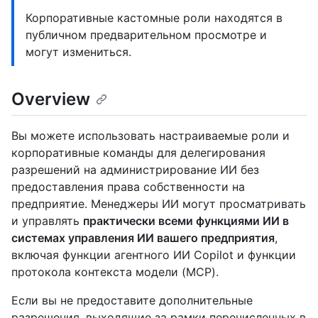
Корпоративные кастомные роли находятся в
публичном предварительном просмотре и
могут измениться.
Overview
Вы можете использовать настраиваемые роли и
корпоративные команды для делегирования
разрешений на администрирование ИИ без
предоставления права собственности на
предприятие. Менеджеры ИИ могут просматривать
и управлять
практически всеми функциями ИИ в
системах управления ИИ вашего предприятия
,
включая функции агентного ИИ Copilot и функции
протокола контекста модели (MCP).
Если вы не предоставите дополнительные
разрешения, выходящие за рамки перечисленных в