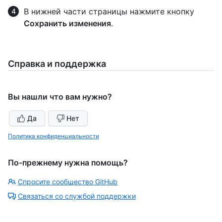
В нижней части страницы нажмите кнопку
Сохранить изменения
.
Справка и поддержка
Вы нашли что вам нужно?
Да
Нет
Политика конфиденциальности
По-прежнему нужна помощь?
Спросите сообщество GitHub
Связаться со службой поддержки