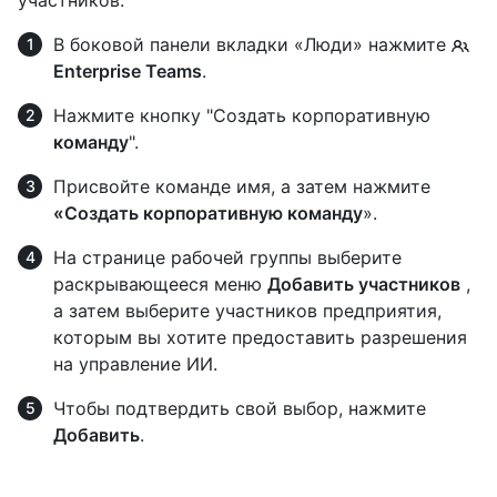
В боковой панели вкладки «Люди» нажмите
Enterprise Teams
.
Нажмите кнопку "Создать корпоративную
команду
".
Присвойте команде имя, а затем нажмите
«Создать корпоративную команду
».
На странице рабочей группы выберите
раскрывающееся меню
Добавить участников
,
а затем выберите участников предприятия,
которым вы хотите предоставить разрешения
на управление ИИ.
Чтобы подтвердить свой выбор, нажмите
Добавить
.