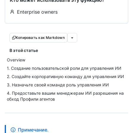
Кто может использовать эту функцию?
Enterprise owners
Копировать как Markdown
В этой статье
Overview
1. Создание пользовательской роли для управления ИИ
2. Создайте корпоративную команду для управления ИИ
3. Назначьте своей команде роль управления ИИ
4. Предоставьте вашим менеджерам ИИ разрешения на
обход Профили агентов
Примечание.