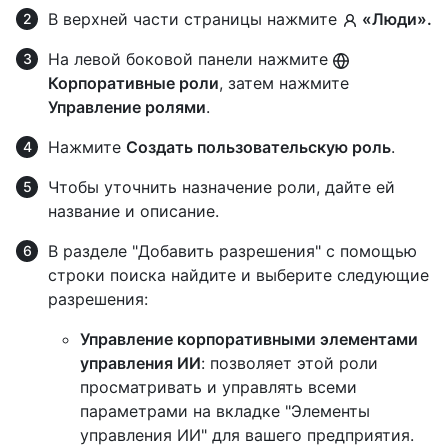
В верхней части страницы нажмите
«Люди».
На левой боковой панели нажмите
Корпоративные роли
, затем нажмите
Управление ролями
.
Нажмите
Создать пользовательскую роль
.
Чтобы уточнить назначение роли, дайте ей
название и описание.
В разделе "Добавить разрешения" с помощью
строки поиска найдите и выберите следующие
разрешения:
Управление корпоративными элементами
управления ИИ
: позволяет этой роли
просматривать и управлять всеми
параметрами на вкладке "Элементы
управления ИИ" для вашего предприятия.