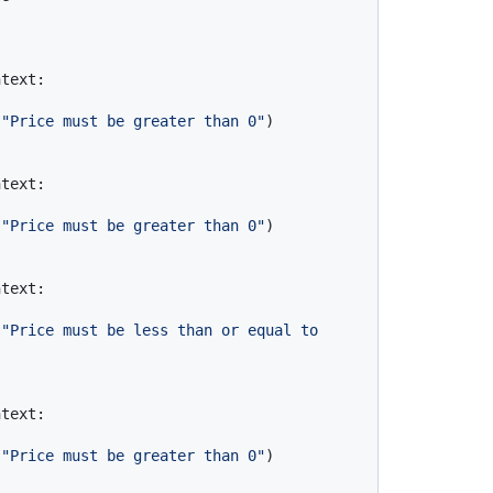


text:

 
"Price must be greater than 0"
)

text:

 
"Price must be greater than 0"
)

text:

 
"Price must be less than or equal to 
text:

 
"Price must be greater than 0"
)
