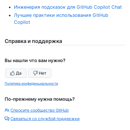
Инженерия подсказок для GitHub Copilot Chat
Лучшие практики использования GitHub
Copilot
Справка и поддержка
Вы нашли что вам нужно?
Да
Нет
Политика конфиденциальности
По-прежнему нужна помощь?
Спросите сообщество GitHub
Связаться со службой поддержки