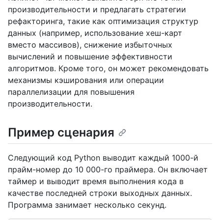
производительности и предлагать стратегии
рефакторинга, такие как оптимизация структур
данных (например, использование хеш-карт
вместо массивов), снижение избыточных
вычислений и повышение эффективности
алгоритмов. Кроме того, он может рекомендовать
механизмы кэширования или операции
параллелизации для повышения
производительности.
Пример сценария
Следующий код Python выводит каждый 1000-й
прайм-номер до 10 000-го праймера. Он включает
таймер и выводит время выполнения кода в
качестве последней строки выходных данных.
Программа занимает несколько секунд.