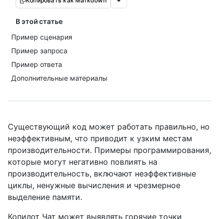
Копировать как Markdown
В этой статье
Пример сценария
Пример запроса
Пример ответа
Дополнительные материалы
Существующий код может работать правильно, но
неэффективным, что приводит к узким местам
производительности. Примеры программирования,
которые могут негативно повлиять на
производительность, включают неэффективные
циклы, ненужные вычисления и чрезмерное
выделение памяти.
Копилот Чат может выявлять горячие точки