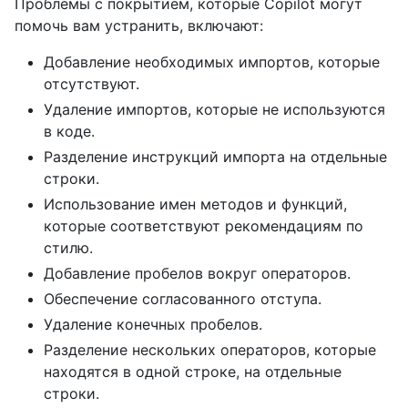
Проблемы с покрытием, которые Copilot могут
помочь вам устранить, включают:
Добавление необходимых импортов, которые
отсутствуют.
Удаление импортов, которые не используются
в коде.
Разделение инструкций импорта на отдельные
строки.
Использование имен методов и функций,
которые соответствуют рекомендациям по
стилю.
Добавление пробелов вокруг операторов.
Обеспечение согласованного отступа.
Удаление конечных пробелов.
Разделение нескольких операторов, которые
находятся в одной строке, на отдельные
строки.