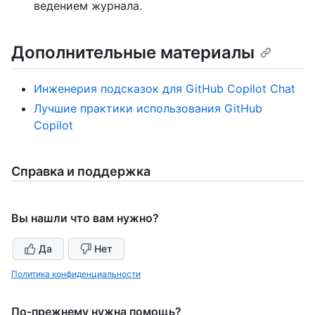
ведением журнала.
Дополнительные материалы
Инженерия подсказок для GitHub Copilot Chat
Лучшие практики использования GitHub
Copilot
Справка и поддержка
Вы нашли что вам нужно?
Да
Нет
Политика конфиденциальности
По-прежнему нужна помощь?