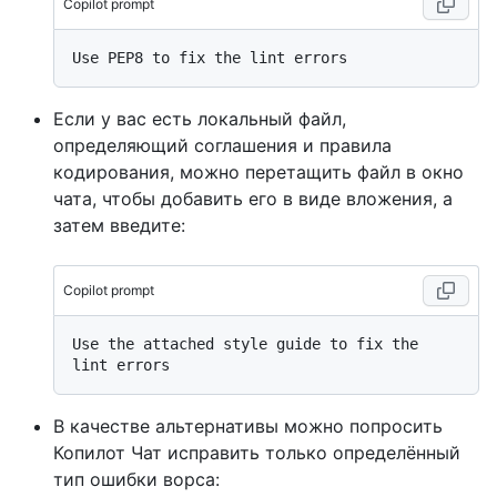
Copilot prompt
Если у вас есть локальный файл,
определяющий соглашения и правила
кодирования, можно перетащить файл в окно
чата, чтобы добавить его в виде вложения, а
затем введите:
Copilot prompt
Use the attached style guide to fix the 
В качестве альтернативы можно попросить
Копилот Чат исправить только определённый
тип ошибки ворса: