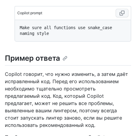
Copilot prompt
Make sure all functions use snake_case 
Пример ответа
Copilot говорит, что нужно изменить, а затем даёт
исправленный код. Перед его использованием
необходимо тщательно просмотреть
предлагаемый код. Код, который Copilot
предлагает, может не решить все проблемы,
выявленные вашим линтером, поэтому всегда
стоит запускать линтер заново, если вы решите
использовать рекомендованный код.