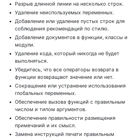
Разрыв длинной линии на несколько строк.
Удаление неиспользуемых переменных.
Добавление или удаление пустых строк для
соблюдения рекомендаций по стилю.
Добавление документов в функции, классы и
модули.
Удаление кода, который никогда не будет
выполняться.
Убедитесь, что все операторы возврата в
функции возвращают значение или нет.
Сокращение или устранение использования
глобальных переменных.
Обеспечение вызова функций с правильным
числом и типом аргументов.
Обеспечение правильности размещения
примечаний и их смысл.
Замена инструкций печати правильным