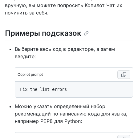
вручную, вы можете попросить Копилот Чат их
починить за себя.
Примеры подсказок
Выберите весь код в редакторе, а затем
введите:
Copilot prompt
Можно указать определенный набор
рекомендаций по написанию кода для языка,
например PEP8 для Python: