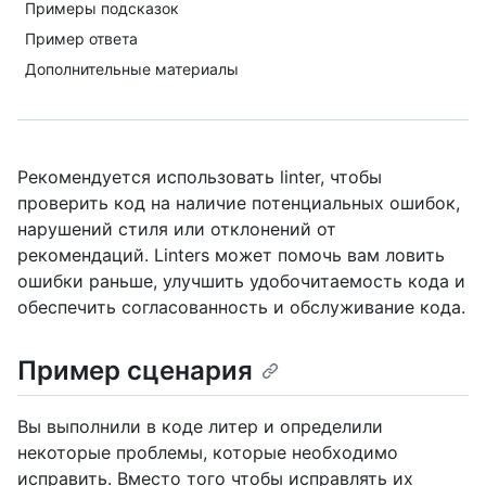
Примеры подсказок
Пример ответа
Дополнительные материалы
Рекомендуется использовать linter, чтобы
проверить код на наличие потенциальных ошибок,
нарушений стиля или отклонений от
рекомендаций. Linters может помочь вам ловить
ошибки раньше, улучшить удобочитаемость кода и
обеспечить согласованность и обслуживание кода.
Пример сценария
Вы выполнили в коде литер и определили
некоторые проблемы, которые необходимо
исправить. Вместо того чтобы исправлять их