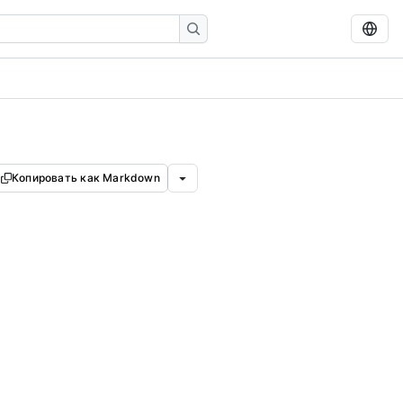
Копировать как Markdown