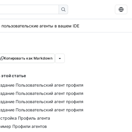
 пользовательские агенты в вашем IDE
Копировать как Markdown
 этой статье
здание Пользовательский агент профиля
здание Пользовательский агент профиля
здание Пользовательский агент профиля
здание Пользовательский агент профиля
стройка Профиль агента
имер Профили агентов