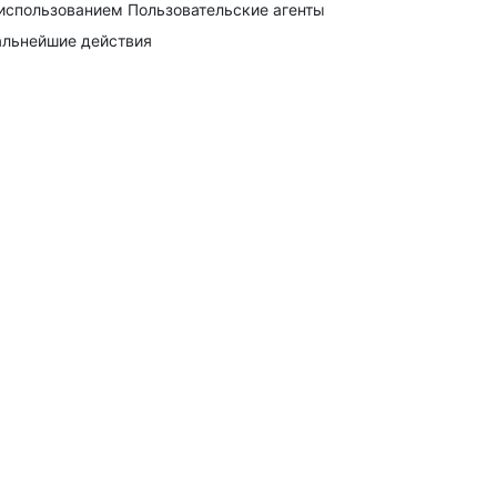
использованием Пользовательские агенты
льнейшие действия