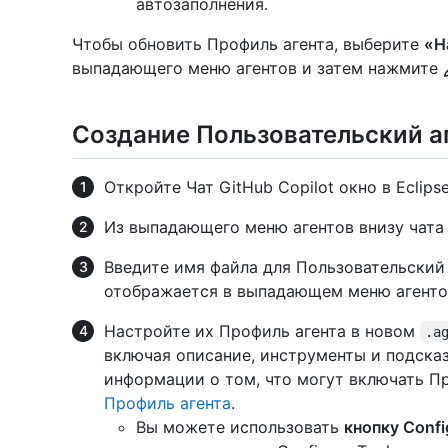
автозаполнения.
Чтобы обновить Профиль агента, выберите
«Н
выпадающего меню агентов и затем нажмите
Создание Пользовательский а
Откройте Чат GitHub Copilot окно в Eclipse
Из выпадающего меню агентов внизу чат
Введите имя файла для Пользовательский 
отображается в выпадающем меню агенто
Настройте их Профиль агента в новом
.a
включая описание, инструменты и подска
информации о том, что могут включать Пр
Профиль агента
.
Вы можете использовать
кнопку Config