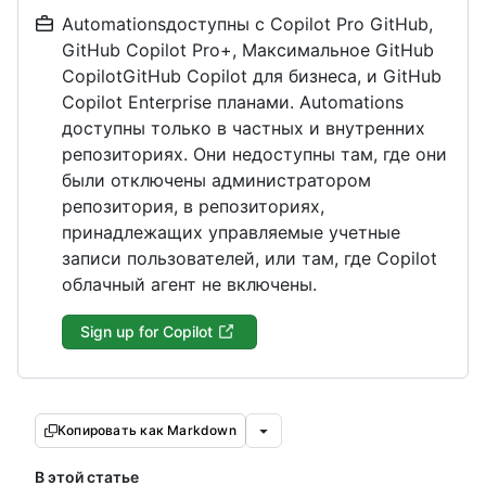
Automationsдоступны с Copilot Pro GitHub,
GitHub Copilot Pro+, Максимальное GitHub
CopilotGitHub Copilot для бизнеса, и GitHub
Copilot Enterprise планами. Automations
доступны только в частных и внутренних
репозиториях. Они недоступны там, где они
были отключены администратором
репозитория, в репозиториях,
принадлежащих управляемые учетные
записи пользователей, или там, где Copilot
облачный агент не включены.
Sign up for Copilot
Копировать как Markdown
В этой статье