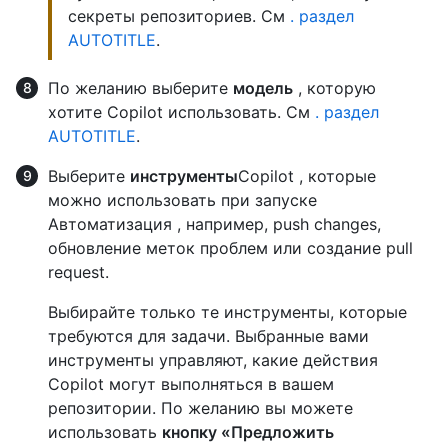
секреты репозиториев. См
. раздел
AUTOTITLE
.
По желанию выберите
модель
, которую
хотите Copilot использовать. См
. раздел
AUTOTITLE
.
Выберите
инструменты
Copilot , которые
можно использовать при запуске
Автоматизация , например, push changes,
обновление меток проблем или создание pull
request.
Выбирайте только те инструменты, которые
требуются для задачи. Выбранные вами
инструменты управляют, какие действия
Copilot могут выполняться в вашем
репозитории. По желанию вы можете
использовать
кнопку «Предложить