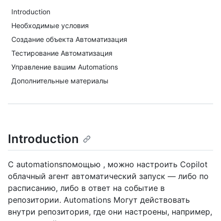
Introduction
Необходимые условия
Создание объекта Автоматизация
Тестирование Автоматизация
Управление вашим Automations
Дополнительные материалы
Introduction
С automationsпомощью , можно настроить Copilot
облачный агент автоматический запуск — либо по
расписанию, либо в ответ на событие в
репозитории. Automations Могут действовать
внутри репозитория, где они настроены, например,