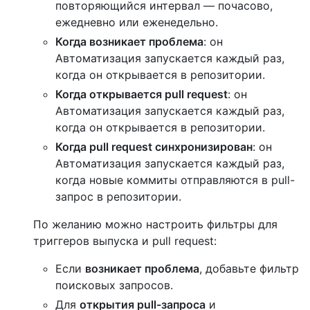
повторяющийся интервал — почасово,
ежедневно или еженедельно.
Когда возникает проблема
: он
Автоматизация запускается каждый раз,
когда он открывается в репозитории.
Когда открывается pull request
: он
Автоматизация запускается каждый раз,
когда он открывается в репозитории.
Когда pull request синхронизирован
: он
Автоматизация запускается каждый раз,
когда новые коммиты отправляются в pull-
запрос в репозитории.
По желанию можно настроить фильтры для
триггеров выпуска и pull request:
Если
возникает проблема
, добавьте фильтр
поисковых запросов.
Для
открытия pull-запроса
и