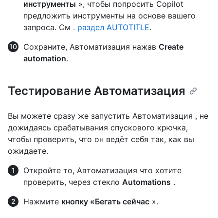
инструменты
», чтобы попросить Copilot
предложить инструменты на основе вашего
запроса. См
. раздел AUTOTITLE
.
Сохраните, Автоматизация нажав
Create
automation
.
Тестирование Автоматизация
Вы можете сразу же запустить Автоматизация , не
дожидаясь срабатывания спускового крючка,
чтобы проверить, что он ведёт себя так, как вы
ожидаете.
Откройте то, Автоматизация что хотите
проверить, через стекло
Automations
.
Нажмите
кнопку «Бегать сейчас
».