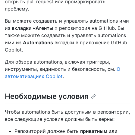
открыть pull request или промаркировать
проблему.
Вы можете создавать и управлять automations ими
из
вкладки «Агенты
» репозитория на GitHub. Вы
также можете создавать и управлять automations
ими из
Automations
вкладки в приложение GitHub
Copilot.
Для обзора automations, включая триггеры,
инструменты, видимость и безопасность, см.
О
автоматизациях Copilot
.
Необходимые условия
Чтобы automations быть доступным в репозитории,
все следующие условия должны быть верны:
Репозиторий должен быть
приватным или