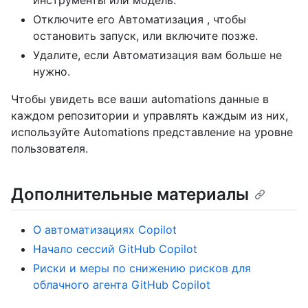
Отключите его Автоматизация , чтобы
остановить запуск, или включите позже.
Удалите, если Автоматизация вам больше не
нужно.
Чтобы увидеть все ваши automations данные в
каждом репозитории и управлять каждым из них,
используйте Automations представление на уровне
пользователя.
Дополнительные материалы
О автоматизациях Copilot
Начало сессий GitHub Copilot
Риски и меры по снижению рисков для
облачного агента GitHub Copilot