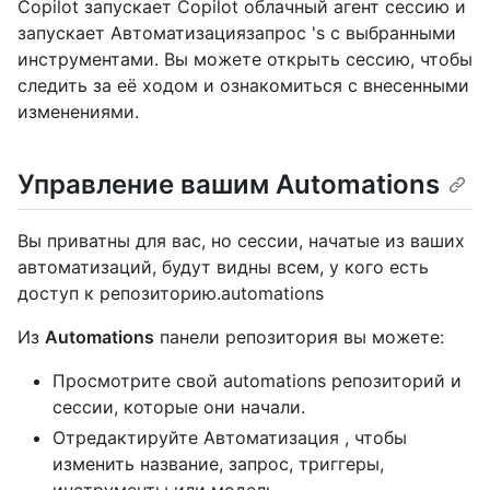
Copilot запускает Copilot облачный агент сессию и
запускает Автоматизациязапрос 's с выбранными
инструментами. Вы можете открыть сессию, чтобы
следить за её ходом и ознакомиться с внесенными
изменениями.
Управление вашим Automations
Вы приватны для вас, но сессии, начатые из ваших
автоматизаций, будут видны всем, у кого есть
доступ к репозиторию.automations
Из
Automations
панели репозитория вы можете:
Просмотрите свой automations репозиторий и
сессии, которые они начали.
Отредактируйте Автоматизация , чтобы
изменить название, запрос, триггеры,
инструменты или модель.