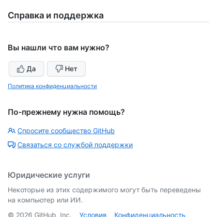
Справка и поддержка
Вы нашли что вам нужно?
Да
Нет
Политика конфиденциальности
По-прежнему нужна помощь?
Спросите сообщество GitHub
Связаться со службой поддержки
Юридические услуги
Некоторые из этих содержимого могут быть переведены
на компьютер или ИИ.
©
2026
GitHub, Inc.
Условия
Конфиденциальность