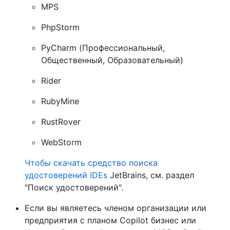
MPS
PhpStorm
PyCharm (Профессиональный,
Общественный, Образовательный)
Rider
RubyMine
RustRover
WebStorm
Чтобы скачать средство поиска
удостоверений IDEs
JetBrains, см. раздел
"Поиск удостоверений".
Если вы являетесь членом организации или
предприятия с планом Copilot бизнес или