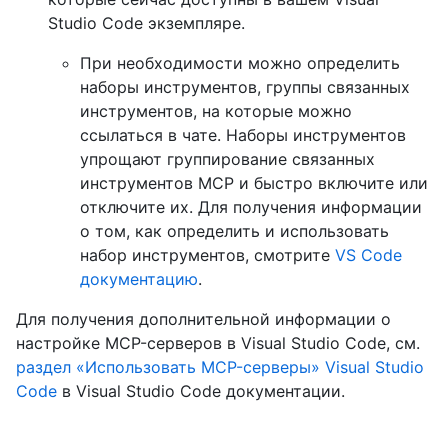
Studio Code экземпляре.
При необходимости можно определить
наборы инструментов, группы связанных
инструментов, на которые можно
ссылаться в чате. Наборы инструментов
упрощают группирование связанных
инструментов MCP и быстро включите или
отключите их. Для получения информации
о том, как определить и использовать
набор инструментов, смотрите
VS Code
документацию
.
Для получения дополнительной информации о
настройке MCP-серверов в Visual Studio Code, см.
раздел «Использовать MCP-серверы» Visual Studio
Code
в Visual Studio Code документации.