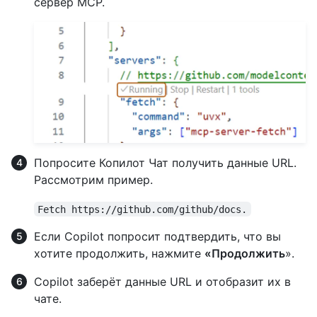
сервер MCP.
Попросите Копилот Чат получить данные URL.
Рассмотрим пример.
Fetch https://github.com/github/docs.
Если Copilot попросит подтвердить, что вы
хотите продолжить, нажмите
«Продолжить
».
Copilot заберёт данные URL и отобразит их в
чате.