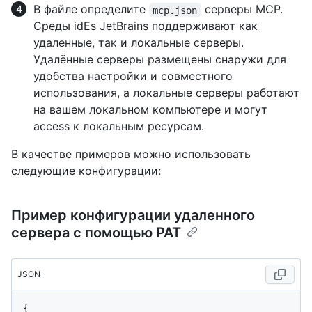
В файле определите
серверы MCP.
mcp.json
Среды idEs JetBrains поддерживают как
удаленные, так и локальные серверы.
Удалённые серверы размещены снаружи для
удобства настройки и совместного
использования, а локальные серверы работают
на вашем локальном компьютере и могут
access к локальным ресурсам.
В качестве примеров можно использовать
следующие конфигурации:
Пример конфигурации удаленного
сервера с помощью PAT
JSON
{