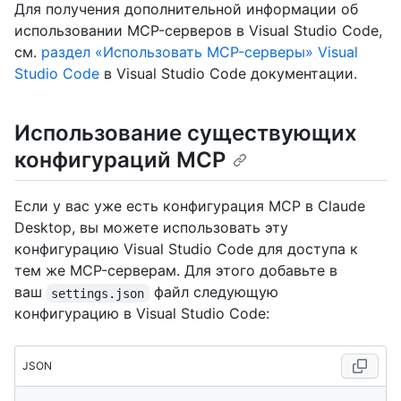
Для получения дополнительной информации об
использовании MCP-серверов в Visual Studio Code,
см.
раздел «Использовать MCP-серверы» Visual
Studio Code
в Visual Studio Code документации.
Использование существующих
конфигураций MCP
Если у вас уже есть конфигурация MCP в Claude
Desktop, вы можете использовать эту
конфигурацию Visual Studio Code для доступа к
тем же MCP-серверам. Для этого добавьте в
ваш
файл следующую
settings.json
конфигурацию в Visual Studio Code:
JSON