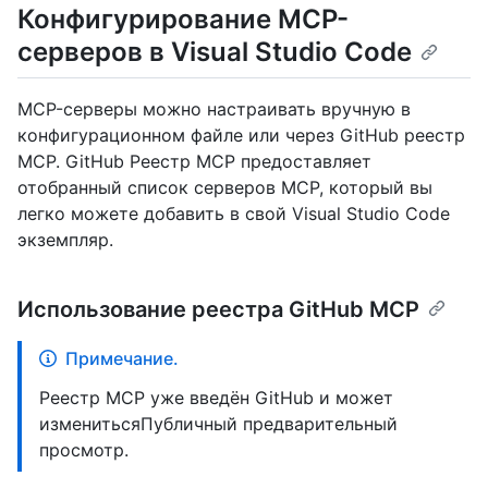
Конфигурирование MCP-
серверов в Visual Studio Code
MCP-серверы можно настраивать вручную в
конфигурационном файле или через GitHub реестр
MCP. GitHub Реестр MCP предоставляет
отобранный список серверов MCP, который вы
легко можете добавить в свой Visual Studio Code
экземпляр.
Использование реестра GitHub MCP
Примечание.
Реестр MCP уже введён GitHub и может
изменитьсяПубличный предварительный
просмотр.