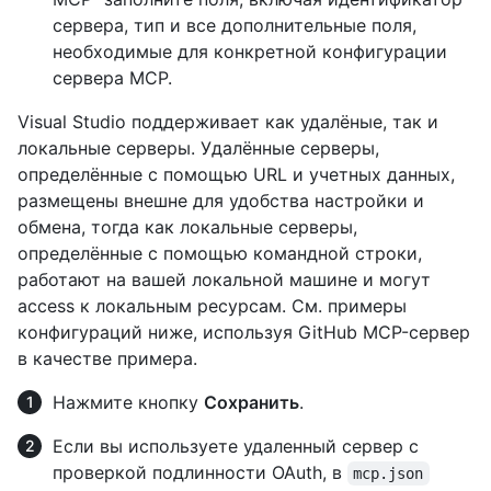
сервера, тип и все дополнительные поля,
необходимые для конкретной конфигурации
сервера MCP.
Visual Studio поддерживает как удалёные, так и
локальные серверы. Удалённые серверы,
определённые с помощью URL и учетных данных,
размещены внешне для удобства настройки и
обмена, тогда как локальные серверы,
определённые с помощью командной строки,
работают на вашей локальной машине и могут
access к локальным ресурсам. См. примеры
конфигураций ниже, используя GitHub MCP-сервер
в качестве примера.
Нажмите кнопку
Сохранить
.
Если вы используете удаленный сервер с
проверкой подлинности OAuth, в
mcp.json