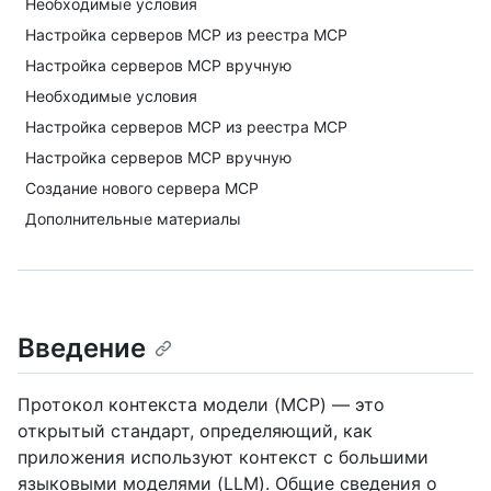
Необходимые условия
Настройка серверов MCP из реестра MCP
Настройка серверов MCP вручную
Необходимые условия
Настройка серверов MCP из реестра MCP
Настройка серверов MCP вручную
Создание нового сервера MCP
Дополнительные материалы
Введение
Протокол контекста модели (MCP) — это
открытый стандарт, определяющий, как
приложения используют контекст с большими
языковыми моделями (LLM). Общие сведения о