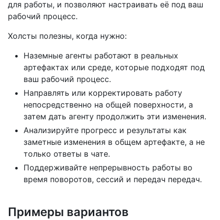
для работы, и позволяют настраивать её под ваш
рабочий процесс.
Холсты полезны, когда нужно:
Наземные агенты работают в реальных
артефактах или среде, которые подходят под
ваш рабочий процесс.
Направлять или корректировать работу
непосредственно на общей поверхности, а
затем дать агенту продолжить эти изменения.
Анализируйте прогресс и результаты как
заметные изменения в общем артефакте, а не
только ответы в чате.
Поддерживайте непрерывность работы во
время поворотов, сессий и передач передач.
Примеры вариантов