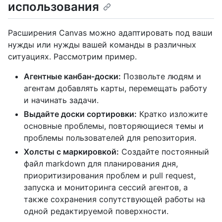
использования
Расширения Canvas можно адаптировать под ваши
нужды или нужды вашей команды в различных
ситуациях. Рассмотрим пример.
Агентные канбан-доски:
Позвольте людям и
агентам добавлять карты, перемещать работу
и начинать задачи.
Выдайте доски сортировки:
Кратко изложите
основные проблемы, повторяющиеся темы и
проблемы пользователей для репозитория.
Холсты с маркировкой:
Создайте постоянный
файл markdown для планирования дня,
приоритизирования проблем и pull request,
запуска и мониторинга сессий агентов, а
также сохранения сопутствующей работы на
одной редактируемой поверхности.