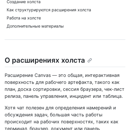
Создание холста
Как структурируются расширения холста
Работа на холсте
Дополнительные материалы
О расширениях холста
Расширение Canvas — это общая, интерактивная
поверхность для рабочего артефакта, такого как
план, доска сортировки, сессия браузера, чек-лист
релиза, панель управления, инцидент или таблица.
Хотя чат полезен для определения намерений и
обсуждения задач, большая часть работы
происходит на рабочих поверхностях, таких как
терминал, браузер, документ или панель