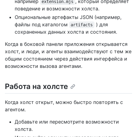
например
, который определяет
extension.mjs
поведение и возможности холста.
Опциональные артефакты JSON (например,
файлы под каталогом
) для
artifacts
сохраненных данных холста и состояния.
Когда в боковой панели приложения открывается
холст, и люди, и агенты взаимодействуют с тем же
общим состоянием через действия интерфейса и
возможности вызова агентами.
Работа на холсте
Когда холст открыт, можно быстро повторять с
агентом.
Добавьте или пересмотрите возможности
холста.