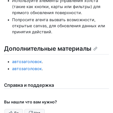
Используйте элементы управления холста
(такие как кнопки, карты или фильтры) для
прямого обновления поверхности.
Попросите агента вызвать возможности,
открытые canvas, для обновления данных или
принятия действий.
Дополнительные материалы
автозаголовок
.
автозаголовок
.
Справка и поддержка
Вы нашли что вам нужно?
Да
Нет