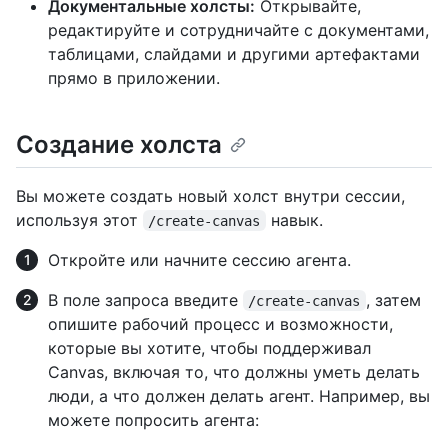
Документальные холсты:
Открывайте,
редактируйте и сотрудничайте с документами,
таблицами, слайдами и другими артефактами
прямо в приложении.
Создание холста
Вы можете создать новый холст внутри сессии,
используя этот
навык.
/create-canvas
Откройте или начните сессию агента.
В поле запроса введите
, затем
/create-canvas
опишите рабочий процесс и возможности,
которые вы хотите, чтобы поддерживал
Canvas, включая то, что должны уметь делать
люди, а что должен делать агент. Например, вы
можете попросить агента: