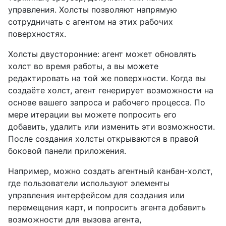
управления. Холсты позволяют напрямую
сотрудничать с агентом на этих рабочих
поверхностях.
Холсты двусторонние: агент может обновлять
холст во время работы, а вы можете
редактировать на той же поверхности. Когда вы
создаёте холст, агент генерирует возможности на
основе вашего запроса и рабочего процесса. По
мере итерации вы можете попросить его
добавить, удалить или изменить эти возможности.
После создания холсты открываются в правой
боковой панели приложения.
Например, можно создать агентный канбан-холст,
где пользователи используют элементы
управления интерфейсом для создания или
перемещения карт, и попросить агента добавить
возможности для вызова агента,