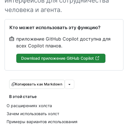
интерфейсов для сотрудничества
человека и агента.
Кто может использовать эту функцию?
приложение GitHub Copilot доступна для
всех Copilot планов.
Download приложение GitHub Copilot
Копировать как Markdown
В этой статье
О расширениях холста
Зачем использовать холст
Примеры вариантов использования