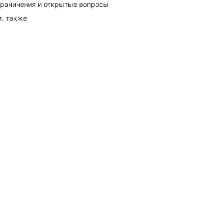
раничения и открытые вопросы
. также