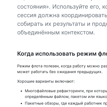
состояния». Используйте его, 
сессия должна координировать
собирать их результаты и прод
объединённым контекстом.
Когда использовать режим фл
Режим флота полезен, когда работу можно ра
может работать без ожидания предыдущих.
Хорошие варианты включают:
Многофайловые рефакторинги, при котор
определённым файлом, пакетом или язык
Пакетные обзоры, где каждый работник п