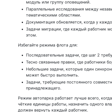
модуль или группу оповещений.
Параллельные исследования между незав
тематическими областями.
Документация обновляется, когда у каждо
Задачи миграции, где каждый работник мо
этом.
Избегайте режима флота для:
Последовательные задачи, где шаг 2 требу
Тесно связанные правки, где работники бо
Небольшие задачи, которые один синхрон
может быстро выполнить.
Задачи, требующие постоянного совместн
принадлежащего.
Режим автопарка работает лучше всего, когд
чёткие единицы работы, назначить одного вла
должен вернуть каждый работник.