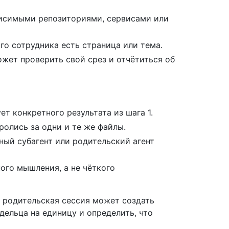
исимыми репозиториями, сервисами или
го сотрудника есть страница или тема.
жет проверить свой срез и отчётиться об
ет конкретного результата из шага 1.
ролись за одни и те же файлы.
ный субагент или родительский агент
ого мышления, а не чёткого
а родительская сессия может создать
дельца на единицу и определить, что