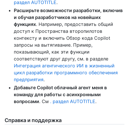
раздел AUTOTITLE
.
Расширьте возможности разработки, включив
и обучая разработчиков на новейших
функциях
. Например, предоставить общий
доступ к Пространства второпилотов
контексту и включить Обзор кода Copilot
запросы на вытягивание. Пример,
показывающий, как эти функции
соответствуют друг другу, см. в разделе
Интеграция агентического ИИ в жизненный
цикл разработки программного обеспечения
предприятия
.
Добавьте Copilot облачный агент меня в
команду для работы с асинхронными
вопросами
. См
. раздел AUTOTITLE
.
Справка и поддержка