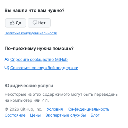
Вы нашли что вам нужно?
Да
Нет
Политика конфиденциальности
По-прежнему нужна помощь?
Спросите сообщество GitHub
Связаться со службой поддержки
Юридические услуги
Некоторые из этих содержимого могут быть переведены
на компьютер или ИИ.
©
2026
GitHub, Inc.
Условия
Конфиденциальность
Состояние
Цены
Экспертные службы
Блог