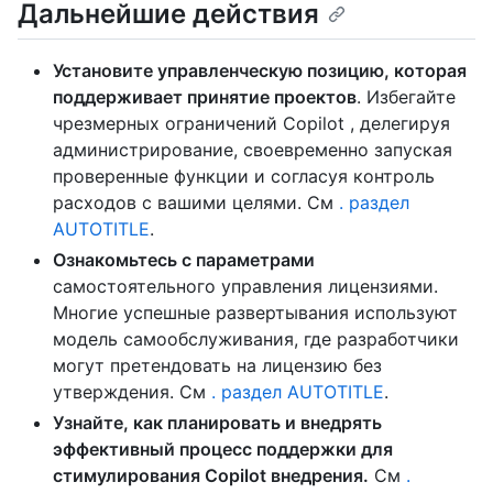
Дальнейшие действия
Установите управленческую позицию, которая
поддерживает принятие проектов
. Избегайте
чрезмерных ограничений Copilot , делегируя
администрирование, своевременно запуская
проверенные функции и согласуя контроль
расходов с вашими целями. См
. раздел
AUTOTITLE
.
Ознакомьтесь с параметрами
самостоятельного управления лицензиями.
Многие успешные развертывания используют
модель самообслуживания, где разработчики
могут претендовать на лицензию без
утверждения. См
. раздел AUTOTITLE
.
Узнайте, как планировать и внедрять
эффективный процесс поддержки для
стимулирования Copilot внедрения.
См
.