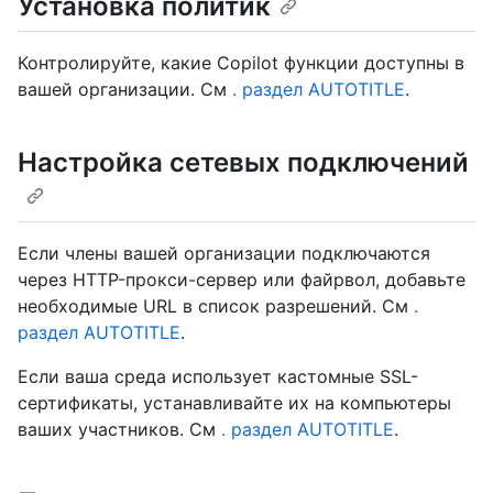
Установка политик
Контролируйте, какие Copilot функции доступны в
вашей организации. См
. раздел AUTOTITLE
.
Настройка сетевых подключений
Если члены вашей организации подключаются
через HTTP-прокси-сервер или файрвол, добавьте
необходимые URL в список разрешений. См
.
раздел AUTOTITLE
.
Если ваша среда использует кастомные SSL-
сертификаты, устанавливайте их на компьютеры
ваших участников. См
. раздел AUTOTITLE
.