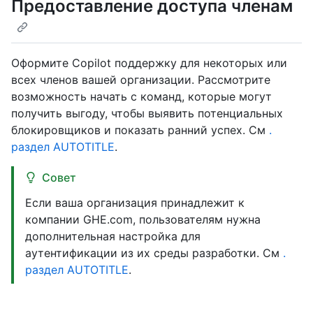
Предоставление доступа членам
Оформите Copilot поддержку для некоторых или
всех членов вашей организации. Рассмотрите
возможность начать с команд, которые могут
получить выгоду, чтобы выявить потенциальных
блокировщиков и показать ранний успех. См
.
раздел AUTOTITLE
.
Совет
Если ваша организация принадлежит к
компании GHE.com, пользователям нужна
дополнительная настройка для
аутентификации из их среды разработки. См
.
раздел AUTOTITLE
.