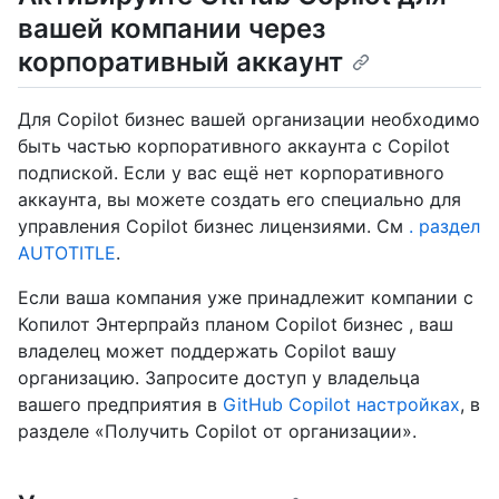
вашей компании через
корпоративный аккаунт
Для Copilot бизнес вашей организации необходимо
быть частью корпоративного аккаунта с Copilot
подпиской. Если у вас ещё нет корпоративного
аккаунта, вы можете создать его специально для
управления Copilot бизнес лицензиями. См
. раздел
AUTOTITLE
.
Если ваша компания уже принадлежит компании с
Копилот Энтерпрайз планом Copilot бизнес , ваш
владелец может поддержать Copilot вашу
организацию. Запросите доступ у владельца
вашего предприятия в
GitHub Copilot настройках
, в
разделе «Получить Copilot от организации».