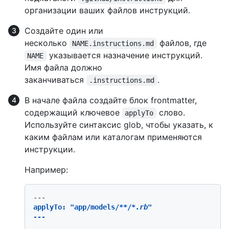
организации ваших файлов инструкций.
Создайте один или
несколько
файлов, где
NAME.instructions.md
указывается назначение инструкций.
NAME
Имя файла должно
заканчиваться
.
.instructions.md
В начале файла создайте блок frontmatter,
содержащий ключевое
слово.
applyTo
Используйте синтаксис glob, чтобы указать, к
каким файлам или каталогам применяются
инструкции.
Например:
applyTo: "app/models/
**/
*.rb"
