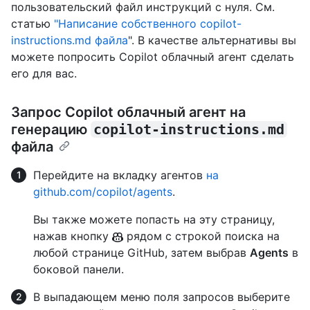
пользовательский файл инструкций с нуля. См.
статью
"Написание собственного copilot-
instructions.md файла
". В качестве альтернативы вы
можете попросить Copilot облачный агент сделать
его для вас.
Запрос Copilot облачный агент на
генерацию
copilot-instructions.md
файла
Перейдите на вкладку агентов
на
github.com/copilot/agents
.
Вы также можете попасть на эту страницу,
нажав кнопку
рядом с строкой поиска на
любой странице GitHub, затем выбрав
Agents
в
боковой панели.
В выпадающем меню поля запросов выберите