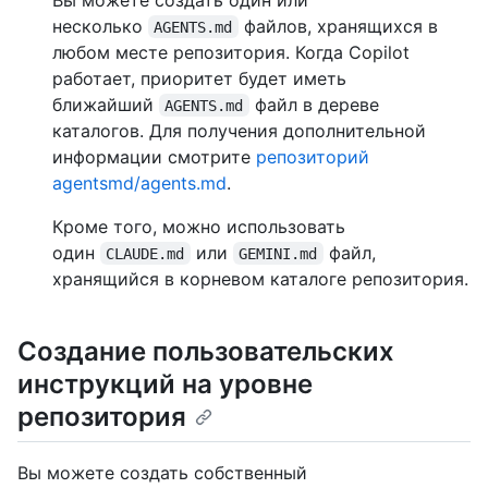
несколько
файлов, хранящихся в
AGENTS.md
любом месте репозитория. Когда Copilot
работает, приоритет будет иметь
ближайший
файл в дереве
AGENTS.md
каталогов. Для получения дополнительной
информации смотрите
репозиторий
agentsmd/agents.md
.
Кроме того, можно использовать
один
или
файл,
CLAUDE.md
GEMINI.md
хранящийся в корневом каталоге репозитория.
Создание пользовательских
инструкций на уровне
репозитория
Вы можете создать собственный