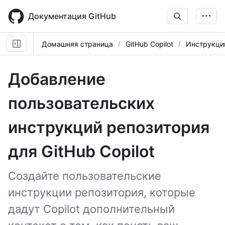
Skip
to
Документация GitHub
main
content
Домашняя страница
GitHub Copilot
Инструкци
Добавление
пользовательских
инструкций репозитория
для GitHub Copilot
Создайте пользовательские
инструкции репозитория, которые
дадут Copilot дополнительный