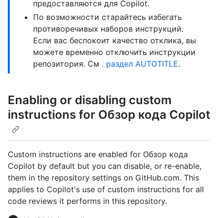
предоставляются для Copilot.
По возможности старайтесь избегать
противоречивых наборов инструкций.
Если вас беспокоит качество отклика, вы
можете временно отключить инструкции
репозитория. См
. раздел AUTOTITLE
.
Enabling or disabling custom
instructions for Обзор кода Copilot
Custom instructions are enabled for Обзор кода
Copilot by default but you can disable, or re-enable,
them in the repository settings on GitHub.com. This
applies to Copilot's use of custom instructions for all
code reviews it performs in this repository.