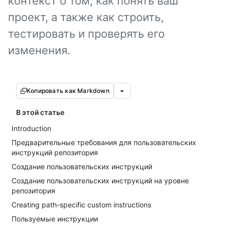
контекст о том, как понять ваш
проект, а также как строить,
тестировать и проверять его
изменения.
Копировать как Markdown
В этой статье
Introduction
Предварительные требования для пользовательских
инструкций репозитория
Создание пользовательских инструкций
Создание пользовательских инструкций на уровне
репозитория
Creating path-specific custom instructions
Пользуемые инструкции