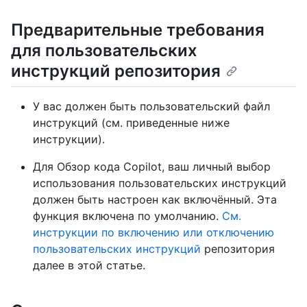
Предварительные требования
для пользовательских
инструкций репозитория
У вас должен быть пользовательский файл
инструкций (см. приведенные ниже
инструкции).
Для Обзор кода Copilot, ваш личный выбор
использования пользовательских инструкций
должен быть настроен как включённый. Эта
функция включена по умолчанию.
См.
инструкции по включению или отключению
пользовательских инструкций
репозитория
далее в этой статье.