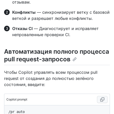
отзывам.
Конфликты
— синхронизирует ветку с базовой
веткой и разрешает любые конфликты.
Отказы CI
— Диагностирует и исправляет
непроваленные проверки CI.
Автоматизация полного процесса
pull request-запросов
Чтобы Copilot управлять всем процессом pull
request от создания до полностью зелёного
состояния, введите:
Copilot prompt