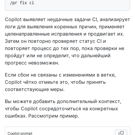
Copilot выявляет неудачные задачи CI, анализирует
логи для выявления коренных причин, применяет
целенаправленные исправления и продвигает их.
Затем он повторно проверяет статус CI и
повторяет процесс до тех пор, пока проверки не
пройдут или не определит, что дальнейший
прогресс невозможен.
Если сбои не связаны с изменениями в ветке,
Copilot чётко отмеьте это, чтобы принять
соответствующие меры.
Вы можете добавить дополнительный контекст,
чтобы Copilot сосредоточиться на конкретных
ошибках. Рассмотрим пример.
Copilot prompt