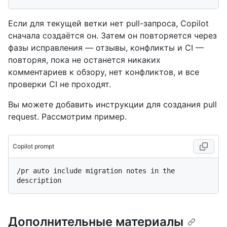
Если для текущей ветки нет pull-запроса, Copilot
сначала создаётся он. Затем он повторяется через
фазы исправления — отзывы, конфликты и CI —
повторяя, пока не останется никаких
комментариев к обзору, нет конфликтов, и все
проверки CI не проходят.
Вы можете добавить инструкции для создания pull
request. Рассмотрим пример.
Copilot prompt
/pr auto include migration notes in the 
Дополнительные материалы