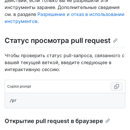
действий, если только вы не разрешили эти
инструменты заранее. Дополнительные сведения
см. в разделе
Разрешение и отказ в использовании
инструментов
.
Статус просмотра pull request
Чтобы проверить статус pull-запроса, связанного с
вашей текущей веткой, введите следующее в
интерактивную сессию:
Copilot prompt
Открытие pull request в браузере