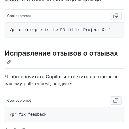
Copilot prompt
Исправление отзывов о отзывах
Чтобы прочитать Copilot и ответить на отзывы к
вашему pull-request, введите:
Copilot prompt