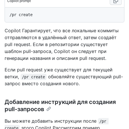
Copilot prompt
Copilot Гарантирует, что все локальные коммиты
отправляются в удалённый ответ, затем создаёт
pull request. Если в репозитории существует
шаблон pull-запроса, Copilot он следует при
генерации названия и описания pull request.
Если pull request уже существует для текущей
ветки,
обновляйте существующий pull-
/pr create
запрос вместо создания нового.
Добавление инструкций для создания
pull-запросов
Вы можете добавить инструкции после
/pr 
этого.Copilot Рассмотрим пример.
create