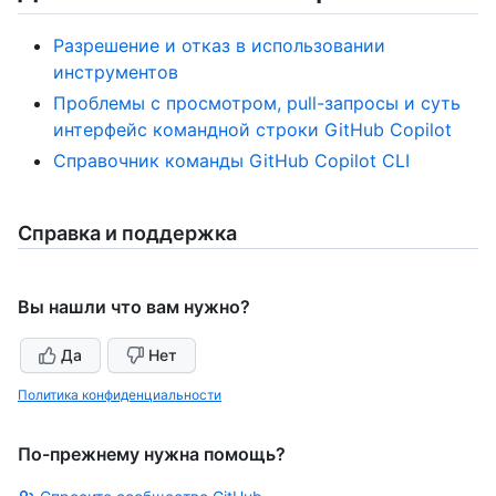
Разрешение и отказ в использовании
инструментов
Проблемы с просмотром, pull-запросы и суть
интерфейс командной строки GitHub Copilot
Справочник команды GitHub Copilot CLI
Справка и поддержка
Вы нашли что вам нужно?
Да
Нет
Политика конфиденциальности
По-прежнему нужна помощь?