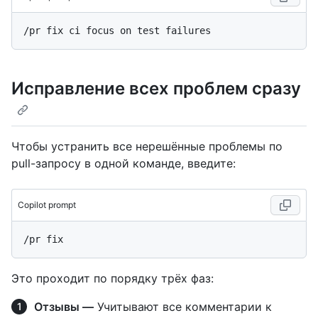
Исправление всех проблем сразу
Чтобы устранить все нерешённые проблемы по
pull-запросу в одной команде, введите:
Copilot prompt
Это проходит по порядку трёх фаз:
Отзывы —
Учитывают все комментарии к