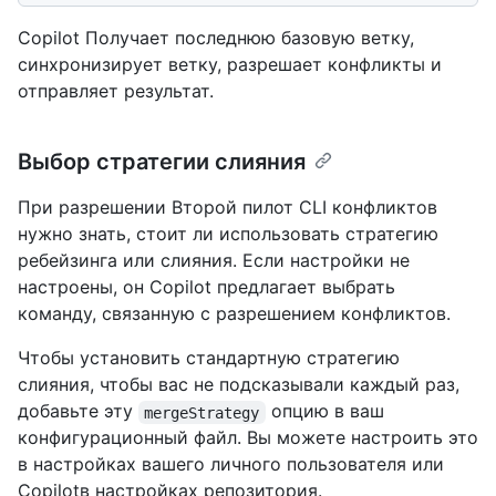
Copilot Получает последнюю базовую ветку,
синхронизирует ветку, разрешает конфликты и
отправляет результат.
Выбор стратегии слияния
При разрешении Второй пилот CLI конфликтов
нужно знать, стоит ли использовать стратегию
ребейзинга или слияния. Если настройки не
настроены, он Copilot предлагает выбрать
команду, связанную с разрешением конфликтов.
Чтобы установить стандартную стратегию
слияния, чтобы вас не подсказывали каждый раз,
добавьте эту
опцию в ваш
mergeStrategy
конфигурационный файл. Вы можете настроить это
в настройках вашего личного пользователя или
Copilotв настройках репозитория.