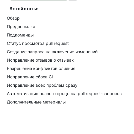
В этой статье
Обзор
Предпосылка
Подкоманды
Статус просмотра pull request
Создание запроса на включение изменений
Исправление отзывов о отзывах
Разрешение конфликтов слияния
Исправление сбоев CI
Исправление всех проблем сразу
Автоматизация полного процесса pull request-запросов
Дополнительные материалы