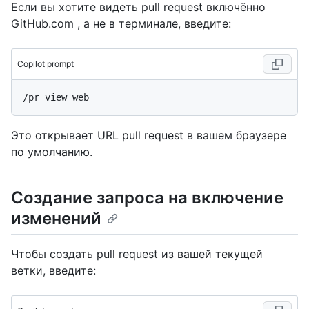
Если вы хотите видеть pull request включённо
GitHub.com , а не в терминале, введите:
Copilot prompt
Это открывает URL pull request в вашем браузере
по умолчанию.
Создание запроса на включение
изменений
Чтобы создать pull request из вашей текущей
ветки, введите: