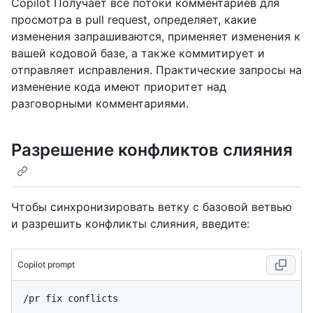
Copilot Получает все потоки комментариев для
просмотра в pull request, определяет, какие
изменения запрашиваются, применяет изменения к
вашей кодовой базе, а также коммитирует и
отправляет исправления. Практические запросы на
изменение кода имеют приоритет над
разговорными комментариями.
Разрешение конфликтов слияния
Чтобы синхронизировать ветку с базовой ветвью
и разрешить конфликты слияния, введите:
Copilot prompt