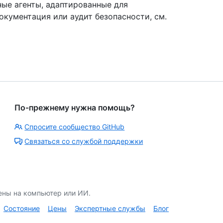
ные агенты, адаптированные для
документация или аудит безопасности, см.
По-прежнему нужна помощь?
Спросите сообщество GitHub
Связаться со службой поддержки
ены на компьютер или ИИ.
Состояние
Цены
Экспертные службы
Блог