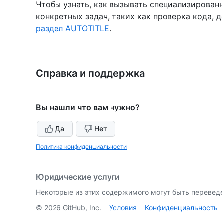
Чтобы узнать, как вызывать специализирован
конкретных задач, таких как проверка кода, 
раздел AUTOTITLE
.
Справка и поддержка
Вы нашли что вам нужно?
Да
Нет
Политика конфиденциальности
Юридические услуги
Некоторые из этих содержимого могут быть перевед
©
2026
GitHub, Inc.
Условия
Конфиденциальность