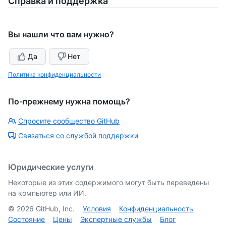
Справка и поддержка
Вы нашли что вам нужно?
Да
Нет
Политика конфиденциальности
По-прежнему нужна помощь?
Спросите сообщество GitHub
Связаться со службой поддержки
Юридические услуги
Некоторые из этих содержимого могут быть переведены
на компьютер или ИИ.
©
2026
GitHub, Inc.
Условия
Конфиденциальность
Состояние
Цены
Экспертные службы
Блог