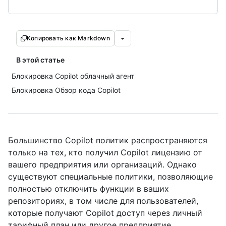
Копировать как Markdown
В этой статье
Блокировка Copilot облачный агент
Блокировка Обзор кода Copilot
Большинство Copilot политик распространяются
только на тех, кто получил Copilot лицензию от
вашего предприятия или организаций. Однако
существуют специальные политики, позволяющие
полностью отключить функции в ваших
репозиториях, в том числе для пользователей,
которые получают Copilot доступ через личный
тарифный план или другое предприятие.