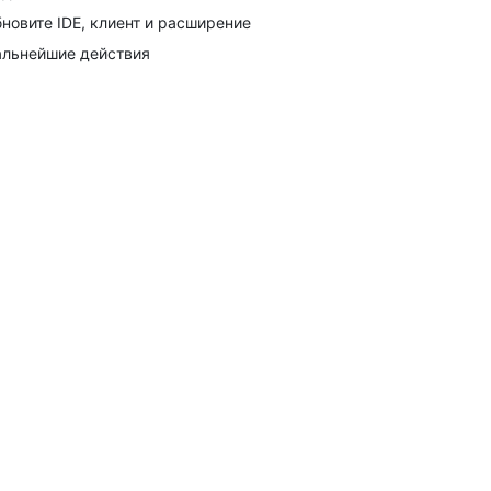
новите IDE, клиент и расширение
льнейшие действия