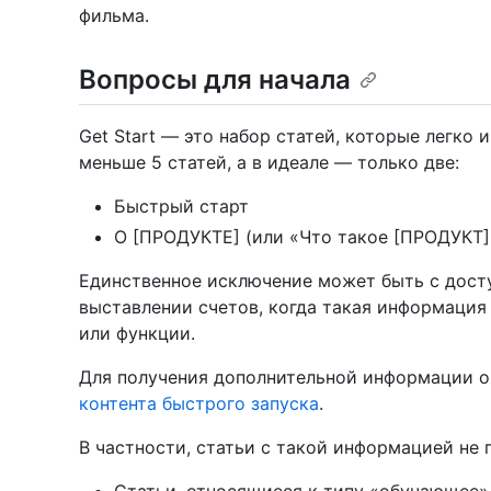
фильма.
Вопросы для начала
Get Start — это набор статей, которые легко 
меньше 5 статей, а в идеале — только две:
Быстрый старт
О [ПРОДУКТЕ] (или «Что такое [ПРОДУКТ]
Единственное исключение может быть с дост
выставлении счетов, когда такая информация
или функции.
Для получения дополнительной информации о 
контента быстрого запуска
.
В частности, статьи с такой информацией не 