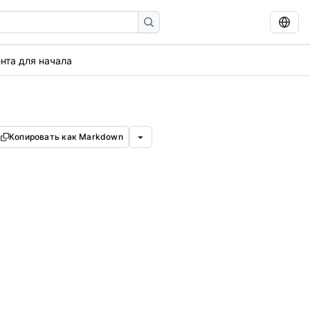
ента для начала
Копировать как Markdown