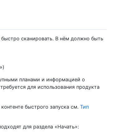
и быстро сканировать. В нём должно быть
»)
упными планами и информацией о
 требуется для использования продукта
контенте быстрого запуска см.
Тип
подходят для раздела «Начать»: