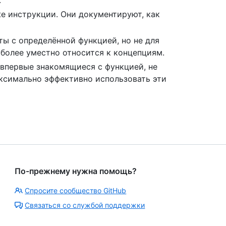
.
е инструкции. Они документируют, как
ты с определённой функцией, но не для
 более уместно относится к концепциям.
 впервые знакомящиеся с функцией, не
ксимально эффективно использовать эти
По-прежнему нужна помощь?
Спросите сообщество GitHub
Связаться со службой поддержки