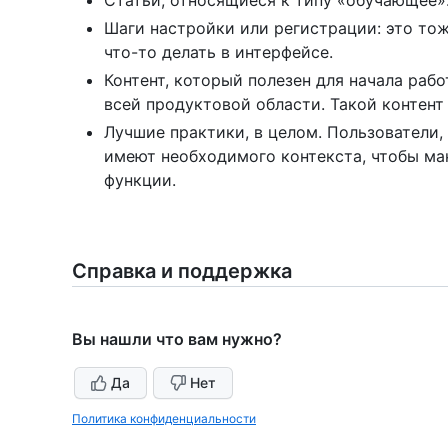
Статьи, относящиеся к типу «обучающее»
Шаги настройки или регистрации: это тож
что-то делать в интерфейсе.
Контент, который полезен для начала рабо
всей продуктовой области. Такой контент
Лучшие практики, в целом. Пользователи,
имеют необходимого контекста, чтобы ма
функции.
Справка и поддержка
Вы нашли что вам нужно?
Да
Нет
Политика конфиденциальности