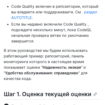
Code Quality включен в репозитории, который
вы владеете или поддерживаете. См
. раздел
AUTOTITLE
.
Если вы недавно включили Code Quality ,
подождите несколько минут, пока CodeQL
начальная проверка ветви по умолчанию
завершится.
В этом руководстве мы будем использовать
работающий пример: репозиторий, панель
мониторинга которого в настоящее время
показывает оценки "
Надежность: низкая
" и
"
Удобство обслуживания: справедливо
" для
качества кода.
Шаг 1. Оценка текущей оценки