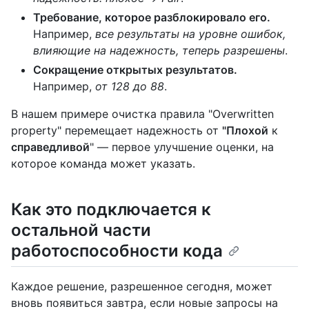
Требование, которое разблокировало его.
Например,
все результаты на уровне ошибок,
влияющие на надежность, теперь разрешены
.
Сокращение открытых результатов.
Например,
от 128 до 88
.
В нашем примере очистка правила "Overwritten
property" перемещает надежность от
"Плохой
к
справедливой
" — первое улучшение оценки, на
которое команда может указать.
Как это подключается к
остальной части
работоспособности кода
Каждое решение, разрешенное сегодня, может
вновь появиться завтра, если новые запросы на