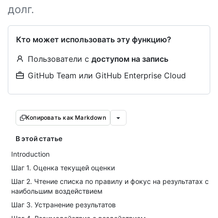
долг.
Кто может использовать эту функцию?
Пользователи с
доступом на запись
GitHub Team или GitHub Enterprise Cloud
Копировать как Markdown
В этой статье
Introduction
Шаг 1. Оценка текущей оценки
Шаг 2. Чтение списка по правилу и фокус на результатах с
наибольшим воздействием
Шаг 3. Устранение результатов