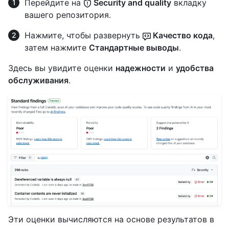
Перейдите на
Security and quality
вкладку
вашего репозитория.
Нажмите, чтобы развернуть
Качество кода
,
затем нажмите
Стандартные выводы
.
Здесь вы увидите оценки
надежности
и
удобства
обслуживания
.
Эти оценки вычисляются на основе результатов в