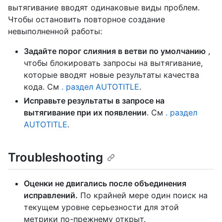
вытягивание вводят одинаковые виды проблем.
Чтобы остановить повторное создание
невыполненной работы:
Задайте порог слияния в ветви по умолчанию
,
чтобы блокировать запросы на вытягивание,
которые вводят новые результаты качества
кода. См
. раздел AUTOTITLE
.
Исправьте результаты в запросе на
вытягивание при их появлении
. См
. раздел
AUTOTITLE
.
Troubleshooting
Оценки не двигались после объединения
исправлений.
По крайней мере один поиск на
текущем уровне серьезности для этой
метрики по-прежнему открыт.