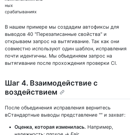
ных
срабатываниях
В нашем примере мы создадим автофиксы для
выводов 40 "Перезаписанные свойства" и
открываем запрос на вытягивание. Так как они
совместно используют один шаблон, исправления
почти идентичны. Мы объединяем запрос на
вытягивание после прохождения проверки CI.
Шаг 4. Взаимодействие с
воздействием
После объединения исправления вернитесь
вСтандартные выводы представление "" и захват:
Оценка, которая изменилась.
Например,
надежность: плохое → Fair
.