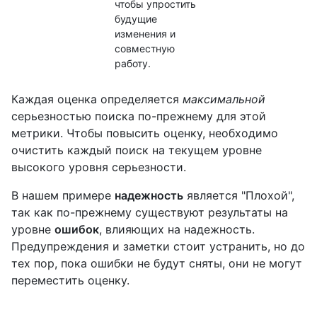
чтобы упростить
будущие
изменения и
совместную
работу.
Каждая оценка определяется
максимальной
серьезностью поиска по-прежнему для этой
метрики. Чтобы повысить оценку, необходимо
очистить каждый поиск на текущем уровне
высокого уровня серьезности.
В нашем примере
надежность
является "Плохой",
так как по-прежнему существуют результаты на
уровне
ошибок
, влияющих на надежность.
Предупреждения и заметки стоит устранить, но до
тех пор, пока ошибки не будут сняты, они не могут
переместить оценку.