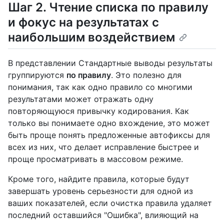
Шаг 2. Чтение списка по правилу
и фокус на результатах с
наибольшим воздействием
В представлении Стандартные выводы результаты
группируются
по правилу
. Это полезно для
понимания, так как одно правило со многими
результатами может отражать одну
повторяющуюся привычку кодирования. Как
только вы понимаете одно вхождение, это может
быть проще понять предложенные автофиксы для
всех из них, что делает исправление быстрее и
проще просматривать в массовом режиме.
Кроме того, найдите правила, которые будут
завершать уровень серьезности для одной из
ваших показателей, если очистка правила удаляет
последний оставшийся "Ошибка", влияющий на