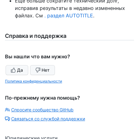
Еще больше сократите технический долг,
исправив результаты в недавно измененных
файлах. См
. раздел AUTOTITLE
.
Справка и поддержка
Вы нашли что вам нужно?
Да
Нет
Политика конфиденциальности
По-прежнему нужна помощь?
Спросите сообщество GitHub
Связаться со службой поддержки
Юридические услуги