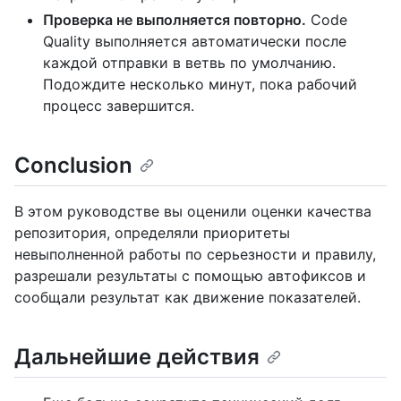
Проверка не выполняется повторно.
Code
Quality выполняется автоматически после
каждой отправки в ветвь по умолчанию.
Подождите несколько минут, пока рабочий
процесс завершится.
Conclusion
В этом руководстве вы оценили оценки качества
репозитория, определяли приоритеты
невыполненной работы по серьезности и правилу,
разрешали результаты с помощью автофиксов и
сообщали результат как движение показателей.
Дальнейшие действия