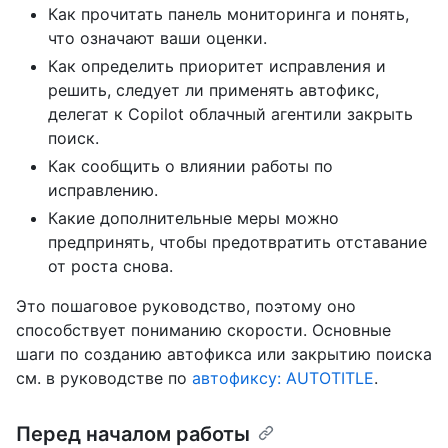
Как прочитать панель мониторинга и понять,
что означают ваши оценки.
Как определить приоритет исправления и
решить, следует ли применять автофикс,
делегат к Copilot облачный агентили закрыть
поиск.
Как сообщить о влиянии работы по
исправлению.
Какие дополнительные меры можно
предпринять, чтобы предотвратить отставание
от роста снова.
Это пошаговое руководство, поэтому оно
способствует пониманию скорости. Основные
шаги по созданию автофикса или закрытию поиска
см. в руководстве по
автофиксу: AUTOTITLE
.
Перед началом работы