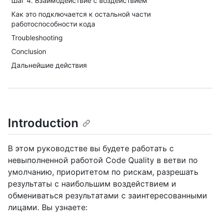
Шаг 4. Взаимодействие с воздействием
Как это подключается к остальной части
работоспособности кода
Troubleshooting
Conclusion
Дальнейшие действия
Introduction
В этом руководстве вы будете работать с
невыполненной работой Code Quality в ветви по
умолчанию, приоритетом по рискам, разрешать
результаты с наибольшим воздействием и
обмениваться результатами с заинтересованными
лицами. Вы узнаете: