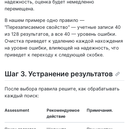
надежность, оценка будет немедленно
перемещена.
В нашем примере одно правило —
"Перезаписаемое свойство" — учетные записи 40
из 128 результатов, а все 40 — уровень ошибки.
Очистка приведет к удалению каждой нахождения
на уровне ошибки, влияющей на надежность, что
приведет к переходу к следующей скобке.
Шаг 3. Устранение результатов
После выбора правила решите, как обрабатывать
каждый поиск:
Assessment
Рекомендуемое
Примечания.
действие