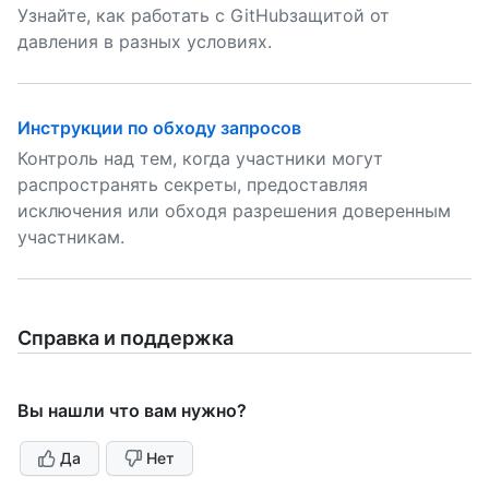
Узнайте, как работать с GitHubзащитой от
давления в разных условиях.
Инструкции по обходу запросов
Контроль над тем, когда участники могут
распространять секреты, предоставляя
исключения или обходя разрешения доверенным
участникам.
Справка и поддержка
Вы нашли что вам нужно?
Да
Нет