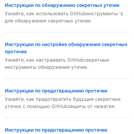
Инструкции по обнаружению секретных утечек
Узнайте, как использовать GitHubинструменты 's
для обнаружения секретных утечек.
Инструкции по настройке обнаружения секретных
протечек
Узнайте, как настраивать GitHubсекретные
инструменты обнаружения утечек.
Инструкции по предотвращению протечек
Узнайте, как предотвратить будущие секретные
утечки с помощью GitHubзащиты от нажатия.
Инструкции по предотвращению протечек