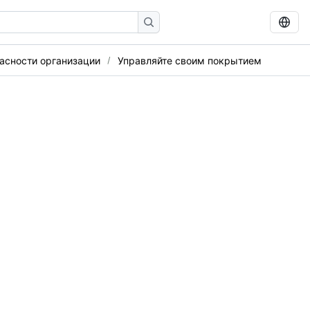
асности организации
Управляйте своим покрытием