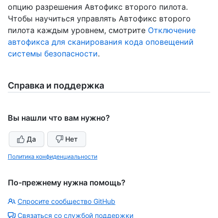
опцию разрешения Автофикс второго пилота.
Чтобы научиться управлять Автофикс второго
пилота каждым уровнем, смотрите
Отключение
автофикса для сканирования кода оповещений
системы безопасности
.
Справка и поддержка
Вы нашли что вам нужно?
Да
Нет
Политика конфиденциальности
По-прежнему нужна помощь?
Спросите сообщество GitHub
Связаться со службой поддержки