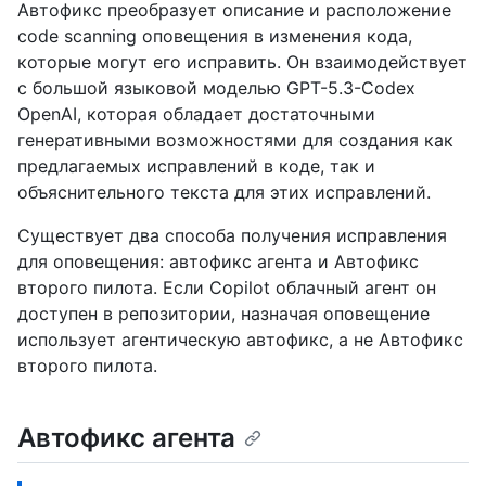
Автофикс преобразует описание и расположение
code scanning оповещения в изменения кода,
которые могут его исправить. Он взаимодействует
с большой языковой моделью GPT-5.3-Codex
OpenAI, которая обладает достаточными
генеративными возможностями для создания как
предлагаемых исправлений в коде, так и
объяснительного текста для этих исправлений.
Существует два способа получения исправления
для оповещения: автофикс агента и Автофикс
второго пилота. Если Copilot облачный агент он
доступен в репозитории, назначая оповещение
использует агентическую автофикс, а не Автофикс
второго пилота.
Автофикс агента