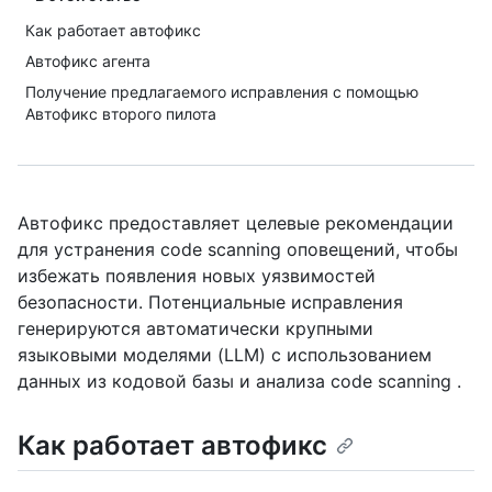
Как работает автофикс
Автофикс агента
Получение предлагаемого исправления с помощью
Автофикс второго пилота
Автофикс предоставляет целевые рекомендации
для устранения code scanning оповещений, чтобы
избежать появления новых уязвимостей
безопасности. Потенциальные исправления
генерируются автоматически крупными
языковыми моделями (LLM) с использованием
данных из кодовой базы и анализа code scanning .
Как работает автофикс