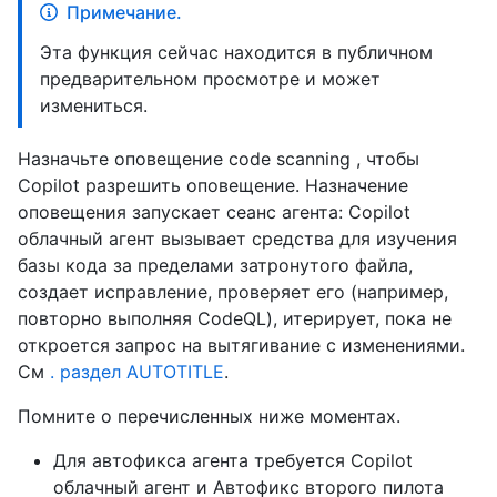
Примечание.
Эта функция сейчас находится в публичном
предварительном просмотре и может
измениться.
Назначьте оповещение code scanning , чтобы
Copilot разрешить оповещение. Назначение
оповещения запускает сеанс агента: Copilot
облачный агент вызывает средства для изучения
базы кода за пределами затронутого файла,
создает исправление, проверяет его (например,
повторно выполняя CodeQL), итерирует, пока не
откроется запрос на вытягивание с изменениями.
См
. раздел AUTOTITLE
.
Помните о перечисленных ниже моментах.
Для автофикса агента требуется Copilot
облачный агент и Автофикс второго пилота