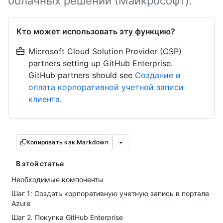
облачных решений (Майкрософт).
Кто может использовать эту функцию?
Microsoft Cloud Solution Provider (CSP)
partners setting up GitHub Enterprise.
GitHub partners should see
Создание и
оплата корпоративной учетной записи
клиента
.
Копировать как Markdown
В этой статье
Необходимые компоненты
Шаг 1: Создать корпоративную учетную запись в портале
Azure
Шаг 2. Покупка GitHub Enterprise