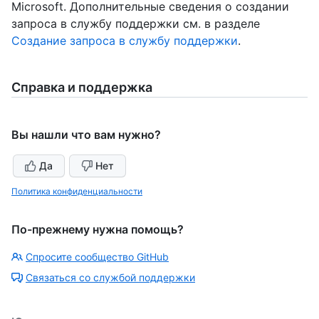
Microsoft. Дополнительные сведения о создании
запроса в службу поддержки см. в разделе
Создание запроса в службу поддержки
.
Справка и поддержка
Вы нашли что вам нужно?
Да
Нет
Политика конфиденциальности
По-прежнему нужна помощь?
Спросите сообщество GitHub
Связаться со службой поддержки