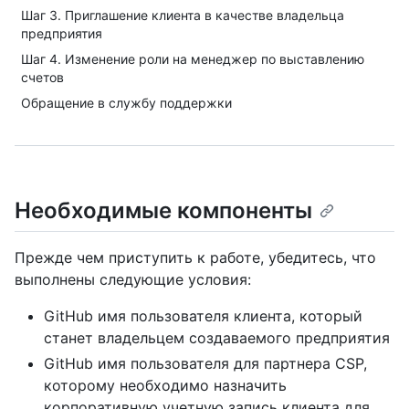
Шаг 3. Приглашение клиента в качестве владельца
предприятия
Шаг 4. Изменение роли на менеджер по выставлению
счетов
Обращение в службу поддержки
Необходимые компоненты
Прежде чем приступить к работе, убедитесь, что
выполнены следующие условия:
GitHub имя пользователя клиента, который
станет владельцем создаваемого предприятия
GitHub имя пользователя для партнера CSP,
которому необходимо назначить
корпоративную учетную запись клиента для