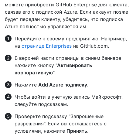
можете приобрести GitHub Enterprise для клиента,
связав его с подпиской Azure. Если аккаунт позже
будет передан клиенту, убедитесь, что подписка
Azure полностью управляется им.
Перейдите к своему предприятию. Например,
на
странице Enterprises
на GitHub.com.
В верхней части страницы в синем баннере
нажмите кнопку
"Активировать
корпоративную
".
Нажмите
Add Azure подписку
.
Чтобы войти в учетную запись Майкрософт,
следуйте подсказкам.
Проверьте подсказку "Запрошенные
разрешения". Если вы соглашаетесь с
условиями, нажмите
Принять
.