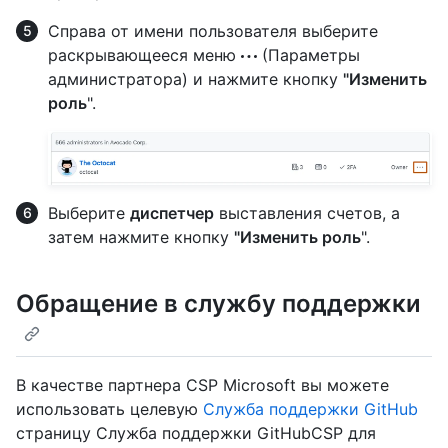
Справа от имени пользователя выберите
раскрывающееся меню
(Параметры
администратора) и нажмите кнопку
"Изменить
роль
".
Выберите
диспетчер
выставления счетов, а
затем нажмите кнопку
"Изменить роль
".
Обращение в службу поддержки
В качестве партнера CSP Microsoft вы можете
использовать целевую
Служба поддержки GitHub
страницу Служба поддержки GitHubCSP для