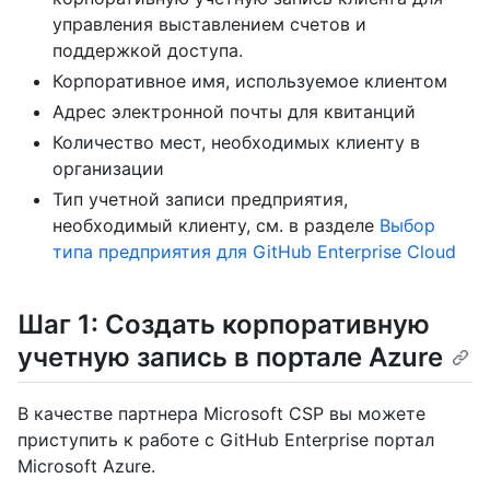
управления выставлением счетов и
поддержкой доступа.
Корпоративное имя, используемое клиентом
Адрес электронной почты для квитанций
Количество мест, необходимых клиенту в
организации
Тип учетной записи предприятия,
необходимый клиенту, см. в разделе
Выбор
типа предприятия для GitHub Enterprise Cloud
Шаг 1: Создать корпоративную
учетную запись в портале Azure
В качестве партнера Microsoft CSP вы можете
приступить к работе с GitHub Enterprise портал
Microsoft Azure.