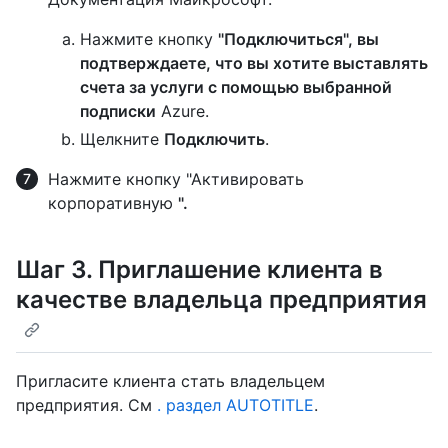
Нажмите кнопку
"Подключиться", вы
подтверждаете, что вы хотите выставлять
счета за услуги с помощью выбранной
подписки
Azure.
Щелкните
Подключить
.
Нажмите кнопку "Активировать
корпоративную
".
Шаг 3. Приглашение клиента в
качестве владельца предприятия
Пригласите клиента стать владельцем
предприятия. См
. раздел AUTOTITLE
.