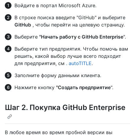
Войдите в портал Microsoft Azure.
В строке поиска введите "GitHub" и выберите
GitHub
, чтобы перейти на целевую страницу.
Выберите
"Начать работу с GitHub Enterprise
".
Выберите тип предприятия. Чтобы помочь вам
решить, какой выбор лучше всего подходит
для предприятия, см
. autoTITLE
.
Заполните форму данными клиента.
Нажмите кнопку
"Создать предприятие
".
Шаг 2. Покупка GitHub Enterprise
В любое время во время пробной версии вы