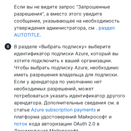
Если вы не видите запрос "Запрошенные
разрешения", а вместо этого увидите
сообщение, указывающее на необходимость
утверждения администратора, см
. раздел
AUTOTITLE
.
В разделе «Выбрать подписку» выберите
идентификатор подписки Azure, который вы
хотите подключить к вашей организации.
Чтобы выбрать подписку Azure, необходимо
иметь разрешения владельца для подписки.
Если у арендатора по умолчанию нет
необходимых разрешений, может
потребоваться указать идентификатор другого
арендатора. Дополнительные сведения см. в
статье
Azure subscription payments
и
платформа удостоверений Майкрософт и
поток
кода авторизации OAuth 2.0 в
Документация Майкрософт.