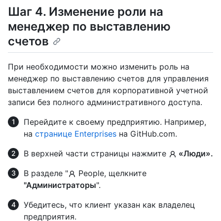
Шаг 4. Изменение роли на
менеджер по выставлению
счетов
При необходимости можно изменить роль на
менеджер по выставлению счетов для управления
выставлением счетов для корпоративной учетной
записи без полного административного доступа.
Перейдите к своему предприятию. Например,
на
странице Enterprises
на GitHub.com.
В верхней части страницы нажмите
«Люди».
В разделе "
People, щелкните
"Администраторы
".
Убедитесь, что клиент указан как владелец
предприятия.