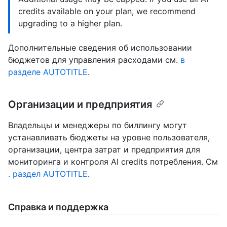
credits available on your plan, we recommend
upgrading to a higher plan.
Дополнительные сведения об использовании
бюджетов для управления расходами см.
в
разделе AUTOTITLE
.
Организации и предприятия
Владельцы и менеджеры по биллингу могут
устанавливать бюджеты на уровне пользователя,
организации, центра затрат и предприятия для
мониторинга и контроля AI credits потребления. См
. раздел AUTOTITLE
.
Справка и поддержка