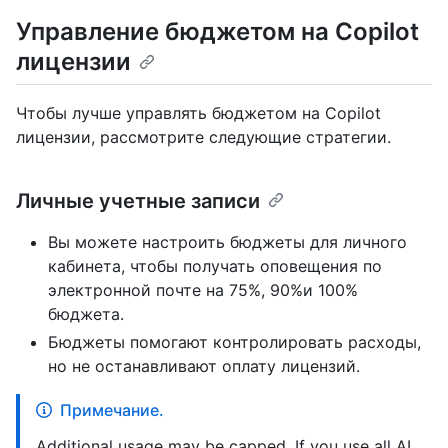
Управление бюджетом на Copilot
лицензии
Чтобы лучше управлять бюджетом на Copilot
лицензии, рассмотрите следующие стратегии.
Личные учетные записи
Вы можете настроить бюджеты для личного
кабинета, чтобы получать оповещения по
электронной почте на 75%, 90%и 100%
бюджета.
Бюджеты помогают контролировать расходы,
но не останавливают оплату лицензий.
Примечание.
Additional usage may be capped. If you use all AI