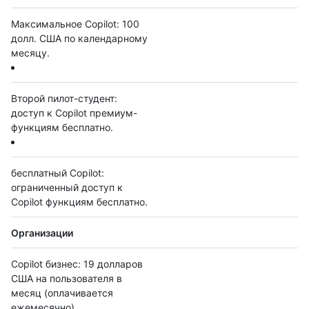
Максимальное Copilot: 100
долл. США по календарному
месяцу.
Второй пилот-студент:
доступ к Copilot премиум-
функциям бесплатно.
бесплатный Copilot:
ограниченный доступ к
Copilot функциям бесплатно.
Организации
Copilot бизнес: 19 долларов
США на пользователя в
месяц (оплачивается
ежемесячно).