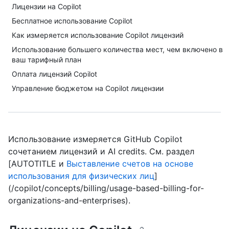
Лицензии на Copilot
Бесплатное использование Copilot
Как измеряется использование Copilot лицензий
Использование большего количества мест, чем включено в
ваш тарифный план
Оплата лицензий Copilot
Управление бюджетом на Copilot лицензии
Использование измеряется GitHub Copilot
сочетанием лицензий и AI credits. См. раздел
[AUTOTITLE и
Выставление счетов на основе
использования для физических лиц
]
(/copilot/concepts/billing/usage-based-billing-for-
organizations-and-enterprises).