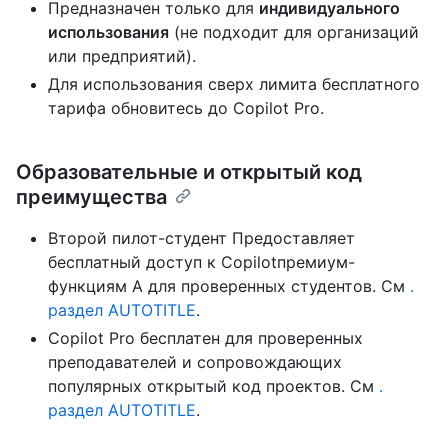
Предназначен только для
индивидуального
использования
(не подходит для организаций
или предприятий).
Для использования сверх лимита бесплатного
тарифа обновитесь до Copilot Pro.
Образовательные и открытый код
преимущества
Второй пилот-студент Предоставляет
бесплатный доступ к Copilotпремиум-
функциям A для проверенных студентов. См
.
раздел AUTOTITLE
.
Copilot Pro бесплатен для проверенных
преподавателей и сопровождающих
популярных открытый код проектов. См
.
раздел AUTOTITLE
.