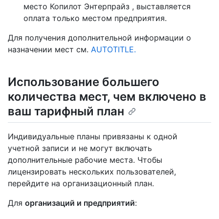
место Копилот Энтерпрайз , выставляется
оплата только местом предприятия.
Для получения дополнительной информации о
назначении мест см.
AUTOTITLE.
Использование большего
количества мест, чем включено в
ваш тарифный план
Индивидуальные планы привязаны к одной
учетной записи и не могут включать
дополнительные рабочие места. Чтобы
лицензировать нескольких пользователей,
перейдите на организационный план.
Для
организаций и предприятий
: