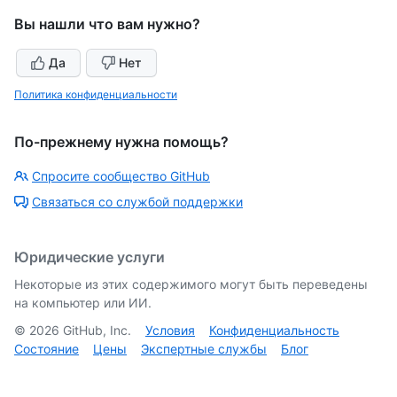
Вы нашли что вам нужно?
Да
Нет
Политика конфиденциальности
По-прежнему нужна помощь?
Спросите сообщество GitHub
Связаться со службой поддержки
Юридические услуги
Некоторые из этих содержимого могут быть переведены
на компьютер или ИИ.
©
2026
GitHub, Inc.
Условия
Конфиденциальность
Состояние
Цены
Экспертные службы
Блог