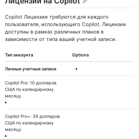
Лицензии на Copilot
Copilot Лицензии требуются для каждого
пользователя, использующего Copilot. Лицензии
доступны в рамках различных планов в
зависимости от типа вашей учетной записи.
Тип аккаунта
Options
Личные учетные записи
Copilot Pro: 10 долларов
США по календарному
месяцу.
Copilot Pro+: 39 долларов
США по календарному
месяцу.