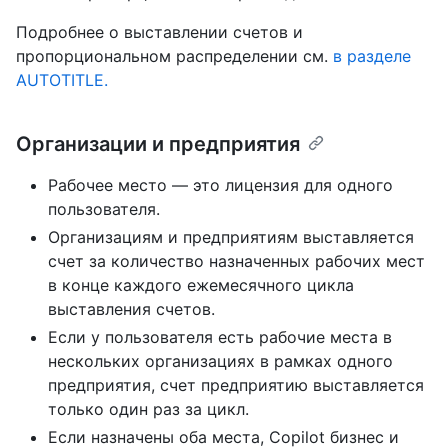
Подробнее о выставлении счетов и
пропорциональном распределении см.
в разделе
AUTOTITLE.
Организации и предприятия
Рабочее место — это лицензия для одного
пользователя.
Организациям и предприятиям выставляется
счет за количество назначенных рабочих мест
в конце каждого ежемесячного цикла
выставления счетов.
Если у пользователя есть рабочие места в
нескольких организациях в рамках одного
предприятия, счет предприятию выставляется
только один раз за цикл.
Если назначены оба места, Copilot бизнес и