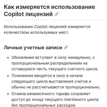
Как измеряется использование
Copilot лицензий
Использование Copilot лицензий измеряется
количеством используемых мест.
Личные учетные записи
Обновления вступают в силу немедленно, с
пропорциональным распределением на
оставшуюся часть текущего счетного цикла.
Понижения вводятся в силу в начале
следующего цикла выставления счетов и
обычно не рассчитываются пропорционально.
Отмена ежемесячного тарифа сохраняет
доступ до конца текущего платёжного цикла
без пропорциональных расходов.