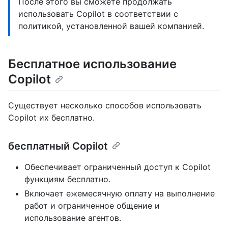
После этого вы сможете продолжать
использовать Copilot в соответствии с
политикой, установленной вашей компанией.
Бесплатное использование
Copilot
Существует несколько способов использовать
Copilot их бесплатно.
бесплатный Copilot
Обеспечивает ограниченный доступ к Copilot
функциям бесплатно.
Включает ежемесячную оплату на выполнение
работ и ограниченное общение и
использование агентов.