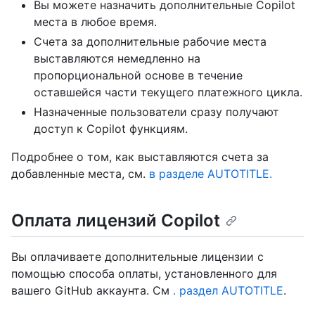
Вы можете назначить дополнительные Copilot
места в любое время.
Счета за дополнительные рабочие места
выставляются немедленно на
пропорциональной основе в течение
оставшейся части текущего платежного цикла.
Назначенные пользователи сразу получают
доступ к Copilot функциям.
Подробнее о том, как выставляются счета за
добавленные места, см.
в разделе AUTOTITLE.
Оплата лицензий Copilot
Вы оплачиваете дополнительные лицензии с
помощью способа оплаты, установленного для
вашего GitHub аккаунта. См
. раздел AUTOTITLE
.