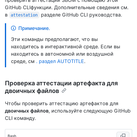
GitHub CLIфункции. Дополнительные сведения см.
в
разделе GitHub CLI руководства.
attestation
Примечание.
Эти команды предполагают, что вы
находитесь в интерактивной среде. Если вы
находитесь в автономной или воздушной
среде, см
. раздел AUTOTITLE
.
Проверка аттестации артефакта для
двоичных файлов
Чтобы проверить аттестацию артефактов для
двоичных файлов
, используйте следующую GitHub
CLI команду.
Bash