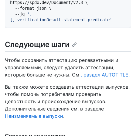
https://spdx.dev/Document/v2.3 \

  --format json \

  --jq 
'.
[].verificationResult.statement.predicate'
Следующие шаги
Чтобы сохранить аттестацию релевантными и
управляемыми, следует удалить аттестации,
которые больше не нужны. См
. раздел AUTOTITLE
.
Вы также можете создавать аттестации выпусков,
чтобы помочь потребителям проверить
целостность и происхождение выпусков.
Дополнительные сведения см. в разделе
Неизменяемые выпуски
.
Справка и поддержка