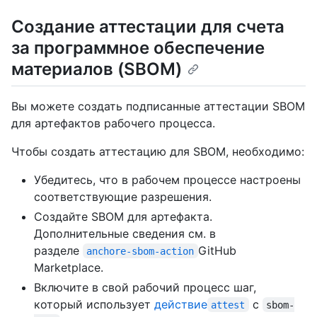
Создание аттестации для счета
за программное обеспечение
материалов (SBOM)
Вы можете создать подписанные аттестации SBOM
для артефактов рабочего процесса.
Чтобы создать аттестацию для SBOM, необходимо:
Убедитесь, что в рабочем процессе настроены
соответствующие разрешения.
Создайте SBOM для артефакта.
Дополнительные сведения см. в
разделе
GitHub
anchore-sbom-action
Marketplace.
Включите в свой рабочий процесс шаг,
который использует
действие
с
attest
sbom-