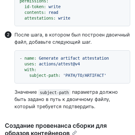
permissions:
id-token:
write
contents:
read
attestations:
write
После шага, в котором был построен двоичный
файл, добавьте следующий шаг.
-
name:
Generate
artifact
attestation
uses:
actions/attest@v4
with:
subject-path:
'PATH/TO/ARTIFACT'
Значение
параметра должно
subject-path
быть задано в путь к двоичному файлу,
который требуется подтвердить.
Создание провенанса сборки для
образов контейнеров