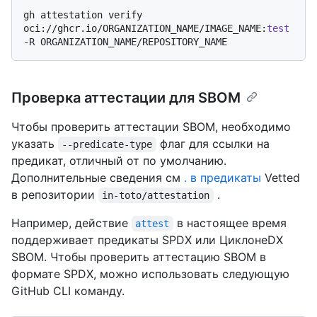
gh attestation verify 
oci://ghcr.io/ORGANIZATION_NAME/IMAGE_NAME:
test
Проверка аттестации для SBOM
Чтобы проверить аттестации SBOM, необходимо
указать
флаг для ссылки на
--predicate-type
предикат, отличный от по умолчанию.
Дополнительные сведения см
. в предикаты
Vetted
в репозитории
.
in-toto/attestation
Например, действие
в настоящее время
attest
поддерживает предикаты SPDX или ЦиклонеDX
SBOM. Чтобы проверить аттестацию SBOM в
формате SPDX, можно использовать следующую
GitHub CLI команду.