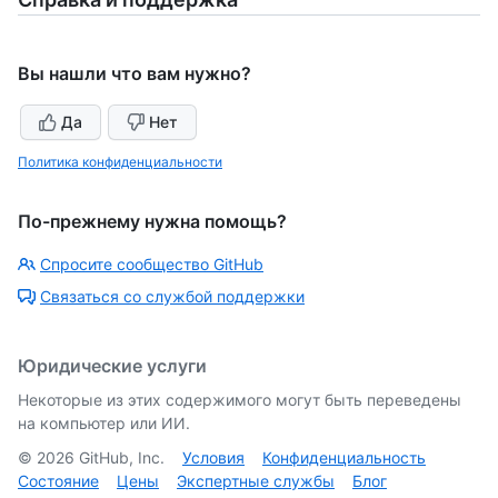
Вы нашли что вам нужно?
Да
Нет
Политика конфиденциальности
По-прежнему нужна помощь?
Спросите сообщество GitHub
Связаться со службой поддержки
Юридические услуги
Некоторые из этих содержимого могут быть переведены
на компьютер или ИИ.
©
2026
GitHub, Inc.
Условия
Конфиденциальность
Состояние
Цены
Экспертные службы
Блог