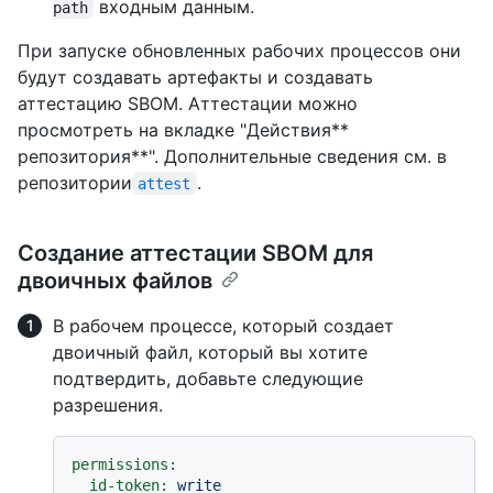
входным данным.
path
При запуске обновленных рабочих процессов они
будут создавать артефакты и создавать
аттестацию SBOM. Аттестации можно
просмотреть на вкладке "Действия**
репозитория**". Дополнительные сведения см. в
репозитории
.
attest
Создание аттестации SBOM для
двоичных файлов
В рабочем процессе, который создает
двоичный файл, который вы хотите
подтвердить, добавьте следующие
разрешения.
permissions:
id-token:
write