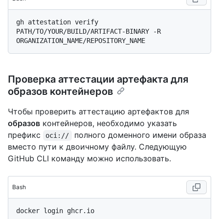
gh attestation verify 
PATH/TO/YOUR/BUILD/ARTIFACT-BINARY -R 
Проверка аттестации артефакта для
образов контейнеров
Чтобы проверить аттестацию артефактов для
образов
контейнеров, необходимо указать
префикс
полного доменного имени образа
oci://
вместо пути к двоичному файлу. Следующую
GitHub CLI команду можно использовать.
Bash
docker login ghcr.io
