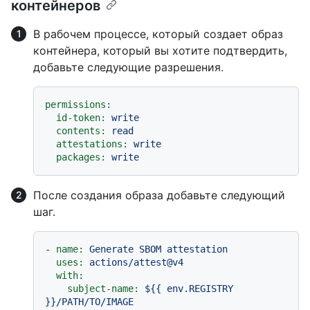
контейнеров
В рабочем процессе, который создает образ
контейнера, который вы хотите подтвердить,
добавьте следующие разрешения.
permissions:
id-token:
write
contents:
read
attestations:
write
packages:
write
После создания образа добавьте следующий
шаг.
-
name:
Generate
SBOM
attestation
uses:
actions/attest@v4
with:
subject-name:
${{
env.REGISTRY
}}/PATH/TO/IMAGE