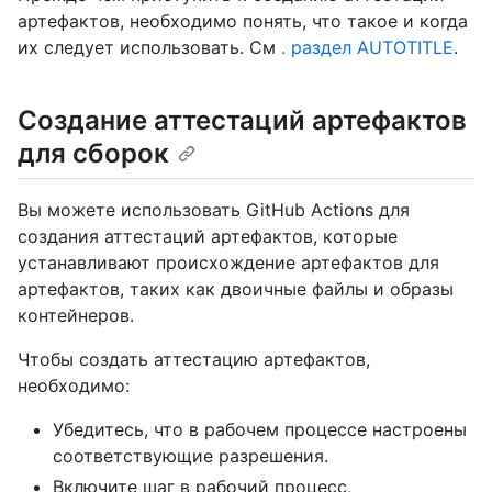
артефактов, необходимо понять, что такое и когда
их следует использовать. См
. раздел AUTOTITLE
.
Создание аттестаций артефактов
для сборок
Вы можете использовать GitHub Actions для
создания аттестаций артефактов, которые
устанавливают происхождение артефактов для
артефактов, таких как двоичные файлы и образы
контейнеров.
Чтобы создать аттестацию артефактов,
необходимо:
Убедитесь, что в рабочем процессе настроены
соответствующие разрешения.
Включите шаг в рабочий процесс,