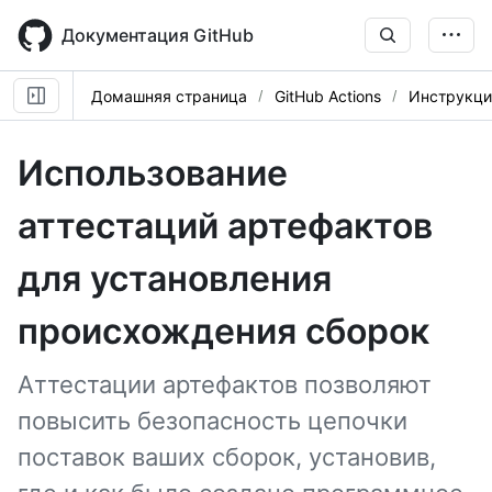
Skip
to
Документация GitHub
main
content
Домашняя страница
GitHub Actions
Инструкци
Использование
аттестаций артефактов
для установления
происхождения сборок
Аттестации артефактов позволяют
повысить безопасность цепочки
поставок ваших сборок, установив,