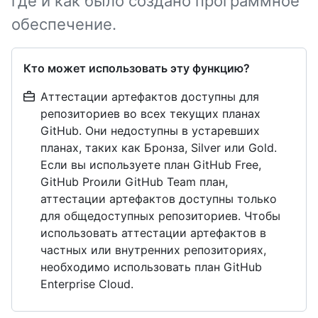
где и как было создано программное
обеспечение.
Кто может использовать эту функцию?
Аттестации артефактов доступны для
репозиториев во всех текущих планах
GitHub. Они недоступны в устаревших
планах, таких как Бронза, Silver или Gold.
Если вы используете план GitHub Free,
GitHub Proили GitHub Team план,
аттестации артефактов доступны только
для общедоступных репозиториев. Чтобы
использовать аттестации артефактов в
частных или внутренних репозиториях,
необходимо использовать план GitHub
Enterprise Cloud.