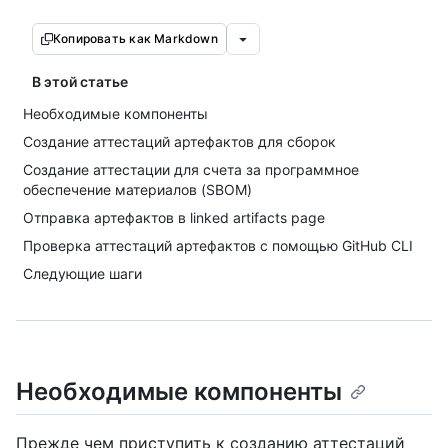
Копировать как Markdown
В этой статье
Необходимые компоненты
Создание аттестаций артефактов для сборок
Создание аттестации для счета за программное
обеспечение материалов (SBOM)
Отправка артефактов в linked artifacts page
Проверка аттестаций артефактов с помощью GitHub CLI
Следующие шаги
Необходимые компоненты
Прежде чем приступить к созданию аттестаций