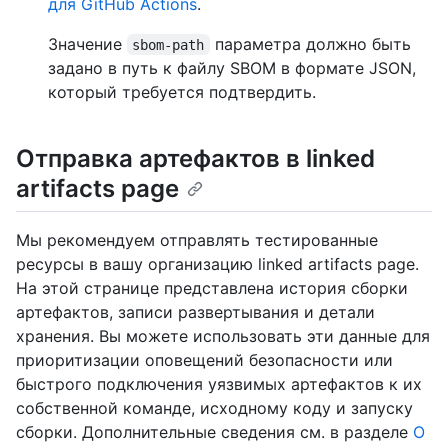
для GitHub Actions
.
Значение
параметра должно быть
sbom-path
задано в путь к файлу SBOM в формате JSON,
который требуется подтвердить.
Отправка артефактов в linked
artifacts page
Мы рекомендуем отправлять тестированные
ресурсы в вашу организацию linked artifacts page.
На этой странице представлена история сборки
артефактов, записи развертывания и детали
хранения. Вы можете использовать эти данные для
приоритизации оповещений безопасности или
быстрого подключения уязвимых артефактов к их
собственной команде, исходному коду и запуску
сборки. Дополнительные сведения см. в разделе
О