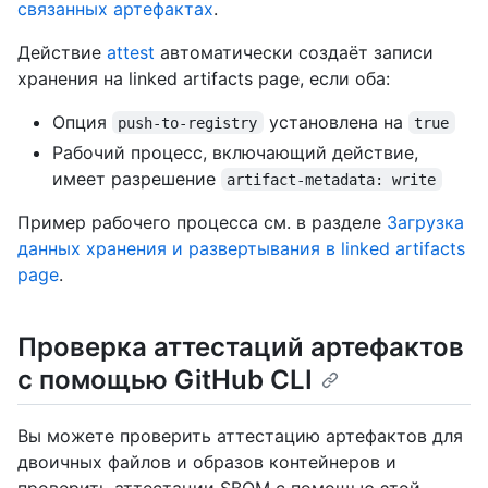
связанных артефактах
.
Действие
attest
автоматически создаёт записи
хранения на linked artifacts page, если оба:
Опция
установлена на
push-to-registry
true
Рабочий процесс, включающий действие,
имеет разрешение
artifact-metadata: write
Пример рабочего процесса см. в разделе
Загрузка
данных хранения и развертывания в linked artifacts
page
.
Проверка аттестаций артефактов
с помощью GitHub CLI
Вы можете проверить аттестацию артефактов для
двоичных файлов и образов контейнеров и
проверить аттестации SBOM с помощью этой