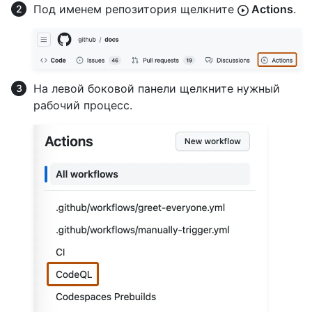
Под именем репозитория щелкните
Actions
.
На левой боковой панели щелкните нужный
рабочий процесс.