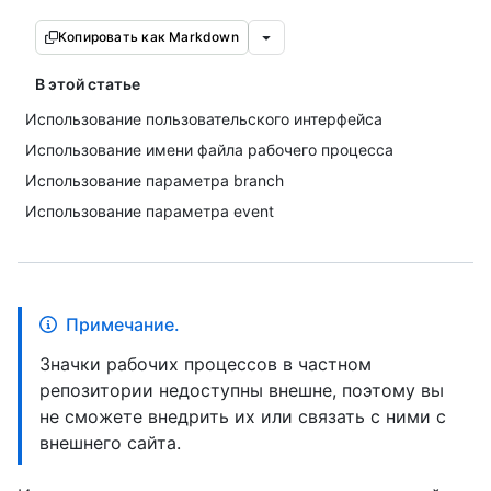
Копировать как Markdown
В этой статье
Использование пользовательского интерфейса
Использование имени файла рабочего процесса
Использование параметра branch
Использование параметра event
Примечание.
Значки рабочих процессов в частном
репозитории недоступны внешне, поэтому вы
не сможете внедрить их или связать с ними с
внешнего сайта.