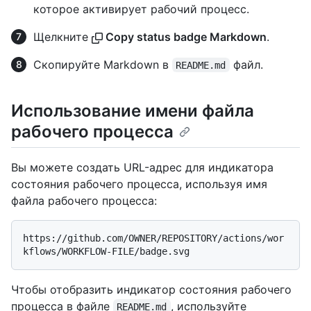
которое активирует рабочий процесс.
Щелкните
Copy status badge Markdown
.
Скопируйте Markdown в
файл.
README.md
Использование имени файла
рабочего процесса
Вы можете создать URL-адрес для индикатора
состояния рабочего процесса, используя имя
файла рабочего процесса:
https://github.com/OWNER/REPOSITORY/actions/wor
Чтобы отобразить индикатор состояния рабочего
процесса в файле
, используйте
README.md