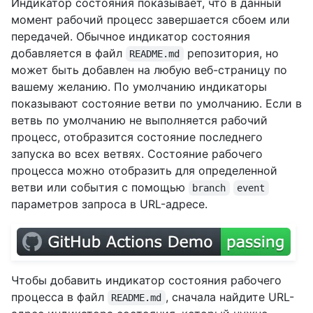
Индикатор состояния показывает, что в данный
момент рабочий процесс завершается сбоем или
передачей. Обычное индикатор состояния
добавляется в файл
репозитория, но
README.md
может быть добавлен на любую веб-страницу по
вашему желанию. По умолчанию индикаторы
показывают состояние ветви по умолчанию. Если в
ветвь по умолчанию не выполняется рабочий
процесс, отобразится состояние последнего
запуска во всех ветвях. Состояние рабочего
процесса можно отобразить для определенной
ветви или события с помощью
branch
event
параметров запроса в URL-адресе.
Чтобы добавить индикатор состояния рабочего
процесса в файл
, сначала найдите URL-
README.md