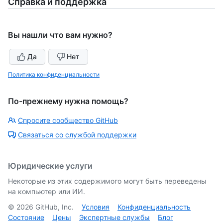
Справка и поддержка
Вы нашли что вам нужно?
Да
Нет
Политика конфиденциальности
По-прежнему нужна помощь?
Спросите сообщество GitHub
Связаться со службой поддержки
Юридические услуги
Некоторые из этих содержимого могут быть переведены
на компьютер или ИИ.
©
2026
GitHub, Inc.
Условия
Конфиденциальность
Состояние
Цены
Экспертные службы
Блог