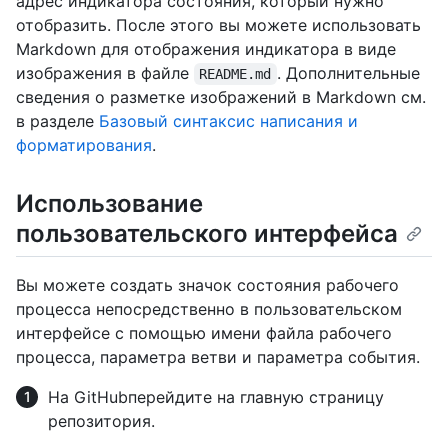
адрес индикатора состояния, который нужно
отобразить. После этого вы можете использовать
Markdown для отображения индикатора в виде
изображения в файле
. Дополнительные
README.md
сведения о разметке изображений в Markdown см.
в разделе
Базовый синтаксис написания и
форматирования
.
Использование
пользовательского интерфейса
Вы можете создать значок состояния рабочего
процесса непосредственно в пользовательском
интерфейсе с помощью имени файла рабочего
процесса, параметра ветви и параметра события.
На GitHubперейдите на главную страницу
репозитория.