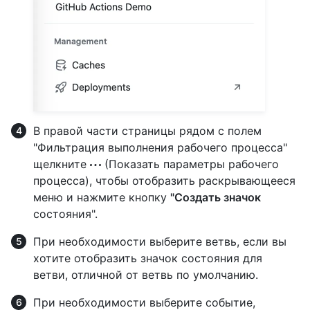
В правой части страницы рядом с полем
"Фильтрация выполнения рабочего процесса"
щелкните
(Показать параметры рабочего
процесса), чтобы отобразить раскрывающееся
меню и нажмите кнопку
"Создать значок
состояния".
При необходимости выберите ветвь, если вы
хотите отобразить значок состояния для
ветви, отличной от ветвь по умолчанию.
При необходимости выберите событие,