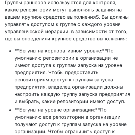
Группы раннеров используются для контроля,
какие репозитории могут выполнять задания на
вашем крупное средство выполненияS. Вы должны
управлять доступом к группе с каждого уровня
управленческой иерархии, в зависимости от того,
где вы определили крупное средство выполнения:
**Бегуны на корпоративном уровне:**По
умолчанию репозитории в организации не
имеют доступа к группам запуска на уровне
предприятия. Чтобы предоставить
репозиториям доступ к группам запуска
предприятия, владелец организации должны
настроить каждую группу запуска предприятия
и выбрать, какие репозитории имеют доступ.
**Бегуны на уровне организации:**По
умолчанию все репозитории в организации
получают доступ к группам запуска на уровне
организации. Чтобы ограничить доступ к