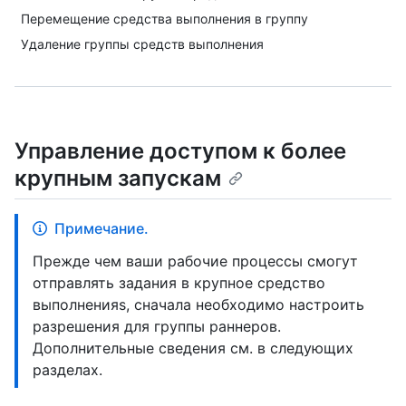
Перемещение средства выполнения в группу
Удаление группы средств выполнения
Управление доступом к более
крупным запускам
Примечание.
Прежде чем ваши рабочие процессы смогут
отправлять задания в крупное средство
выполненияs, сначала необходимо настроить
разрешения для группы раннеров.
Дополнительные сведения см. в следующих
разделах.