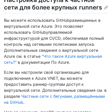
сети для более крупных runners
Вы можете использовать GitHubразмещенных в
виртуальной сети Azure. Это позволяет
использовать GitHubуправляемой
инфраструктурой для CI/CD, обеспечивая полный
контроль над сетевыми политиками запуска.
Дополнительные сведения о виртуальной сети
Azure см. в статье
"Что такое Azure виртуальная
сеть?"
в документации По Azure.
Если вы настроили своё организацию для
подключения к Azure VNET, вы можете
предоставить раннер-группам доступ к
виртуальной сети. Дополнительные сведения см. в
разделе
Частные сети с бегунами, размещёнными
на GitHub
.