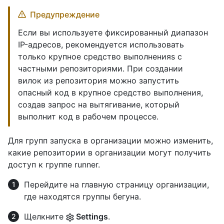
Предупреждение
Если вы используете фиксированный диапазон
IP-адресов, рекомендуется использовать
только крупное средство выполненияs с
частными репозиториями. При создании
вилок из репозитория можно запустить
опасный код в крупное средство выполнения,
создав запрос на вытягивание, который
выполнит код в рабочем процессе.
Для групп запуска в организации можно изменить,
какие репозитории в организации могут получить
доступ к группе runner.
Перейдите на главную страницу организации,
где находятся группы бегуна.
Щелкните
Settings
.