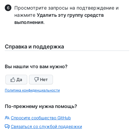
Просмотрите запросы на подтверждение и
нажмите
Удалить эту группу средств
выполнения
.
Справка и поддержка
Вы нашли что вам нужно?
Да
Нет
Политика конфиденциальности
По-прежнему нужна помощь?
Спросите сообщество GitHub
Связаться со службой поддержки