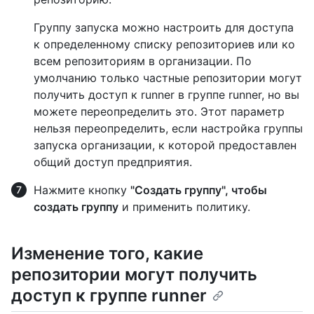
Группу запуска можно настроить для доступа
к определенному списку репозиториев или ко
всем репозиториям в организации. По
умолчанию только частные репозитории могут
получить доступ к runner в группе runner, но вы
можете переопределить это. Этот параметр
нельзя переопределить, если настройка группы
запуска организации, к которой предоставлен
общий доступ предприятия.
Нажмите кнопку
"Создать группу", чтобы
создать группу
и применить политику.
Изменение того, какие
репозитории могут получить
доступ к группе runner