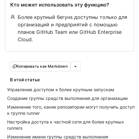
Кто может использовать эту функцию?
Более крупный бегунs доступны только для
организаций и предприятий с помощью
планов GitHub Team или GitHub Enterprise
Cloud.
Копировать как Markdown
В этой статье
Управление доступом к более крупным запускам
Создание группы средств выполнения для организации
Изменение того, какие репозитории могут получить доступ
к группе runner
Настройка доступа к частной сети для более крупных
runners
Изменение имени группы средств выполнения