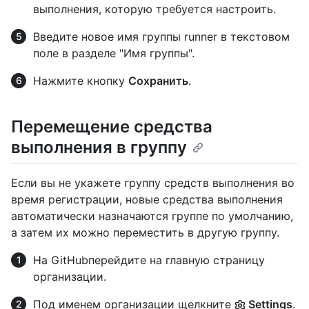
выполнения, которую требуется настроить.
Введите новое имя группы runner в текстовом
поле в разделе "Имя группы".
Нажмите кнопку
Сохранить
.
Перемещение средства
выполнения в группу
Если вы не укажете группу средств выполнения во
время регистрации, новые средства выполнения
автоматически назначаются группе по умолчанию,
а затем их можно переместить в другую группу.
На GitHubперейдите на главную страницу
организации.
Под именем организации щелкните
Settings
.