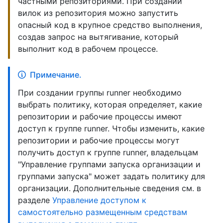
частными репозиториями. При создании
вилок из репозитория можно запустить
опасный код в крупное средство выполнения,
создав запрос на вытягивание, который
выполнит код в рабочем процессе.
Примечание.
При создании группы runner необходимо
выбрать политику, которая определяет, какие
репозитории и рабочие процессы имеют
доступ к группе runner. Чтобы изменить, какие
репозитории и рабочие процессы могут
получить доступ к группе runner, владельцам
"Управление группами запуска организации и
группами запуска" может задать политику для
организации. Дополнительные сведения см. в
разделе
Управление доступом к
самостоятельно размещенным средствам