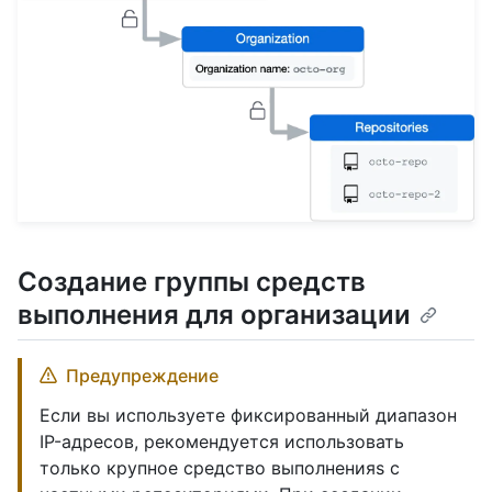
Создание группы средств
выполнения для организации
Предупреждение
Если вы используете фиксированный диапазон
IP-адресов, рекомендуется использовать
только крупное средство выполненияs с