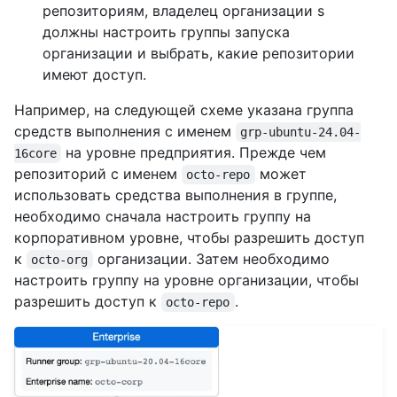
репозиториям, владелец организации s
должны настроить группы запуска
организации и выбрать, какие репозитории
имеют доступ.
Например, на следующей схеме указана группа
средств выполнения с именем
grp-ubuntu-24.04-
на уровне предприятия. Прежде чем
16core
репозиторий с именем
может
octo-repo
использовать средства выполнения в группе,
необходимо сначала настроить группу на
корпоративном уровне, чтобы разрешить доступ
к
организации. Затем необходимо
octo-org
настроить группу на уровне организации, чтобы
разрешить доступ к
.
octo-repo