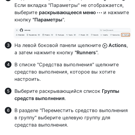
Если вкладка "Параметры" не отображается,
выберите
раскрывающееся меню
и нажмите
кнопку
"Параметры
".
На левой боковой панели щелкните
Actions
,
а затем нажмите кнопку
"Runners
".
В списке "Средства выполнения" щелкните
средство выполнения, которое вы хотите
настроить.
Выберите раскрывающийся список
Группы
средств выполнения
.
В разделе "Переместить средство выполнения
в группу" выберите целевую группу для
средства выполнения.