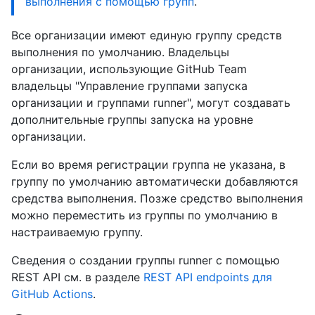
выполнения с помощью групп
.
Все организации имеют единую группу средств
выполнения по умолчанию. Владельцы
организации, использующие GitHub Team
владельцы "Управление группами запуска
организации и группами runner", могут создавать
дополнительные группы запуска на уровне
организации.
Если во время регистрации группа не указана, в
группу по умолчанию автоматически добавляются
средства выполнения. Позже средство выполнения
можно переместить из группы по умолчанию в
настраиваемую группу.
Сведения о создании группы runner с помощью
REST API см. в разделе
REST API endpoints для
GitHub Actions
.