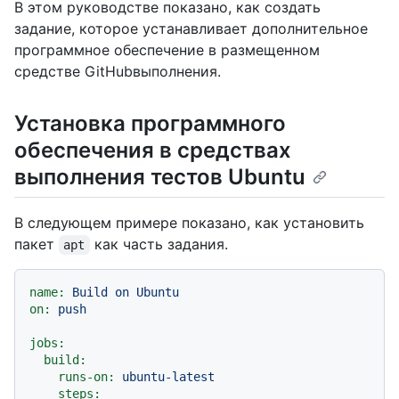
В этом руководстве показано, как создать
задание, которое устанавливает дополнительное
программное обеспечение в размещенном
средстве GitHubвыполнения.
Установка программного
обеспечения в средствах
выполнения тестов Ubuntu
В следующем примере показано, как установить
пакет
как часть задания.
apt
name:
Build
on
Ubuntu
on:
push
jobs:
build:
runs-on:
ubuntu-latest
steps: