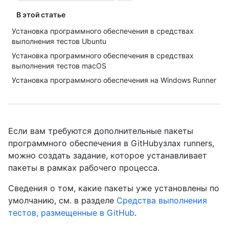
В этой статье
Установка программного обеспечения в средствах
выполнения тестов Ubuntu
Установка программного обеспечения в средствах
выполнения тестов macOS
Установка программного обеспечения на Windows Runner
Если вам требуются дополнительные пакеты
программного обеспечения в GitHubузлах runners,
можно создать задание, которое устанавливает
пакеты в рамках рабочего процесса.
Сведения о том, какие пакеты уже установлены по
умолчанию, см. в разделе
Средства выполнения
тестов, размещенные в GitHub
.