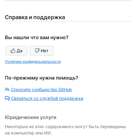
Справка и поддержка
Вы нашли что вам нужно?
Да
Нет
Политика конфиденциальности
По-прежнему нужна помощь?
Спросите сообщество GitHub
Связаться со службой поддержки
Юридические услуги
Некоторые из этих содержимого могут быть переведены
на компьютер или ИИ.