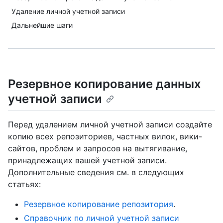
Удаление личной учетной записи
Дальнейшие шаги
Резервное копирование данных
учетной записи
Перед удалением личной учетной записи создайте
копию всех репозиториев, частных вилок, вики-
сайтов, проблем и запросов на вытягивание,
принадлежащих вашей учетной записи.
Дополнительные сведения см. в следующих
статьях:
Резервное копирование репозитория
.
Справочник по личной учетной записи