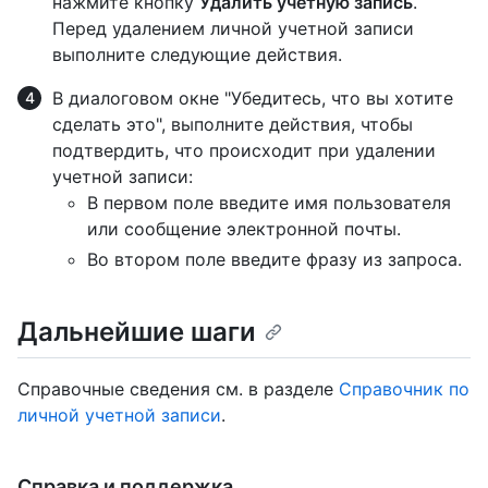
нажмите кнопку
Удалить учетную запись
.
Перед удалением личной учетной записи
выполните следующие действия.
В диалоговом окне "Убедитесь, что вы хотите
сделать это", выполните действия, чтобы
подтвердить, что происходит при удалении
учетной записи:
В первом поле введите имя пользователя
или сообщение электронной почты.
Во втором поле введите фразу из запроса.
Дальнейшие шаги
Справочные сведения см. в разделе
Справочник по
личной учетной записи
.
Справка и поддержка