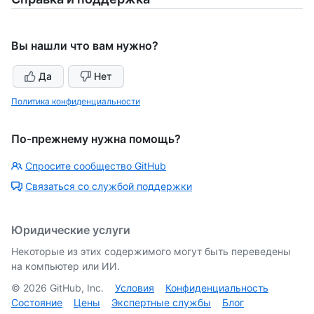
Вы нашли что вам нужно?
Да
Нет
Политика конфиденциальности
По-прежнему нужна помощь?
Спросите сообщество GitHub
Связаться со службой поддержки
Юридические услуги
Некоторые из этих содержимого могут быть переведены
на компьютер или ИИ.
©
2026
GitHub, Inc.
Условия
Конфиденциальность
Состояние
Цены
Экспертные службы
Блог