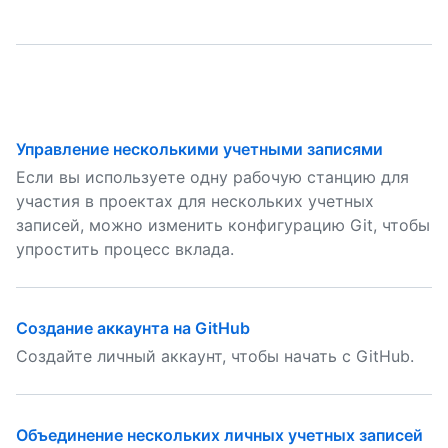
Управление несколькими учетными записями
Если вы используете одну рабочую станцию для
участия в проектах для нескольких учетных
записей, можно изменить конфигурацию Git, чтобы
упростить процесс вклада.
Создание аккаунта на GitHub
Создайте личный аккаунт, чтобы начать с GitHub.
Объединение нескольких личных учетных записей