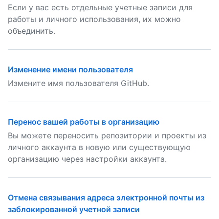
Если у вас есть отдельные учетные записи для
работы и личного использования, их можно
объединить.
Изменение имени пользователя
Измените имя пользователя GitHub.
Перенос вашей работы в организацию
Вы можете переносить репозитории и проекты из
личного аккаунта в новую или существующую
организацию через настройки аккаунта.
Отмена связывания адреса электронной почты из
заблокированной учетной записи