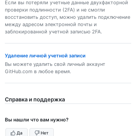
Если вы потеряли учетные данные двухфакторной
проверки подлинности (2FA) и не смогли
восстановить доступ, можно удалить подключение
между адресом электронной почты и
заблокированной учетной записью 2FA.
Удаление личной учетной записи
Вы можете удалить свой личный аккаунт
GitHub.com в любое время.
Справка и поддержка
Вы нашли что вам нужно?
Да
Нет