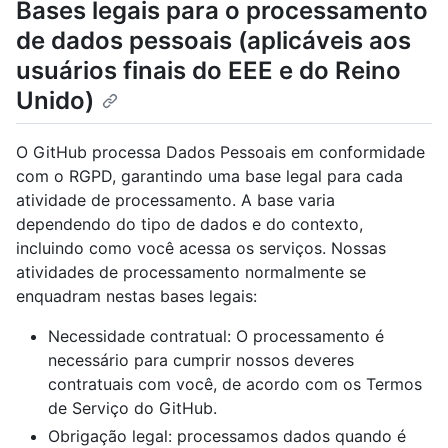
Bases legais para o processamento
de dados pessoais (aplicáveis aos
usuários finais do EEE e do Reino
Unido)
O GitHub processa Dados Pessoais em conformidade
com o RGPD, garantindo uma base legal para cada
atividade de processamento. A base varia
dependendo do tipo de dados e do contexto,
incluindo como você acessa os serviços. Nossas
atividades de processamento normalmente se
enquadram nestas bases legais:
Necessidade contratual: O processamento é
necessário para cumprir nossos deveres
contratuais com você, de acordo com os Termos
de Serviço do GitHub.
Obrigação legal: processamos dados quando é