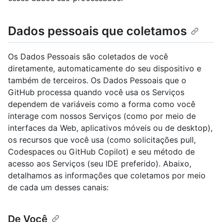
Dados pessoais que coletamos
Os Dados Pessoais são coletados de você
diretamente, automaticamente do seu dispositivo e
também de terceiros. Os Dados Pessoais que o
GitHub processa quando você usa os Serviços
dependem de variáveis como a forma como você
interage com nossos Serviços (como por meio de
interfaces da Web, aplicativos móveis ou de desktop),
os recursos que você usa (como solicitações pull,
Codespaces ou GitHub Copilot) e seu método de
acesso aos Serviços (seu IDE preferido). Abaixo,
detalhamos as informações que coletamos por meio
de cada um desses canais:
De Você