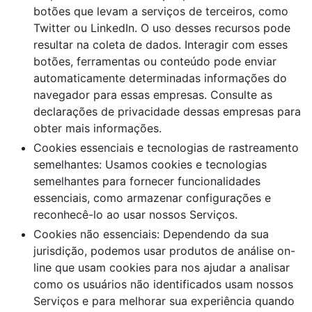
botões que levam a serviços de terceiros, como
Twitter ou LinkedIn. O uso desses recursos pode
resultar na coleta de dados. Interagir com esses
botões, ferramentas ou conteúdo pode enviar
automaticamente determinadas informações do
navegador para essas empresas. Consulte as
declarações de privacidade dessas empresas para
obter mais informações.
Cookies essenciais e tecnologias de rastreamento
semelhantes: Usamos cookies e tecnologias
semelhantes para fornecer funcionalidades
essenciais, como armazenar configurações e
reconhecê-lo ao usar nossos Serviços.
Cookies não essenciais: Dependendo da sua
jurisdição, podemos usar produtos de análise on-
line que usam cookies para nos ajudar a analisar
como os usuários não identificados usam nossos
Serviços e para melhorar sua experiência quando