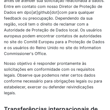
antes de atender sua solicitação relacionada a dados.
Entre em contato com nosso Diretor de Proteção de
Dados em dpo[at]github[dot]com para qualquer
feedback ou preocupação. Dependendo da sua
região, você tem o direito de reclamar com a
Autoridade de Proteção de Dados local. Os usuários
europeus podem encontrar contatos de autoridades
no site do Comitê Europeu para a Proteção de Dados
e os usuários do Reino Unido no site do Information
Commissioner's Office.
Nosso objetivo é responder prontamente às
solicitações em conformidade com os requisitos
legais. Observe que podemos reter certos dados
conforme necessário para obrigações legais ou para
estabelecer, exercer ou defender reivindicações
legais.
Transferências internacionais de