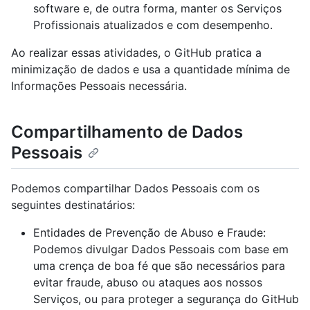
software e, de outra forma, manter os Serviços
Profissionais atualizados e com desempenho.
Ao realizar essas atividades, o GitHub pratica a
minimização de dados e usa a quantidade mínima de
Informações Pessoais necessária.
Compartilhamento de Dados
Pessoais
Podemos compartilhar Dados Pessoais com os
seguintes destinatários:
Entidades de Prevenção de Abuso e Fraude:
Podemos divulgar Dados Pessoais com base em
uma crença de boa fé que são necessários para
evitar fraude, abuso ou ataques aos nossos
Serviços, ou para proteger a segurança do GitHub