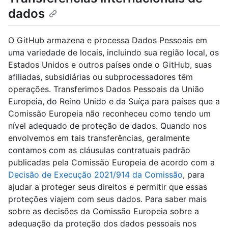
dados
O GitHub armazena e processa Dados Pessoais em
uma variedade de locais, incluindo sua região local, os
Estados Unidos e outros países onde o GitHub, suas
afiliadas, subsidiárias ou subprocessadores têm
operações. Transferimos Dados Pessoais da União
Europeia, do Reino Unido e da Suíça para países que a
Comissão Europeia não reconheceu como tendo um
nível adequado de proteção de dados. Quando nos
envolvemos em tais transferências, geralmente
contamos com as cláusulas contratuais padrão
publicadas pela Comissão Europeia de acordo com a
Decisão de Execução 2021/914 da Comissão
, para
ajudar a proteger seus direitos e permitir que essas
proteções viajem com seus dados. Para saber mais
sobre as decisões da Comissão Europeia sobre a
adequação da proteção dos dados pessoais nos