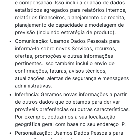
e compensação. Isso inclui a criação de dados
estatísticos agregados para relatórios internos,
relatórios financeiros, planejamento de receita,
planejamento de capacidade e modelagem de
previsão (incluindo estratégia de produto).
Comunicação: Usamos Dados Pessoais para
informá-lo sobre novos Serviços, recursos,
ofertas, promoções e outras informações
pertinentes. Isso também inclui o envio de
confirmações, faturas, avisos técnicos,
atualizações, alertas de segurança e mensagens
administrativas.
Inferência: Geramos novas informações a partir
de outros dados que coletamos para derivar
prováveis preferências ou outras características.
Por exemplo, deduzimos a sua localização
geográfica geral com base no seu endereço IP.
Personalização: Usamos Dados Pessoais para