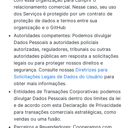
relacionamento comercial. Nesse caso, seu uso
dos Serviços é protegido por um contrato de
proteção de dados e termos entre sua
organização e o GitHub
Autoridades competentes: Podemos divulgar
Dados Pessoais a autoridades policiais
autorizadas, reguladores, tribunais ou outras
autoridades públicas em resposta a solicitações
legais ou para proteger nossos direitos e
segurança. Consulte nossas
Diretrizes para
Solicitações Legais de Dados do Usuário
para
obter mais informações.
Entidades de Transações Corporativas: podemos
divulgar Dados Pessoais dentro dos limites da lei
e de acordo com esta Declaração de Privacidade
para transações comerciais estratégicas, como
vendas ou uma fusão.
Parceiros e Revendedores: Cooperamos com