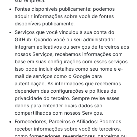
sua empresa.
Fontes disponíveis publicamente: podemos
adquirir informações sobre você de fontes
disponíveis publicamente.
Serviços que você vinculou à sua conta do
GitHub: Quando você ou seu administrador
integram aplicativos ou serviços de terceiros aos
nossos Serviços, recebemos informações com
base em suas configurações com esses serviços.
Isso pode incluir detalhes como seu nome e e-
mail de serviços como o Google para
autenticação. As informações que recebemos
dependem das configurações e políticas de
privacidade do terceiro. Sempre revise esses
dados para entender quais dados são
compartilhados com nossos Serviços.
Fornecedores, Parceiros e Afiliados: Podemos
receber informações sobre você de terceiros,
como fornecedores, revendedores, parceiros ou