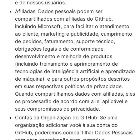
e de nossos usuários.
Afiliadas: Dados pessoais podem ser
compartilhados com afiliadas do GitHub,
incluindo Microsoft, para facilitar o atendimento
ao cliente, marketing e publicidade, cumprimento
de pedidos, faturamento, suporte técnico,
obrigações legais e de conformidade,
desenvolvimento e melhoria de produtos
(incluindo treinamento e aprimoramento de
tecnologias de inteligência artificial e aprendizado
de máquina), e para outros propósitos descritos
em suas respectivas políticas de privacidade.
Quando compartilhamos dados com afiliadas, eles
os processarão de acordo com a lei aplicável e
seus compromissos de privacidade.
Contas da Organização do GitHub: Se uma
organização adicionar você à sua conta do
GitHub, poderemos compartilhar Dados Pessoais
com essa organização para cumprir o