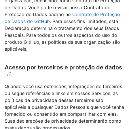
organização, conhecido como Contrato de Proteção
de Dados. Você pode revisar nosso Contrato de
Proteção de Dados padrão no
Contrato de Proteção
de Dados do GitHub
. Para esses fins limitados, esta
Declaração determina o tratamento dos seus Dados
Pessoais. Para todos os outros aspectos do uso do
produto GitHub, as políticas da sua organização são
aplicáveis.
Acesso por terceiros e proteção de dados
Quando você usa extensões, integrações de terceiros
ou segue referências e links em nossos Serviços, as
políticas de privacidade desses terceiros são
aplicáveis a quaisquer Dados Pessoais que você tenha
fornecido ou consentido em compartilhar com eles.
Suas declarações de privacidade determinarão como
esses dados são processados.