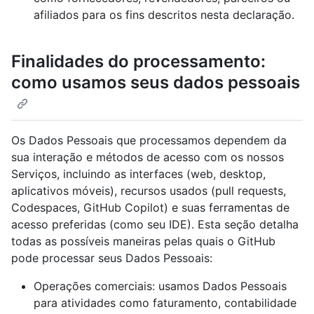
afiliados para os fins descritos nesta declaração.
Finalidades do processamento:
como usamos seus dados pessoais
Os Dados Pessoais que processamos dependem da
sua interação e métodos de acesso com os nossos
Serviços, incluindo as interfaces (web, desktop,
aplicativos móveis), recursos usados (pull requests,
Codespaces, GitHub Copilot) e suas ferramentas de
acesso preferidas (como seu IDE). Esta seção detalha
todas as possíveis maneiras pelas quais o GitHub
pode processar seus Dados Pessoais:
Operações comerciais: usamos Dados Pessoais
para atividades como faturamento, contabilidade