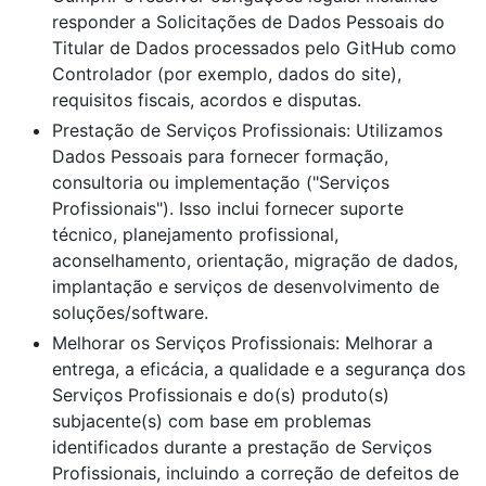
responder a Solicitações de Dados Pessoais do
Titular de Dados processados pelo GitHub como
Controlador (por exemplo, dados do site),
requisitos fiscais, acordos e disputas.
Prestação de Serviços Profissionais: Utilizamos
Dados Pessoais para fornecer formação,
consultoria ou implementação ("Serviços
Profissionais"). Isso inclui fornecer suporte
técnico, planejamento profissional,
aconselhamento, orientação, migração de dados,
implantação e serviços de desenvolvimento de
soluções/software.
Melhorar os Serviços Profissionais: Melhorar a
entrega, a eficácia, a qualidade e a segurança dos
Serviços Profissionais e do(s) produto(s)
subjacente(s) com base em problemas
identificados durante a prestação de Serviços
Profissionais, incluindo a correção de defeitos de