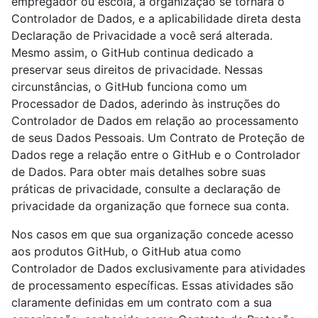
empregador ou escola, a organização se tornará o
Controlador de Dados, e a aplicabilidade direta desta
Declaração de Privacidade a você será alterada.
Mesmo assim, o GitHub continua dedicado a
preservar seus direitos de privacidade. Nessas
circunstâncias, o GitHub funciona como um
Processador de Dados, aderindo às instruções do
Controlador de Dados em relação ao processamento
de seus Dados Pessoais. Um Contrato de Proteção de
Dados rege a relação entre o GitHub e o Controlador
de Dados. Para obter mais detalhes sobre suas
práticas de privacidade, consulte a declaração de
privacidade da organização que fornece sua conta.
Nos casos em que sua organização concede acesso
aos produtos GitHub, o GitHub atua como
Controlador de Dados exclusivamente para atividades
de processamento específicas. Essas atividades são
claramente definidas em um contrato com a sua