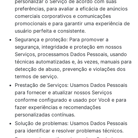
personalizar o Serviço de acordo com suas
preferências, para avaliar a eficácia de anúncios
comerciais corporativos e comunicações
promocionais e para garantir uma experiência de
usuário perfeita e consistente.
Segurança e proteção: Para promover a
segurança, integridade e proteção em nossos
Serviços, processamos Dados Pessoais, usando
técnicas automatizadas e, às vezes, manuais para
detecção de abuso, prevenção e violações dos
termos de serviço.
Prestação de Serviços: Usamos Dados Pessoais
para fornecer e atualizar nossos Serviços
conforme configurado e usado por Você e para
fazer experiências e recomendações
personalizadas contínuas.
Solução de problemas: Usamos Dados Pessoais
para identificar e resolver problemas técnicos.