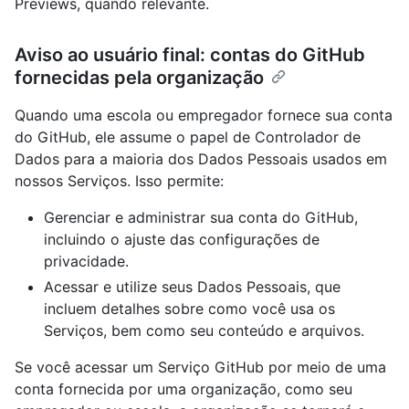
Previews, quando relevante.
Aviso ao usuário final: contas do GitHub
fornecidas pela organização
Quando uma escola ou empregador fornece sua conta
do GitHub, ele assume o papel de Controlador de
Dados para a maioria dos Dados Pessoais usados em
nossos Serviços. Isso permite:
Gerenciar e administrar sua conta do GitHub,
incluindo o ajuste das configurações de
privacidade.
Acessar e utilize seus Dados Pessoais, que
incluem detalhes sobre como você usa os
Serviços, bem como seu conteúdo e arquivos.
Se você acessar um Serviço GitHub por meio de uma
conta fornecida por uma organização, como seu