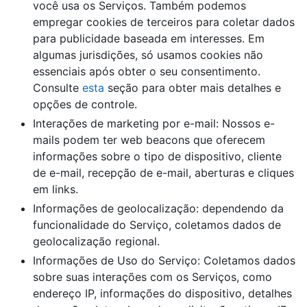
você usa os Serviços. Também podemos
empregar cookies de terceiros para coletar dados
para publicidade baseada em interesses. Em
algumas jurisdições, só usamos cookies não
essenciais após obter o seu consentimento.
Consulte
esta
seção para obter mais detalhes e
opções de controle.
Interações de marketing por e-mail: Nossos e-
mails podem ter web beacons que oferecem
informações sobre o tipo de dispositivo, cliente
de e-mail, recepção de e-mail, aberturas e cliques
em links.
Informações de geolocalização: dependendo da
funcionalidade do Serviço, coletamos dados de
geolocalização regional.
Informações de Uso do Serviço: Coletamos dados
sobre suas interações com os Serviços, como
endereço IP, informações do dispositivo, detalhes