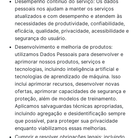
Desempenho contínuo do serviço: Os dados
pessoais nos ajudam a manter os serviços
atualizados e com desempenho e atendem às
necessidades de produtividade, confiabilidade,
eficácia, qualidade, privacidade, acessibilidade e
segurança do usuário.
Desenvolvimento e melhoria de produtos:
utilizamos Dados Pessoais para desenvolver e
aprimorar nossos produtos, serviços e
tecnologias, incluindo inteligência artificial e
tecnologias de aprendizado de máquina. Isso
inclui aprimorar recursos, desenvolver novas
ofertas, aprimorar capacidades de segurança e
proteção, além de modelos de treinamento.
Aplicamos salvaguardas técnicas apropriadas,
incluindo agregação e desidentificação sempre
que possível, para proteger sua privacidade
enquanto viabilizamos essas melhorias.
Cumprir e resolver obrigações legais: incluindo