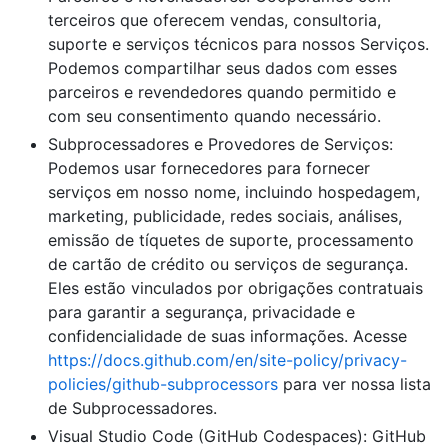
terceiros que oferecem vendas, consultoria,
suporte e serviços técnicos para nossos Serviços.
Podemos compartilhar seus dados com esses
parceiros e revendedores quando permitido e
com seu consentimento quando necessário.
Subprocessadores e Provedores de Serviços:
Podemos usar fornecedores para fornecer
serviços em nosso nome, incluindo hospedagem,
marketing, publicidade, redes sociais, análises,
emissão de tíquetes de suporte, processamento
de cartão de crédito ou serviços de segurança.
Eles estão vinculados por obrigações contratuais
para garantir a segurança, privacidade e
confidencialidade de suas informações. Acesse
https://docs.github.com/en/site-policy/privacy-
policies/github-subprocessors
para ver nossa lista
de Subprocessadores.
Visual Studio Code (GitHub Codespaces): GitHub