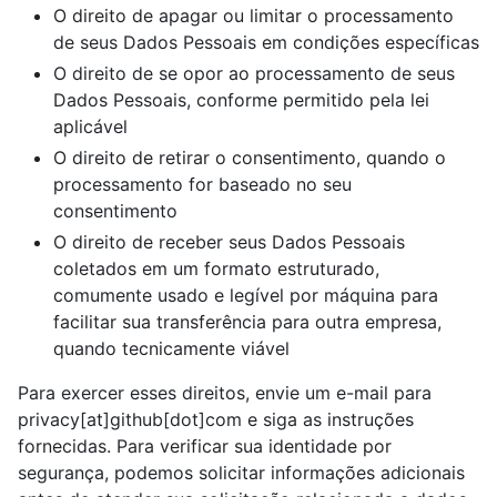
O direito de apagar ou limitar o processamento
de seus Dados Pessoais em condições específicas
O direito de se opor ao processamento de seus
Dados Pessoais, conforme permitido pela lei
aplicável
O direito de retirar o consentimento, quando o
processamento for baseado no seu
consentimento
O direito de receber seus Dados Pessoais
coletados em um formato estruturado,
comumente usado e legível por máquina para
facilitar sua transferência para outra empresa,
quando tecnicamente viável
Para exercer esses direitos, envie um e-mail para
privacy[at]github[dot]com e siga as instruções
fornecidas. Para verificar sua identidade por
segurança, podemos solicitar informações adicionais