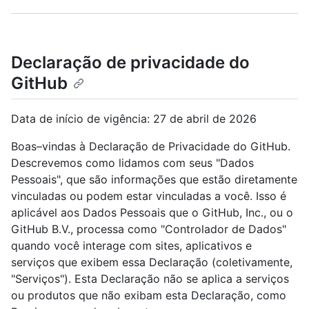
Declaração de privacidade do
GitHub
Data de início de vigência: 27 de abril de 2026
Boas–vindas à Declaração de Privacidade do GitHub.
Descrevemos como lidamos com seus "Dados
Pessoais", que são informações que estão diretamente
vinculadas ou podem estar vinculadas a você. Isso é
aplicável aos Dados Pessoais que o GitHub, Inc., ou o
GitHub B.V., processa como "Controlador de Dados"
quando você interage com sites, aplicativos e
serviços que exibem essa Declaração (coletivamente,
"Serviços"). Esta Declaração não se aplica a serviços
ou produtos que não exibam esta Declaração, como