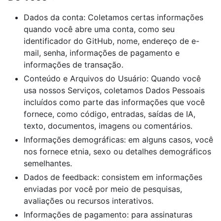
Dados da conta: Coletamos certas informações
quando você abre uma conta, como seu
identificador do GitHub, nome, endereço de e-
mail, senha, informações de pagamento e
informações de transação.
Conteúdo e Arquivos do Usuário: Quando você
usa nossos Serviços, coletamos Dados Pessoais
incluídos como parte das informações que você
fornece, como código, entradas, saídas de IA,
texto, documentos, imagens ou comentários.
Informações demográficas: em alguns casos, você
nos fornece etnia, sexo ou detalhes demográficos
semelhantes.
Dados de feedback: consistem em informações
enviadas por você por meio de pesquisas,
avaliações ou recursos interativos.
Informações de pagamento: para assinaturas