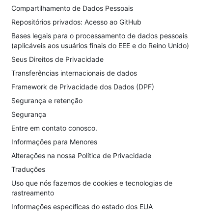
Compartilhamento de Dados Pessoais
Repositórios privados: Acesso ao GitHub
Bases legais para o processamento de dados pessoais
(aplicáveis aos usuários finais do EEE e do Reino Unido)
Seus Direitos de Privacidade
Transferências internacionais de dados
Framework de Privacidade dos Dados (DPF)
Segurança e retenção
Segurança
Entre em contato conosco.
Informações para Menores
Alterações na nossa Política de Privacidade
Traduções
Uso que nós fazemos de cookies e tecnologias de
rastreamento
Informações específicas do estado dos EUA