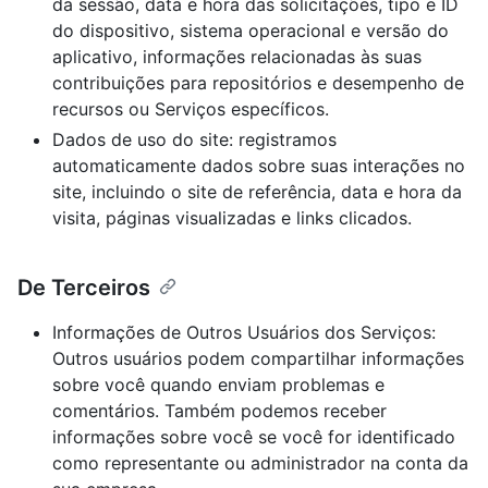
da sessão, data e hora das solicitações, tipo e ID
do dispositivo, sistema operacional e versão do
aplicativo, informações relacionadas às suas
contribuições para repositórios e desempenho de
recursos ou Serviços específicos.
Dados de uso do site: registramos
automaticamente dados sobre suas interações no
site, incluindo o site de referência, data e hora da
visita, páginas visualizadas e links clicados.
De Terceiros
Informações de Outros Usuários dos Serviços:
Outros usuários podem compartilhar informações
sobre você quando enviam problemas e
comentários. Também podemos receber
informações sobre você se você for identificado
como representante ou administrador na conta da