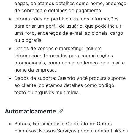
pagas, coletamos detalhes como nome, endereço
de cobrança e detalhes de pagamento.
Informações do perfil: coletamos informações
para criar um perfil de usuário, que pode incluir
uma foto, endereços de e-mail adicionais, cargo
ou biografia.
Dados de vendas e marketing: incluem
informações fornecidas para comunicações
promocionais, como nome, endereço de e-mail e
nome da empresa.
Dados de suporte: Quando você procura suporte
ao cliente, coletamos detalhes como código,
texto ou arquivos multimídia.
Automaticamente
Botões, Ferramentas e Conteúdo de Outras
Empresas: Nossos Serviços podem conter links ou