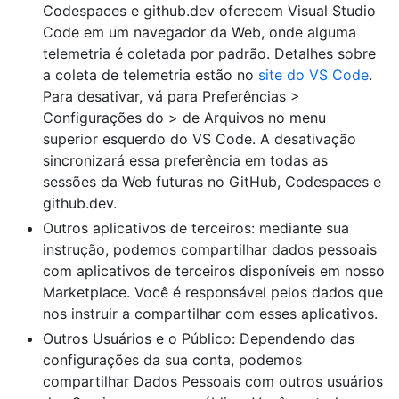
Codespaces e github.dev oferecem Visual Studio
Code em um navegador da Web, onde alguma
telemetria é coletada por padrão. Detalhes sobre
a coleta de telemetria estão no
site do VS Code
.
Para desativar, vá para Preferências >
Configurações do > de Arquivos no menu
superior esquerdo do VS Code. A desativação
sincronizará essa preferência em todas as
sessões da Web futuras no GitHub, Codespaces e
github.dev.
Outros aplicativos de terceiros: mediante sua
instrução, podemos compartilhar dados pessoais
com aplicativos de terceiros disponíveis em nosso
Marketplace. Você é responsável pelos dados que
nos instruir a compartilhar com esses aplicativos.
Outros Usuários e o Público: Dependendo das
configurações da sua conta, podemos
compartilhar Dados Pessoais com outros usuários