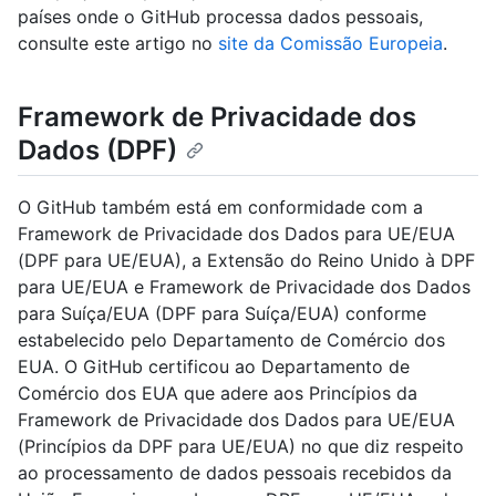
países onde o GitHub processa dados pessoais,
consulte este artigo no
site da Comissão Europeia
.
Framework de Privacidade dos
Dados (DPF)
O GitHub também está em conformidade com a
Framework de Privacidade dos Dados para UE/EUA
(DPF para UE/EUA), a Extensão do Reino Unido à DPF
para UE/EUA e Framework de Privacidade dos Dados
para Suíça/EUA (DPF para Suíça/EUA) conforme
estabelecido pelo Departamento de Comércio dos
EUA. O GitHub certificou ao Departamento de
Comércio dos EUA que adere aos Princípios da
Framework de Privacidade dos Dados para UE/EUA
(Princípios da DPF para UE/EUA) no que diz respeito
ao processamento de dados pessoais recebidos da