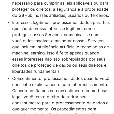
necessário para cumprir as leis aplicáveis ou para
proteger os direitos, a segurança e a propriedade
do GitHub, nossas afiliadas, usuários ou terceiros.
Interesses legítimos: processamos dados para fins
que são de nosso interesse legítimo, como
proteger nossos Serviços, comunicar-se com
você e desenvolver e melhorar nossos Serviços,
que incluem inteligência artificial e tecnologias de
machine learning. Isso é feito apenas quando
esses interesses não são sobrepujados por seus
direitos de proteção de dados ou seus direitos e
liberdades fundamentais.
Consentimento: processamos dados quando você
consentiu explicitamente com tal processamento.
Quando confiamos no consentimento como base
legal, você tem o direito de retirar seu
consentimento para o processamento de dados a
qualquer momento. Os procedimentos para