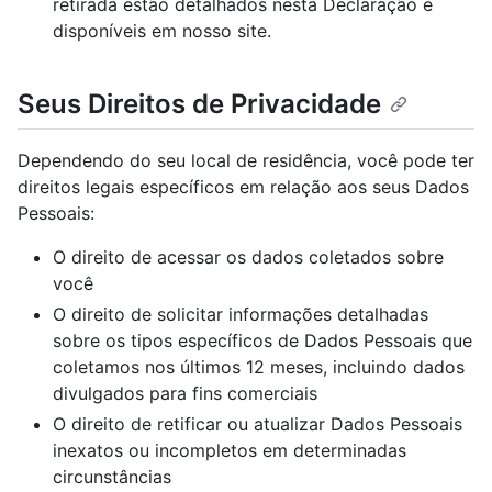
retirada estão detalhados nesta Declaração e
disponíveis em nosso site.
Seus Direitos de Privacidade
Dependendo do seu local de residência, você pode ter
direitos legais específicos em relação aos seus Dados
Pessoais:
O direito de acessar os dados coletados sobre
você
O direito de solicitar informações detalhadas
sobre os tipos específicos de Dados Pessoais que
coletamos nos últimos 12 meses, incluindo dados
divulgados para fins comerciais
O direito de retificar ou atualizar Dados Pessoais
inexatos ou incompletos em determinadas
circunstâncias