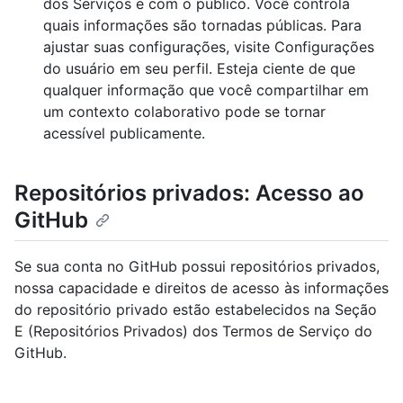
dos Serviços e com o público. Você controla
quais informações são tornadas públicas. Para
ajustar suas configurações, visite Configurações
do usuário em seu perfil. Esteja ciente de que
qualquer informação que você compartilhar em
um contexto colaborativo pode se tornar
acessível publicamente.
Repositórios privados: Acesso ao
GitHub
Se sua conta no GitHub possui repositórios privados,
nossa capacidade e direitos de acesso às informações
do repositório privado estão estabelecidos na Seção
E (Repositórios Privados) dos Termos de Serviço do
GitHub.