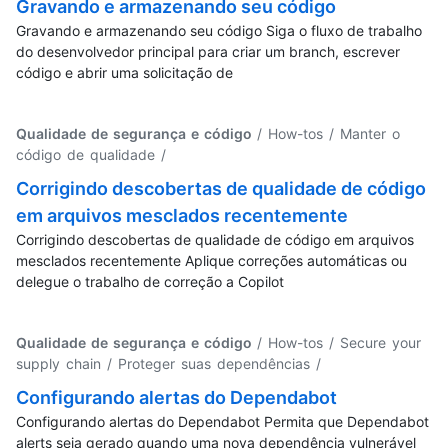
Gravando e armazenando seu código
Gravando e armazenando seu código Siga o fluxo de trabalho
do desenvolvedor principal para criar um branch, escrever
código e abrir uma solicitação de
Qualidade de segurança e código
/ How-tos / Manter o
código de qualidade
/
Corrigindo descobertas de qualidade de código
em arquivos mesclados recentemente
Corrigindo descobertas de qualidade de código em arquivos
mesclados recentemente Aplique correções automáticas ou
delegue o trabalho de correção a Copilot
Qualidade de segurança e código
/ How-tos / Secure your
supply chain / Proteger suas dependências
/
Configurando alertas do Dependabot
Configurando alertas do Dependabot Permita que Dependabot
alerts seja gerado quando uma nova dependência vulnerável