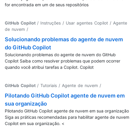
for encontrada em um de seus repositórios
GitHub Copilot
/ Instruções / Usar agentes Copilot / Agente
de nuvem
/
Solucionando problemas do agente de nuvem
do GitHub Copilot
Solucionando problemas do agente de nuvem do GitHub
Copilot Saiba como resolver problemas que podem ocorrer
quando você atribui tarefas a Copilot. Copilot
GitHub Copilot
/ Tutoriais / Agente de nuvem
/
Pilotando GitHub Copilot agente de nuvem em
sua organização
Pilotando GitHub Copilot agente de nuvem em sua organização
Siga as práticas recomendadas para habilitar agente de nuvem
Copilot em sua organização. <