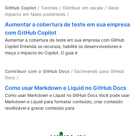
GitHub Copilot
/ Tutoriais / Distribuir em escala / Gerar
impacto em fases posteriores
/
Aumentar a cobertura de teste em sua empresa
com GitHub Copilot
Aumentar a cobertura de teste em sua empresa com GitHub
Copilot Entenda os recursos, habilite os desenvolvedores e
meça o impacto do Copilot. O guia é
Contribuir com o GitHub Docs
/ Escrevendo para GitHub
Docs
/
Como usar Markdown e Liquid no GitHub Docs
Como usar Markdown e Liquid no GitHub Docs Você pode usar
Markdown e Liquid para formatar conteúdo, criar conteúdo
reutilizável e gravar conteúdo para