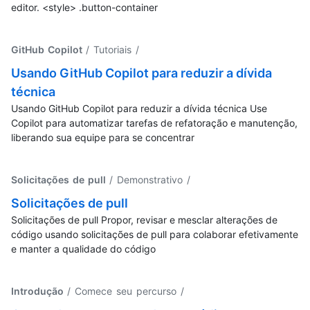
editor. <style> .button-container
GitHub Copilot
/ Tutoriais
/
Usando GitHub Copilot para reduzir a dívida
técnica
Usando GitHub Copilot para reduzir a dívida técnica Use
Copilot para automatizar tarefas de refatoração e manutenção,
liberando sua equipe para se concentrar
Solicitações de pull
/ Demonstrativo
/
Solicitações de pull
Solicitações de pull Propor, revisar e mesclar alterações de
código usando solicitações de pull para colaborar efetivamente
e manter a qualidade do código
Introdução
/ Comece seu percurso
/