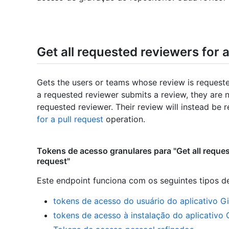
Get all requested reviewers for a
Gets the users or teams whose review is requeste
a requested reviewer submits a review, they are 
requested reviewer. Their review will instead be 
for a pull request
operation.
Tokens de acesso granulares para "Get all request
request"
Este endpoint funciona com os seguintes tipos d
tokens de acesso do usuário do aplicativo G
tokens de acesso à instalação do aplicativo