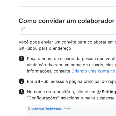
Como convidar um colaborador 
Você pode enviar um convite para colaborar em 
GitHubou para o endereço
Peça o nome de usuário da pessoa que você
ainda não tiverem um nome de usuário, eles 
informações, consulte
Criando uma conta no
Em GitHub, acesse a página principal do repo
No nome do repositório, clique em
Settin
"Configurações", selecione o menu suspenso