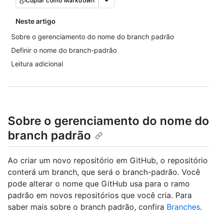
Copiar como Markdown
Neste artigo
Sobre o gerenciamento do nome do branch padrão
Definir o nome do branch-padrão
Leitura adicional
Sobre o gerenciamento do nome do
branch padrão
Ao criar um novo repositório em GitHub, o repositório
conterá um branch, que será o branch-padrão. Você
pode alterar o nome que GitHub usa para o ramo
padrão em novos repositórios que você cria. Para
saber mais sobre o branch padrão, confira
Branches
.