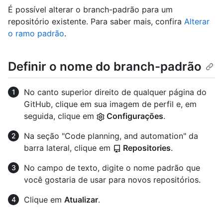
É possível alterar o branch-padrão para um
repositório existente. Para saber mais, confira
Alterar
o ramo padrão
.
Definir o nome do branch-padrão
No canto superior direito de qualquer página do
GitHub, clique em sua imagem de perfil e, em
seguida, clique em
Configurações
.
Na seção "Code planning, and automation" da
barra lateral, clique em
Repositories
.
No campo de texto, digite o nome padrão que
você gostaria de usar para novos repositórios.
Clique em
Atualizar
.