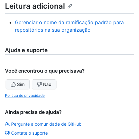
Leitura adicional
Gerenciar o nome da ramificação padrão para
repositórios na sua organização
Ajuda e suporte
Você encontrou o que precisava?
Sim
Não
Política de privacidade
Ainda precisa de ajuda?
Pergunte à comunidade de GitHub
Contate o suporte