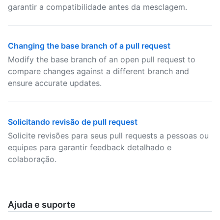
garantir a compatibilidade antes da mesclagem.
Changing the base branch of a pull request
Modify the base branch of an open pull request to
compare changes against a different branch and
ensure accurate updates.
Solicitando revisão de pull request
Solicite revisões para seus pull requests a pessoas ou
equipes para garantir feedback detalhado e
colaboração.
Ajuda e suporte