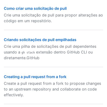
Como criar uma solicitação de pull
Crie uma solicitação de pull para propor alterações ao
código em um repositório.
Criando solicitações de pull empilhadas
Crie uma pilha de solicitações de pull dependentes
usando a
extensão dentro GitHub CLI ou
gh stack
diretamente.GitHub
Creating a pull request from a fork
Create a pull request from a fork to propose changes
to an upstream repository and collaborate on code
effectively.