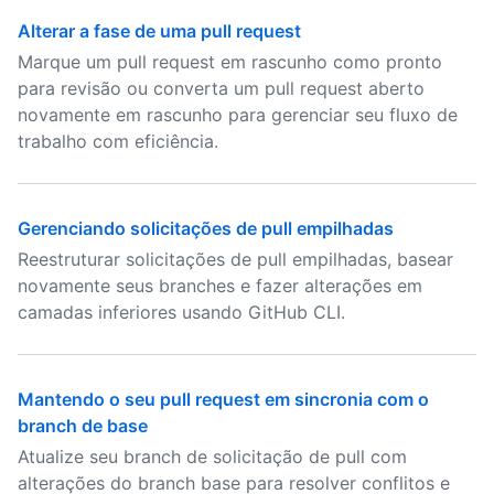
Alterar a fase de uma pull request
Marque um pull request em rascunho como pronto
para revisão ou converta um pull request aberto
novamente em rascunho para gerenciar seu fluxo de
trabalho com eficiência.
Gerenciando solicitações de pull empilhadas
Reestruturar solicitações de pull empilhadas, basear
novamente seus branches e fazer alterações em
camadas inferiores usando GitHub CLI.
Mantendo o seu pull request em sincronia com o
branch de base
Atualize seu branch de solicitação de pull com
alterações do branch base para resolver conflitos e