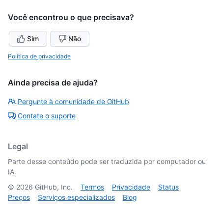
Você encontrou o que precisava?
Sim
Não
Política de privacidade
Ainda precisa de ajuda?
Pergunte à comunidade de GitHub
Contate o suporte
Legal
Parte desse conteúdo pode ser traduzida por computador ou
IA.
©
2026
GitHub, Inc.
Termos
Privacidade
Status
Preços
Serviços especializados
Blog