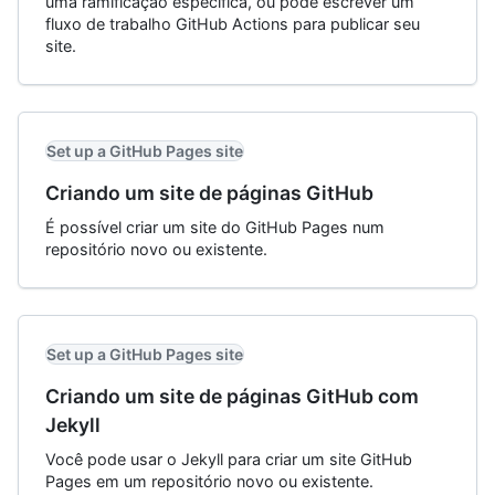
uma ramificação específica, ou pode escrever um
fluxo de trabalho GitHub Actions para publicar seu
site.
Set up a GitHub Pages site
Criando um site de páginas GitHub
É possível criar um site do GitHub Pages num
repositório novo ou existente.
Set up a GitHub Pages site
Criando um site de páginas GitHub com
Jekyll
Você pode usar o Jekyll para criar um site GitHub
Pages em um repositório novo ou existente.