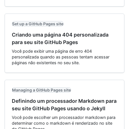
Set up a GitHub Pages site
Criando uma página 404 personalizada
para seu site GitHub Pages
Você pode exibir uma página de erro 404
personalizada quando as pessoas tentam acessar
páginas não existentes no seu site.
Managing a GitHub Pages site
Definindo um processador Markdown para
seu site GitHub Pages usando o Jekyll
Você pode escolher um processador markdown para
determinar como o markdown é renderizado no site
do GitHub Pages.