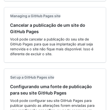
Managing a GitHub Pages site
Cancelar a publicação de um site do
GitHub Pages
Você pode cancelar a publicação do seu site de
GitHub Pages para que sua implantação atual seja
removida e o site não fique mais disponível. Isso é
diferente de excluir o site.
Set up a GitHub Pages site
Configurando uma fonte de publicação
para seu site GitHub Pages
Você pode configurar seu site GitHub Pages para
publicar quando as alterações forem enviadas para