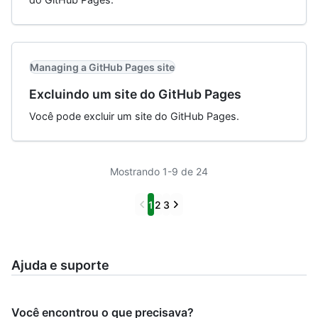
Managing a GitHub Pages site
Excluindo um site do GitHub Pages
Você pode excluir um site do GitHub Pages.
Mostrando 1-9 de 24
Previous
Next
1
2
3
Ajuda e suporte
Você encontrou o que precisava?