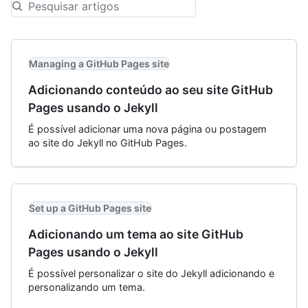
Managing a GitHub Pages site
Adicionando conteúdo ao seu site GitHub
Pages usando o Jekyll
É possível adicionar uma nova página ou postagem
ao site do Jekyll no GitHub Pages.
Set up a GitHub Pages site
Adicionando um tema ao site GitHub
Pages usando o Jekyll
É possível personalizar o site do Jekyll adicionando e
personalizando um tema.