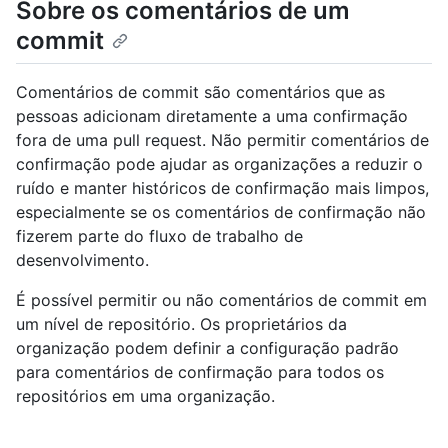
Sobre os comentários de um
commit
Comentários de commit são comentários que as
pessoas adicionam diretamente a uma confirmação
fora de uma pull request. Não permitir comentários de
confirmação pode ajudar as organizações a reduzir o
ruído e manter históricos de confirmação mais limpos,
especialmente se os comentários de confirmação não
fizerem parte do fluxo de trabalho de
desenvolvimento.
É possível permitir ou não comentários de commit em
um nível de repositório. Os proprietários da
organização podem definir a configuração padrão
para comentários de confirmação para todos os
repositórios em uma organização.