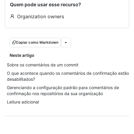
Quem pode usar esse recurso?
Organization owners
Copiar como Markdown
Neste artigo
Sobre os comentários de um commit
O que acontece quando os comentários de confirmação estão
desabilitados?
Gerenciando a configuração padrão para comentários de
confirmação nos repositórios da sua organização
Leitura adicional