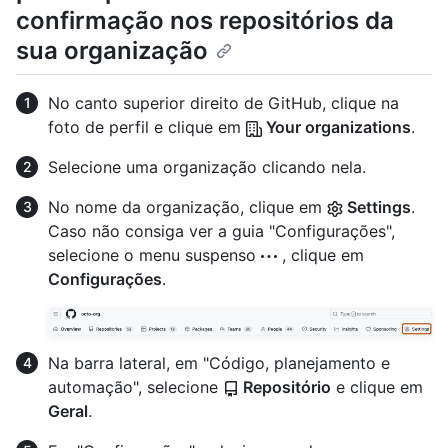
confirmação nos repositórios da
sua organização
No canto superior direito de GitHub, clique na
foto de perfil e clique em
Your organizations
.
Selecione uma organização clicando nela.
No nome da organização, clique em
Settings
.
Caso não consiga ver a guia "Configurações",
selecione o menu suspenso
, clique em
Configurações
.
Na barra lateral, em "Código, planejamento e
automação", selecione
Repositório
e clique em
Geral
.