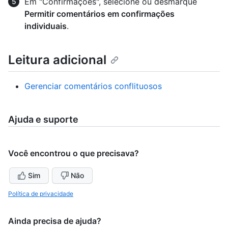
Em "Confirmações", selecione ou desmarque
Permitir comentários em confirmações
individuais
.
Leitura adicional
Gerenciar comentários conflituosos
Ajuda e suporte
Você encontrou o que precisava?
Sim
Não
Política de privacidade
Ainda precisa de ajuda?