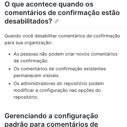
O que acontece quando os
comentários de confirmação estão
desabilitados?
Quando você desabilitar comentários de confirmação
para sua organização:
As pessoas não podem criar novos comentários
de confirmação.
Os comentários de confirmação existentes
permanecem visíveis.
Os administradores do repositório podem
modificar a configuração nas opções do
repositório.
Gerenciando a configuração
padrão para comentários de