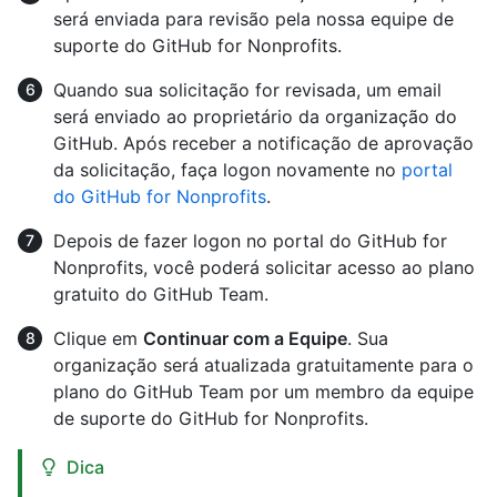
será enviada para revisão pela nossa equipe de
suporte do GitHub for Nonprofits.
Quando sua solicitação for revisada, um email
será enviado ao proprietário da organização do
GitHub. Após receber a notificação de aprovação
da solicitação, faça logon novamente no
portal
do GitHub for Nonprofits
.
Depois de fazer logon no portal do GitHub for
Nonprofits, você poderá solicitar acesso ao plano
gratuito do GitHub Team.
Clique em
Continuar com a Equipe
. Sua
organização será atualizada gratuitamente para o
plano do GitHub Team por um membro da equipe
de suporte do GitHub for Nonprofits.
Dica