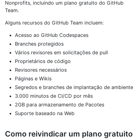
Nonprofits, incluindo um plano gratuito do GitHub
Team.
Alguns recursos do GitHub Team incluem:
Acesso ao GitHub Codespaces
Branches protegidos
Vários revisores em solicitações de pull
Proprietários de código
Revisores necessários
Páginas e Wikis
Segredos e branches de implantação de ambiente
3.000 minutos de CI/CD por mês
2GB para armazenamento de Pacotes
Suporte baseado na Web
Como reivindicar um plano gratuito