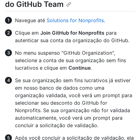
do GitHub Team
Navegue até
Solutions for Nonprofits
.
Clique em
Join GitHub for Nonprofits
para
autenticar sua conta da organização do GitHub.
No menu suspenso "GitHub Organization",
selecione a conta de sua organização sem fins
lucrativos e clique em
Continue
.
Se sua organização sem fins lucrativos já estiver
em nosso banco de dados como uma
organização validada, você verá um prompt para
selecionar seu desconto do GitHub for
Nonprofits. Se sua organização não for validada
automaticamente, você verá um prompt para
concluir a solicitação de validação.
Após você concluir a solicitação de validação, ela