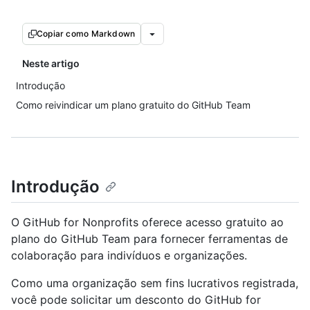
Copiar como Markdown
Neste artigo
Introdução
Como reivindicar um plano gratuito do GitHub Team
Introdução
O GitHub for Nonprofits oferece acesso gratuito ao
plano do GitHub Team para fornecer ferramentas de
colaboração para indivíduos e organizações.
Como uma organização sem fins lucrativos registrada,
você pode solicitar um desconto do GitHub for