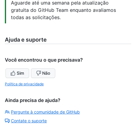
Aguarde até uma semana pela atualização
gratuita do GitHub Team enquanto avaliamos
todas as solicitações.
Ajuda e suporte
Você encontrou o que precisava?
Sim
Não
Política de privacidade
Ainda precisa de ajuda?
Pergunte à comunidade de GitHub
Contate o suporte