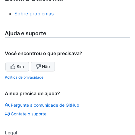
Sobre problemas
Ajuda e suporte
Você encontrou o que precisava?
Sim
Não
Política de privacidade
Ainda precisa de ajuda?
Pergunte à comunidade de GitHub
Contate o suporte
Legal