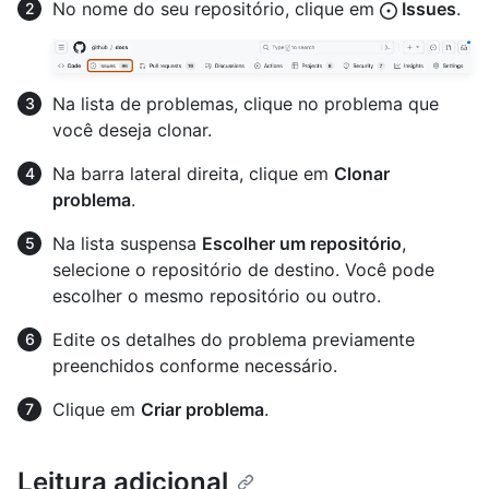
No nome do seu repositório, clique em
Issues
.
Na lista de problemas, clique no problema que
você deseja clonar.
Na barra lateral direita, clique em
Clonar
problema
.
Na lista suspensa
Escolher um repositório
,
selecione o repositório de destino. Você pode
escolher o mesmo repositório ou outro.
Edite os detalhes do problema previamente
preenchidos conforme necessário.
Clique em
Criar problema
.
Leitura adicional