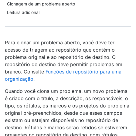
Clonagem de um problema aberto
Leitura adicional
Para clonar um problema aberto, você deve ter
acesso de triagem ao repositório que contém o
problema original e ao repositório de destino. O
repositório de destino deve permitir problemas em
branco. Consulte
Funções de repositório para uma
organização
.
Quando você clona um problema, um novo problema
é criado com o título, a descrição, os responsáveis, o
tipo, os rótulos, os marcos e os projetos do problema
original pré-preenchidos, desde que esses campos
existam ou estejam disponíveis no repositório de
destino. Rótulos e marcos serão retidos se estiverem
presentes no repositório de destino, com rótulos