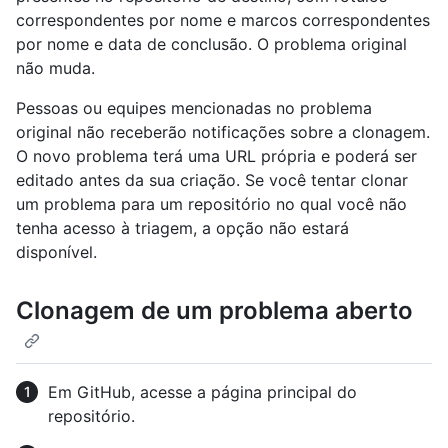
correspondentes por nome e marcos correspondentes
por nome e data de conclusão. O problema original
não muda.
Pessoas ou equipes mencionadas no problema
original não receberão notificações sobre a clonagem.
O novo problema terá uma URL própria e poderá ser
editado antes da sua criação. Se você tentar clonar
um problema para um repositório no qual você não
tenha acesso à triagem, a opção não estará
disponível.
Clonagem de um problema aberto
Em GitHub, acesse a página principal do
repositório.