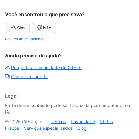
Você encontrou o que precisava?
Sim
Não
Política de privacidade
Ainda precisa de ajuda?
Pergunte à comunidade de GitHub
Contate o suporte
Legal
Parte desse conteúdo pode ser traduzida por computador ou
IA.
©
2026
GitHub, Inc.
Termos
Privacidade
Status
Preços
Serviços especializados
Blog