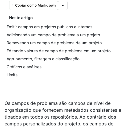
Copiar como Markdown
Neste artigo
Emitir campos em projetos públicos e internos
Adicionando um campo de problema a um projeto
Removendo um campo de problema de um projeto
Editando valores de campo de problema em um projeto
Agrupamento, filtragem e classificação
Gráficos e análises
Limits
Os campos de problema são campos de nível de
organização que fornecem metadados consistentes e
tipados em todos os repositórios. Ao contrário dos
campos personalizados do projeto, os campos de