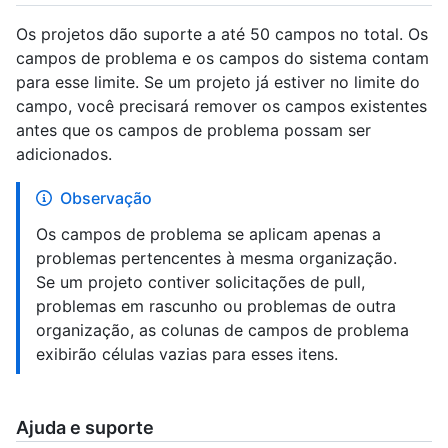
Os projetos dão suporte a até 50 campos no total. Os
campos de problema e os campos do sistema contam
para esse limite. Se um projeto já estiver no limite do
campo, você precisará remover os campos existentes
antes que os campos de problema possam ser
adicionados.
Observação
Os campos de problema se aplicam apenas a
problemas pertencentes à mesma organização.
Se um projeto contiver solicitações de pull,
problemas em rascunho ou problemas de outra
organização, as colunas de campos de problema
exibirão células vazias para esses itens.
Ajuda e suporte