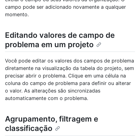
campo pode ser adicionado novamente a qualquer
momento.
Editando valores de campo de
problema em um projeto
Você pode editar os valores dos campos de problema
diretamente na visualização da tabela do projeto, sem
precisar abrir o problema. Clique em uma célula na
coluna do campo de problema para definir ou alterar
o valor. As alterações são sincronizadas
automaticamente com o problema.
Agrupamento, filtragem e
classificação