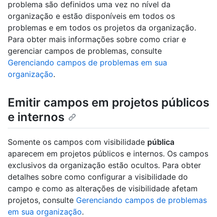
problema são definidos uma vez no nível da
organização e estão disponíveis em todos os
problemas e em todos os projetos da organização.
Para obter mais informações sobre como criar e
gerenciar campos de problemas, consulte
Gerenciando campos de problemas em sua
organização
.
Emitir campos em projetos públicos
e internos
Somente os campos com visibilidade
pública
aparecem em projetos públicos e internos. Os campos
exclusivos da organização estão ocultos. Para obter
detalhes sobre como configurar a visibilidade do
campo e como as alterações de visibilidade afetam
projetos, consulte
Gerenciando campos de problemas
em sua organização
.