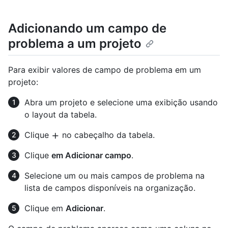
Adicionando um campo de
problema a um projeto
Para exibir valores de campo de problema em um
projeto:
Abra um projeto e selecione uma exibição usando
o layout da tabela.
Clique
no cabeçalho da tabela.
Clique
em Adicionar campo
.
Selecione um ou mais campos de problema na
lista de campos disponíveis na organização.
Clique em
Adicionar
.