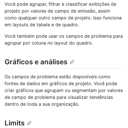
Você pode agrupar, filtrar e classificar exibições de
projeto por valores de campo de emissão, assim
como qualquer outro campo de projeto. Isso funciona
em layouts de tabela e de quadro.
Você também pode usar os campos de problema para
agrupar por coluna no layout do quadro.
Gráficos e análises
Os campos de problema estão disponíveis como
fontes de dados em gráficos de projeto. Você pode
criar gráficos que agrupam ou segmentam por valores
de campo de problema para visualizar tendências
dentro de toda a sua organização.
Limits