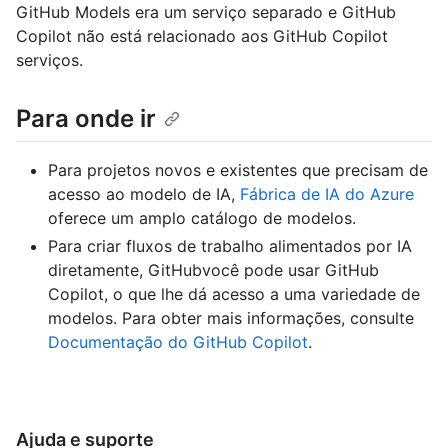
GitHub Models era um serviço separado e GitHub
Copilot não está relacionado aos GitHub Copilot
serviços.
Para onde ir
Para projetos novos e existentes que precisam de
acesso ao modelo de IA,
Fábrica de IA do Azure
oferece um amplo catálogo de modelos.
Para criar fluxos de trabalho alimentados por IA
diretamente, GitHubvocê pode usar GitHub
Copilot, o que lhe dá acesso a uma variedade de
modelos. Para obter mais informações, consulte
Documentação do GitHub Copilot
.
Ajuda e suporte