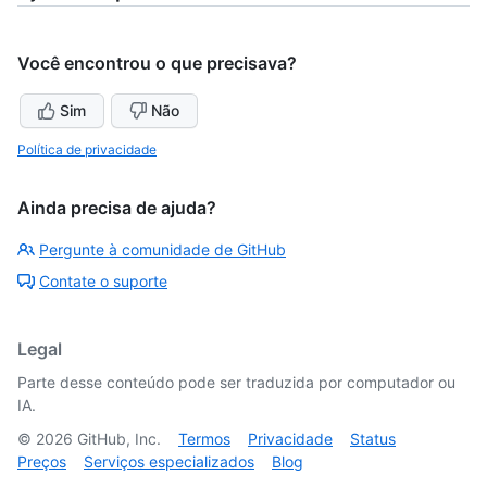
Você encontrou o que precisava?
Sim
Não
Política de privacidade
Ainda precisa de ajuda?
Pergunte à comunidade de GitHub
Contate o suporte
Legal
Parte desse conteúdo pode ser traduzida por computador ou
IA.
©
2026
GitHub, Inc.
Termos
Privacidade
Status
Preços
Serviços especializados
Blog