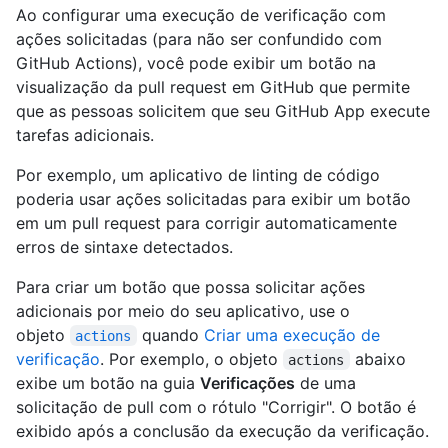
Ao configurar uma execução de verificação com
ações solicitadas (para não ser confundido com
GitHub Actions), você pode exibir um botão na
visualização da pull request em GitHub que permite
que as pessoas solicitem que seu GitHub App execute
tarefas adicionais.
Por exemplo, um aplicativo de linting de código
poderia usar ações solicitadas para exibir um botão
em um pull request para corrigir automaticamente
erros de sintaxe detectados.
Para criar um botão que possa solicitar ações
adicionais por meio do seu aplicativo, use o
objeto
quando
Criar uma execução de
actions
verificação
. Por exemplo, o objeto
abaixo
actions
exibe um botão na guia
Verificações
de uma
solicitação de pull com o rótulo "Corrigir". O botão é
exibido após a conclusão da execução da verificação.