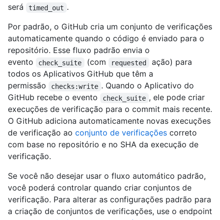
será
.
timed_out
Por padrão, o GitHub cria um conjunto de verificações
automaticamente quando o código é enviado para o
repositório. Esse fluxo padrão envia o
evento
(com
ação) para
check_suite
requested
todos os Aplicativos GitHub que têm a
permissão
. Quando o Aplicativo do
checks:write
GitHub recebe o evento
, ele pode criar
check_suite
execuções de verificação para o commit mais recente.
O GitHub adiciona automaticamente novas execuções
de verificação ao
conjunto de verificações
correto
com base no repositório e no SHA da execução de
verificação.
Se você não desejar usar o fluxo automático padrão,
você poderá controlar quando criar conjuntos de
verificação. Para alterar as configurações padrão para
a criação de conjuntos de verificações, use o endpoint