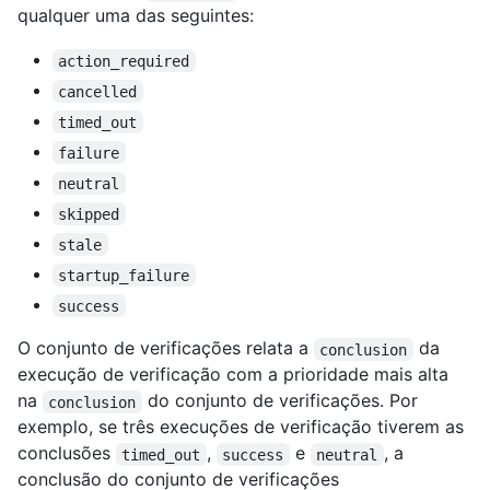
qualquer uma das seguintes:
action_required
cancelled
timed_out
failure
neutral
skipped
stale
startup_failure
success
O conjunto de verificações relata a
da
conclusion
execução de verificação com a prioridade mais alta
na
do conjunto de verificações. Por
conclusion
exemplo, se três execuções de verificação tiverem as
conclusões
,
e
, a
timed_out
success
neutral
conclusão do conjunto de verificações