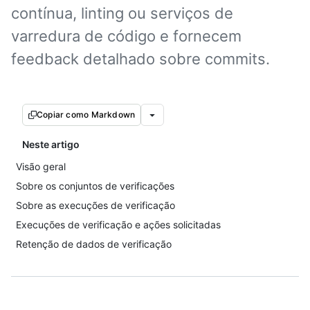
contínua, linting ou serviços de
varredura de código e fornecem
feedback detalhado sobre commits.
Copiar como Markdown
Neste artigo
Visão geral
Sobre os conjuntos de verificações
Sobre as execuções de verificação
Execuções de verificação e ações solicitadas
Retenção de dados de verificação