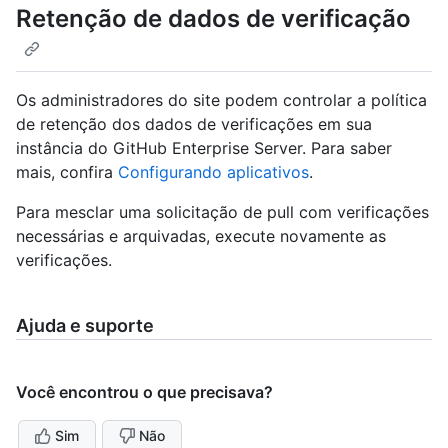
Retenção de dados de verificação
Os administradores do site podem controlar a política
de retenção dos dados de verificações em sua
instância do GitHub Enterprise Server. Para saber
mais, confira
Configurando aplicativos
.
Para mesclar uma solicitação de pull com verificações
necessárias e arquivadas, execute novamente as
verificações.
Ajuda e suporte
Você encontrou o que precisava?
Sim
Não