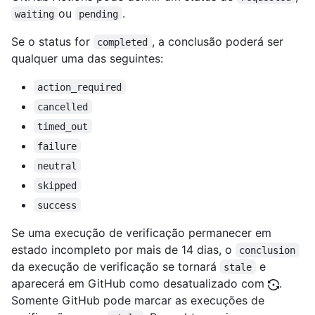
ou
.
waiting
pending
Se o status for
, a conclusão poderá ser
completed
qualquer uma das seguintes:
action_required
cancelled
timed_out
failure
neutral
skipped
success
Se uma execução de verificação permanecer em
estado incompleto por mais de 14 dias, o
conclusion
da execução de verificação se tornará
e
stale
aparecerá em GitHub como desatualizado com
.
Somente GitHub pode marcar as execuções de