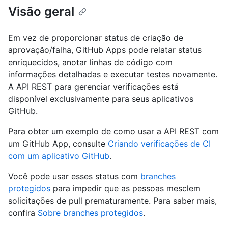
Visão geral
Em vez de proporcionar status de criação de
aprovação/falha, GitHub Apps pode relatar status
enriquecidos, anotar linhas de código com
informações detalhadas e executar testes novamente.
A API REST para gerenciar verificações está
disponível exclusivamente para seus aplicativos
GitHub.
Para obter um exemplo de como usar a API REST com
um GitHub App, consulte
Criando verificações de CI
com um aplicativo GitHub
.
Você pode usar esses status com
branches
protegidos
para impedir que as pessoas mesclem
solicitações de pull prematuramente. Para saber mais,
confira
Sobre branches protegidos
.