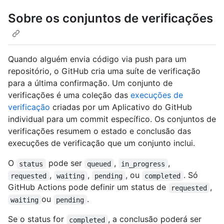
Sobre os conjuntos de verificações
Quando alguém envia código via push para um
repositório, o GitHub cria uma suíte de verificação
para a última confirmação. Um conjunto de
verificações é uma coleção das
execuções de
verificação
criadas por um Aplicativo do GitHub
individual para um commit específico. Os conjuntos de
verificações resumem o estado e conclusão das
execuções de verificação que um conjunto inclui.
O
pode ser
,
,
status
queued
in_progress
,
,
, ou
. Só
requested
waiting
pending
completed
GitHub Actions pode definir um status de
,
requested
ou
.
waiting
pending
Se o status for
, a conclusão poderá ser
completed