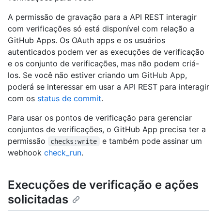
A permissão de gravação para a API REST interagir
com verificações só está disponível com relação a
GitHub Apps. Os OAuth apps e os usuários
autenticados podem ver as execuções de verificação
e os conjunto de verificações, mas não podem criá-
los. Se você não estiver criando um GitHub App,
poderá se interessar em usar a API REST para interagir
com os
status de commit
.
Para usar os pontos de verificação para gerenciar
conjuntos de verificações, o GitHub App precisa ter a
permissão
e também pode assinar um
checks:write
webhook
check_run
.
Execuções de verificação e ações
solicitadas