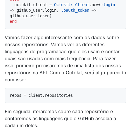
  octokit_client = 
Octokit::Client
.new(
:login
=> github_user.login, 
:oauth_token
 => 
end
Vamos fazer algo interessante com os dados sobre
nossos repositórios. Vamos ver as diferentes
linguagens de programação que eles usam e contar
quais são usadas com mais frequência. Para fazer
isso, primeiro precisaremos de uma lista dos nossos
repositórios na API. Com o Octokit, será algo parecido
com isso:
Em seguida, iteraremos sobre cada repositório e
contaremos as linguagens que o GitHub associa a
cada um deles.