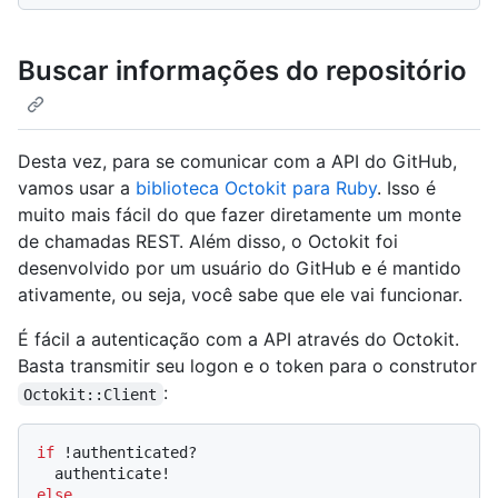
Buscar informações do repositório
Desta vez, para se comunicar com a API do GitHub,
vamos usar a
biblioteca Octokit para Ruby
. Isso é
muito mais fácil do que fazer diretamente um monte
de chamadas REST. Além disso, o Octokit foi
desenvolvido por um usuário do GitHub e é mantido
ativamente, ou seja, você sabe que ele vai funcionar.
É fácil a autenticação com a API através do Octokit.
Basta transmitir seu logon e o token para o construtor
:
Octokit::Client
if
 !authenticated?

else