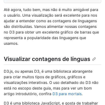
Até agora, tudo bem, mas não é muito amigável para
o usuário. Uma visualização será excelente para nos
ajudar a entender como as contagens de linguagens
são distribuídas. Vamos alimentar nossas contagens
no D3 para obter um excelente gráfico de barras que
representa a popularidade das linguagens que
usamos.
Visualizar contagens de línguas
D3.js, ou apenas D3, é uma biblioteca abrangente
para criar muitos tipos de gráficos, gráficos e
visualizações interativas. O uso detalhado do D3 não
está no escopo deste guia, mas para ver um bom
artigo introdutório, confira
D3 para mortais
.
D3 é uma biblioteca JavaScript, e gosta de trabalhar