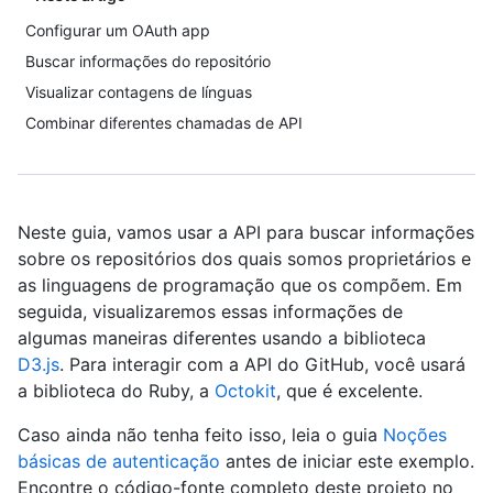
Configurar um OAuth app
Buscar informações do repositório
Visualizar contagens de línguas
Combinar diferentes chamadas de API
Neste guia, vamos usar a API para buscar informações
sobre os repositórios dos quais somos proprietários e
as linguagens de programação que os compõem. Em
seguida, visualizaremos essas informações de
algumas maneiras diferentes usando a biblioteca
D3.js
. Para interagir com a API do GitHub, você usará
a biblioteca do Ruby, a
Octokit
, que é excelente.
Caso ainda não tenha feito isso, leia o guia
Noções
básicas de autenticação
antes de iniciar este exemplo.
Encontre o código-fonte completo deste projeto no