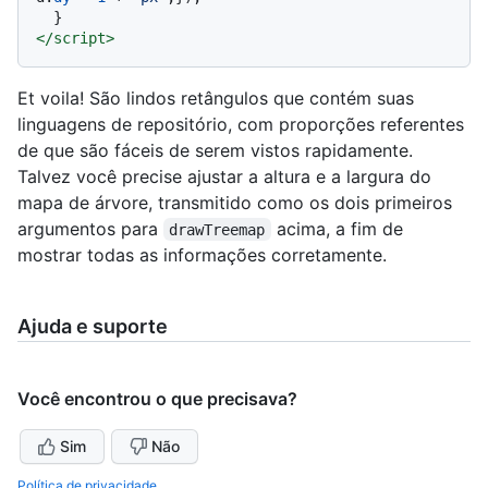
</
script
>
Et voila! São lindos retângulos que contém suas
linguagens de repositório, com proporções referentes
de que são fáceis de serem vistos rapidamente.
Talvez você precise ajustar a altura e a largura do
mapa de árvore, transmitido como os dois primeiros
argumentos para
acima, a fim de
drawTreemap
mostrar todas as informações corretamente.
Ajuda e suporte
Você encontrou o que precisava?
Sim
Não
Política de privacidade