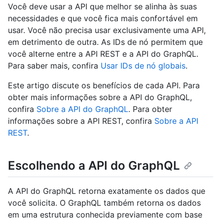
Você deve usar a API que melhor se alinha às suas
necessidades e que você fica mais confortável em
usar. Você não precisa usar exclusivamente uma API,
em detrimento de outra. As IDs de nó permitem que
você alterne entre a API REST e a API do GraphQL.
Para saber mais, confira
Usar IDs de nó globais
.
Este artigo discute os benefícios de cada API. Para
obter mais informações sobre a API do GraphQL,
confira
Sobre a API do GraphQL
. Para obter
informações sobre a API REST, confira
Sobre a API
REST
.
Escolhendo a API do GraphQL
A API do GraphQL retorna exatamente os dados que
você solicita. O GraphQL também retorna os dados
em uma estrutura conhecida previamente com base