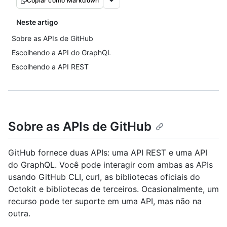
Copiar como Markdown
Neste artigo
Sobre as APIs de GitHub
Escolhendo a API do GraphQL
Escolhendo a API REST
Sobre as APIs de GitHub
GitHub fornece duas APIs: uma API REST e uma API
do GraphQL. Você pode interagir com ambas as APIs
usando GitHub CLI, curl, as bibliotecas oficiais do
Octokit e bibliotecas de terceiros. Ocasionalmente, um
recurso pode ter suporte em uma API, mas não na
outra.