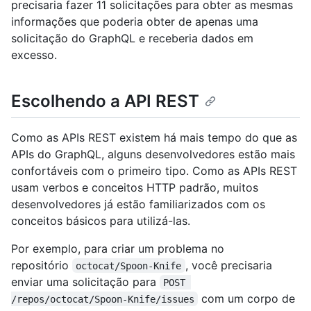
precisaria fazer 11 solicitações para obter as mesmas
informações que poderia obter de apenas uma
solicitação do GraphQL e receberia dados em
excesso.
Escolhendo a API REST
Como as APIs REST existem há mais tempo do que as
APIs do GraphQL, alguns desenvolvedores estão mais
confortáveis com o primeiro tipo. Como as APIs REST
usam verbos e conceitos HTTP padrão, muitos
desenvolvedores já estão familiarizados com os
conceitos básicos para utilizá-las.
Por exemplo, para criar um problema no
repositório
, você precisaria
octocat/Spoon-Knife
enviar uma solicitação para
POST 
com um corpo de
/repos/octocat/Spoon-Knife/issues