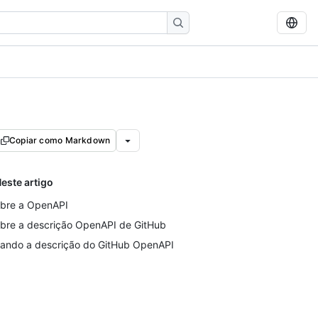
Copiar como Markdown
este artigo
bre a OpenAPI
bre a descrição OpenAPI de GitHub
ando a descrição do GitHub OpenAPI