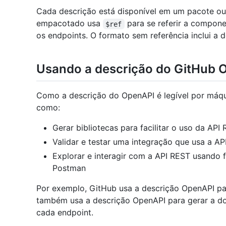
Cada descrição está disponível em um pacote ou
empacotado usa
para se referir a compon
$ref
os endpoints. O formato sem referência inclui a 
Usando a descrição do GitHub 
Como a descrição do OpenAPI é legível por máqui
como:
Gerar bibliotecas para facilitar o uso da API
Validar e testar uma integração que usa a A
Explorar e interagir com a API REST usando 
Postman
Por exemplo, GitHub usa a descrição OpenAPI pa
também usa a descrição OpenAPI para gerar a d
cada endpoint.