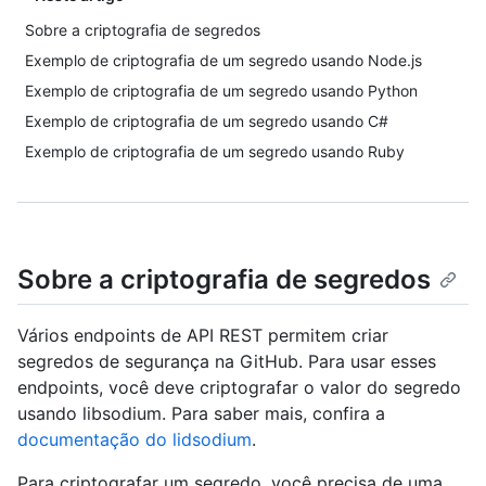
Sobre a criptografia de segredos
Exemplo de criptografia de um segredo usando Node.js
Exemplo de criptografia de um segredo usando Python
Exemplo de criptografia de um segredo usando C#
Exemplo de criptografia de um segredo usando Ruby
Sobre a criptografia de segredos
Vários endpoints de API REST permitem criar
segredos de segurança na GitHub. Para usar esses
endpoints, você deve criptografar o valor do segredo
usando libsodium. Para saber mais, confira a
documentação do lidsodium
.
Para criptografar um segredo, você precisa de uma