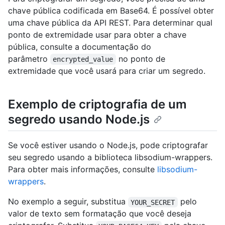
chave pública codificada em Base64. É possível obter
uma chave pública da API REST. Para determinar qual
ponto de extremidade usar para obter a chave
pública, consulte a documentação do
parâmetro
no ponto de
encrypted_value
extremidade que você usará para criar um segredo.
Exemplo de criptografia de um
segredo usando Node.js
Se você estiver usando o Node.js, pode criptografar
seu segredo usando a biblioteca libsodium-wrappers.
Para obter mais informações, consulte
libsodium-
wrappers
.
No exemplo a seguir, substitua
pelo
YOUR_SECRET
valor de texto sem formatação que você deseja