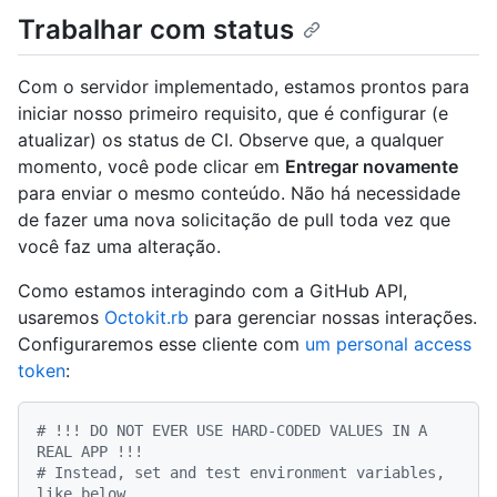
Trabalhar com status
Com o servidor implementado, estamos prontos para
iniciar nosso primeiro requisito, que é configurar (e
atualizar) os status de CI. Observe que, a qualquer
momento, você pode clicar em
Entregar novamente
para enviar o mesmo conteúdo. Não há necessidade
de fazer uma nova solicitação de pull toda vez que
você faz uma alteração.
Como estamos interagindo com a GitHub API,
usaremos
Octokit.rb
para gerenciar nossas interações.
Configuraremos esse cliente com
um personal access
token
:
# !!! DO NOT EVER USE HARD-CODED VALUES IN A 
REAL APP !!!
# Instead, set and test environment variables, 
like below