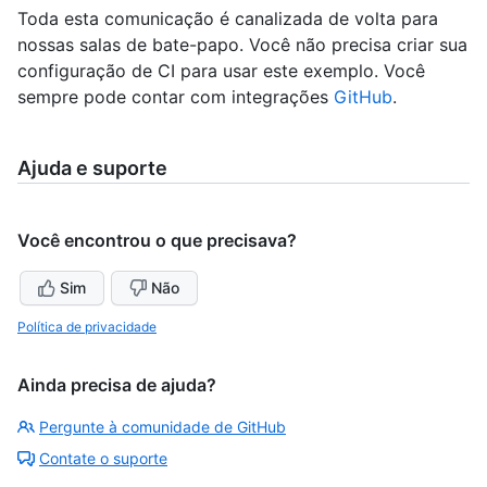
Toda esta comunicação é canalizada de volta para
nossas salas de bate-papo. Você não precisa criar sua
configuração de CI para usar este exemplo. Você
sempre pode contar com integrações
GitHub
.
Ajuda e suporte
Você encontrou o que precisava?
Sim
Não
Política de privacidade
Ainda precisa de ajuda?
Pergunte à comunidade de GitHub
Contate o suporte