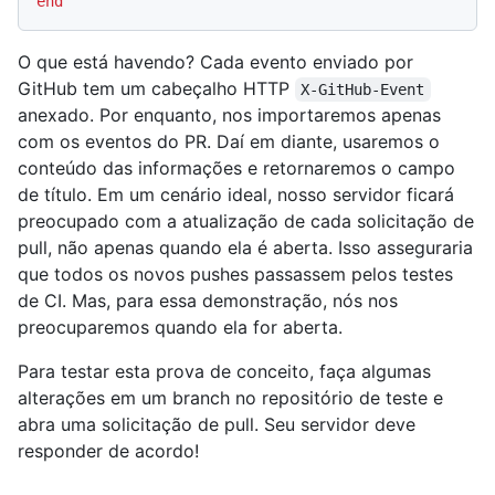
end
O que está havendo? Cada evento enviado por
GitHub tem um cabeçalho HTTP
X-GitHub-Event
anexado. Por enquanto, nos importaremos apenas
com os eventos do PR. Daí em diante, usaremos o
conteúdo das informações e retornaremos o campo
de título. Em um cenário ideal, nosso servidor ficará
preocupado com a atualização de cada solicitação de
pull, não apenas quando ela é aberta. Isso asseguraria
que todos os novos pushes passassem pelos testes
de CI. Mas, para essa demonstração, nós nos
preocuparemos quando ela for aberta.
Para testar esta prova de conceito, faça algumas
alterações em um branch no repositório de teste e
abra uma solicitação de pull. Seu servidor deve
responder de acordo!