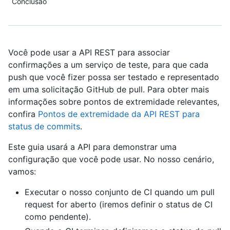
Conclusão
Você pode usar a API REST para associar
confirmações a um serviço de teste, para que cada
push que você fizer possa ser testado e representado
em uma solicitação GitHub de pull. Para obter mais
informações sobre pontos de extremidade relevantes,
confira
Pontos de extremidade da API REST para
status de commits
.
Este guia usará a API para demonstrar uma
configuração que você pode usar. No nosso cenário,
vamos:
Executar o nosso conjunto de CI quando um pull
request for aberto (iremos definir o status de CI
como pendente).