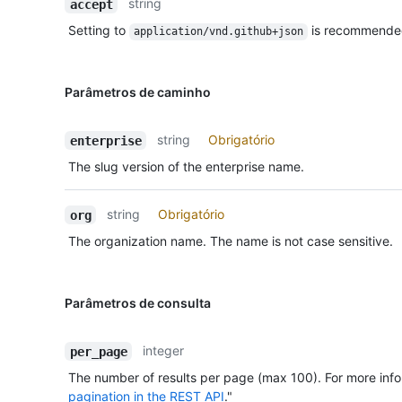
string
accept
Setting to
is recommende
application/vnd.github+json
Parâmetros de caminho
string
Obrigatório
enterprise
The slug version of the enterprise name.
string
Obrigatório
org
The organization name. The name is not case sensitive.
Parâmetros de consulta
integer
per_page
The number of results per page (max 100). For more info
pagination in the REST API
."