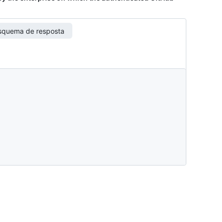
squema de resposta