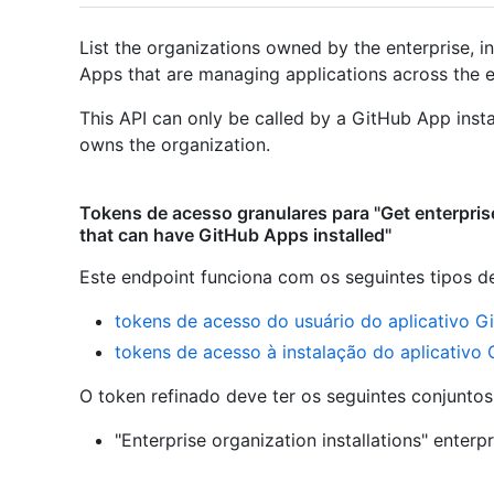
List the organizations owned by the enterprise, 
Apps that are managing applications across the e
This API can only be called by a GitHub App insta
owns the organization.
Tokens de acesso granulares para "Get enterpri
that can have GitHub Apps installed"
Este endpoint funciona com os seguintes tipos d
tokens de acesso do usuário do aplicativo G
tokens de acesso à instalação do aplicativo
O token refinado deve ter os seguintes conjunto
"Enterprise organization installations" enterp