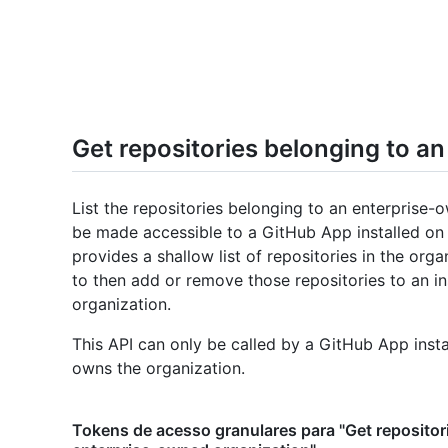
Get repositories belonging to a
List the repositories belonging to an enterprise-
be made accessible to a GitHub App installed on 
provides a shallow list of repositories in the orga
to then add or remove those repositories to an ins
organization.
This API can only be called by a GitHub App insta
owns the organization.
Tokens de acesso granulares para "Get repositor