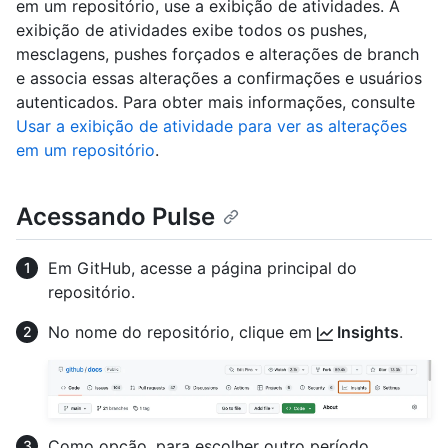
em um repositório, use a exibição de atividades. A
exibição de atividades exibe todos os pushes,
mesclagens, pushes forçados e alterações de branch
e associa essas alterações a confirmações e usuários
autenticados. Para obter mais informações, consulte
Usar a exibição de atividade para ver as alterações
em um repositório
.
Acessando Pulse
Em GitHub, acesse a página principal do
repositório.
No nome do repositório, clique em
Insights
.
Como opção, para escolher outro período,