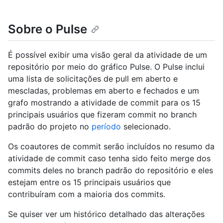
Sobre o Pulse
É possível exibir uma visão geral da atividade de um
repositório por meio do gráfico Pulse. O Pulse inclui
uma lista de solicitações de pull em aberto e
mescladas, problemas em aberto e fechados e um
grafo mostrando a atividade de commit para os 15
principais usuários que fizeram commit no branch
padrão do projeto no
período
selecionado.
Os coautores de commit serão incluídos no resumo da
atividade de commit caso tenha sido feito merge dos
commits deles no branch padrão do repositório e eles
estejam entre os 15 principais usuários que
contribuíram com a maioria dos commits.
Se quiser ver um histórico detalhado das alterações