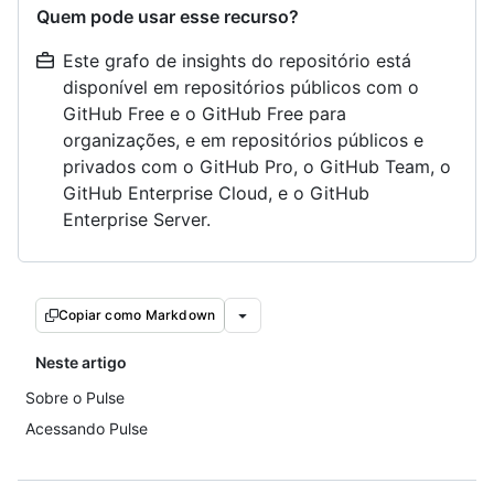
Quem pode usar esse recurso?
Este grafo de insights do repositório está
disponível em repositórios públicos com o
GitHub Free e o GitHub Free para
organizações, e em repositórios públicos e
privados com o GitHub Pro, o GitHub Team, o
GitHub Enterprise Cloud, e o GitHub
Enterprise Server.
Copiar como Markdown
Neste artigo
Sobre o Pulse
Acessando Pulse