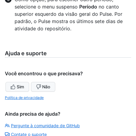
selecione o menu suspenso
Período
no canto
superior esquerdo da visão geral do Pulse. Por
padrão, o Pulse mostra os últimos sete dias de
atividade do repositório.
Ajuda e suporte
Você encontrou o que precisava?
Sim
Não
Política de privacidade
Ainda precisa de ajuda?
Pergunte à comunidade de GitHub
Contate o suporte