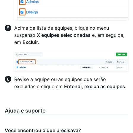
Acima da lista de equipes, clique no menu
suspenso
X equipes selecionadas
e, em seguida,
em
Excluir
.
Revise a equipe ou as equipes que serão
excluídas e clique em
Entendi, exclua as equipes
.
Ajuda e suporte
Você encontrou o que precisava?