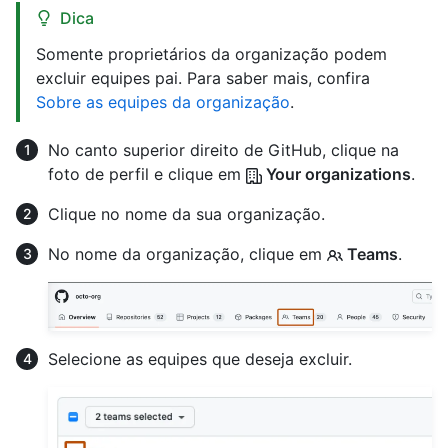
Dica
Somente proprietários da organização podem
excluir equipes pai. Para saber mais, confira
Sobre as equipes da organização
.
No canto superior direito de GitHub, clique na
foto de perfil e clique em
Your organizations
.
Clique no nome da sua organização.
No nome da organização, clique em
Teams
.
Selecione as equipes que deseja excluir.